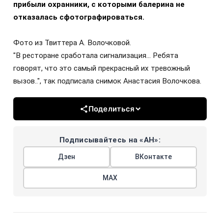
прибыли охранники, с которыми балерина не
отказалась сфотографироваться.
Фото из Твиттера А. Волочковой.
"В ресторане сработала сигнализация… Ребята
говорят, что это самый прекрасный их тревожный
вызов..", так подписала снимок Анастасия Волочкова.
Поделиться
Подписывайтесь на «АН»:
Дзен
ВКонтакте
МАХ