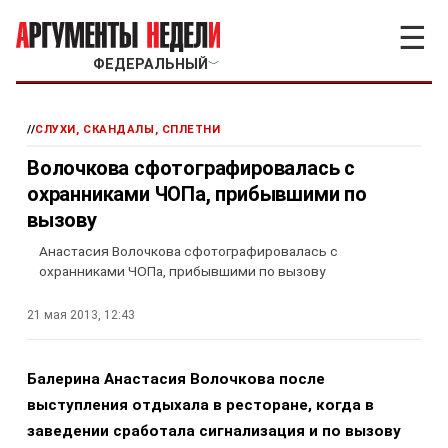
☰
ФЕДЕРАЛЬНЫЙ
﹀
//
СЛУХИ, СКАНДАЛЫ, СПЛЕТНИ
Волочкова сфотографировалась с
охранниками ЧОПа, прибывшими по
вызову
Анастасия Волочкова сфотографировалась с
охранниками ЧОПа, прибывшими по вызову
21 мая 2013, 12:43
Балерина Анастасия Волочкова после
выступления отдыхала в ресторане, когда в
заведении сработала сигнализация и по вызову