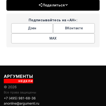
Поделиться
Подписывайтесь на «АН»:
Дзен
ВКонтакте
МАХ
АРГУМЕНТЫ
НЕДЕЛИ
© 2026
Все права защищены
+7 (495) 981-68-36
anonline@argumenti.ru