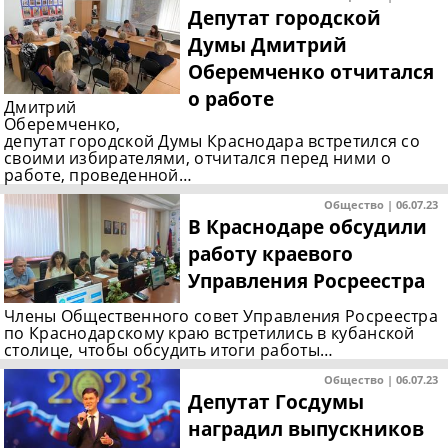
Депутат городской
Думы Дмитрий
Оберемченко отчитался
о работе
Дмитрий
Оберемченко,
депутат городской Думы Краснодара встретился со
своими избирателями, отчитался перед ними о
работе, проведенной…
Общество | 06.07.23
В Краснодаре обсудили
работу краевого
Управления Росреестра
Члены Общественного совет Управления Росреестра
по Краснодарскому краю встретились в кубанской
столице, чтобы обсудить итоги работы…
Общество | 06.07.23
Депутат Госдумы
наградил выпускников