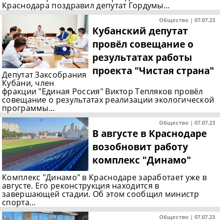
Краснодара поздравил депутат Гордумы…
Общество | 07.07.23
Кубанский депутат
провёл совещание о
результатах работы
проекта "Чистая страна"
Депутат Заксобрания
Кубани, член
фракции "Единая Россия" Виктор Тепляков провёл
совещание о результатах реализации экологической
программы…
Общество | 07.07.23
В августе в Краснодаре
возобновит работу
комплекс "Динамо"
Комплекс "Динамо" в Краснодаре заработает уже в
августе. Его реконструкция находится в
завершающей стадии. Об этом сообщил министр
спорта…
Общество | 07.07.23