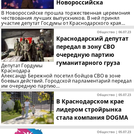
Новороссийска
В Новороссийске прошла торжественная церемония
чествования лучших выпускников. В ней принял
участие депутат Госдумы от Краснодарского края…
Общество | 06.07.23
Краснодарский депутат
передал в зону СВО
очередную партию
гуманитарного груза
Депутат Гордумы
Краснодара
Александр Бережной посетил бойцов СВО в зоне
боевых действий. Городской парламентарий передал
им очередную партию…
Общество | 05.07.23
В Краснодарском крае
лидером стройрынка
стала компания DOGMA
Общество | 05.07.23