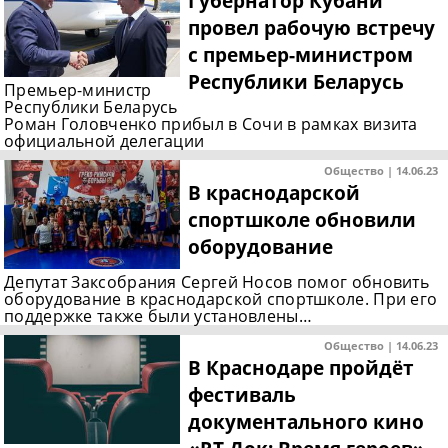
Губернатор Кубани
провел рабочую встречу
с премьер-министром
Республики Беларусь
Премьер-министр
Республики Беларусь
Роман Головченко прибыл в Сочи в рамках визита
официальной делегации
Общество | 14.06.23
В краснодарской
спортшколе обновили
оборудование
Депутат Заксобрания Сергей Носов помог обновить
оборудование в краснодарской спортшколе. При его
поддержке также были установлены…
Общество | 14.06.23
В Краснодаре пройдёт
фестиваль
документального кино