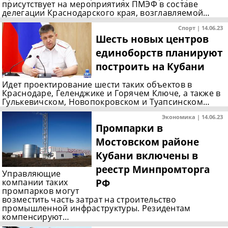
присутствует на мероприятиях ПМЭФ в составе
делегации Краснодарского края, возглавляемой…
Спорт | 14.06.23
Шесть новых центров
единоборств планируют
построить на Кубани
Идет проектирование шести таких объектов в
Краснодаре, Геленджике и Горячем Ключе, а также в
Гулькевичском, Новопокровском и Туапсинском…
Экономика | 14.06.23
Промпарки в
Мостовском районе
Кубани включены в
реестр Минпромторга
Управляющие
РФ
компании таких
промпарков могут
возместить часть затрат на строительство
промышленной инфраструктуры. Резидентам
компенсируют…