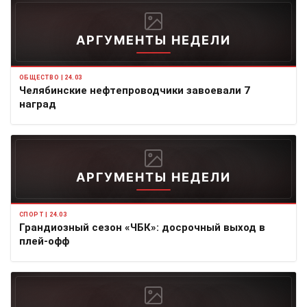
АРГУМЕНТЫ НЕДЕЛИ
ОБЩЕСТВО | 24.03
Челябинские нефтепроводчики завоевали 7
наград
АРГУМЕНТЫ НЕДЕЛИ
СПОРТ | 24.03
Грандиозный сезон «ЧБК»: досрочный выход в
плей-офф