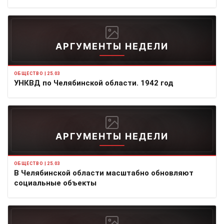
АРГУМЕНТЫ НЕДЕЛИ
ОБЩЕСТВО | 25.03
УНКВД по Челябинской области. 1942 год
АРГУМЕНТЫ НЕДЕЛИ
ОБЩЕСТВО | 25.03
В Челябинской области масштабно обновляют
социальные объекты