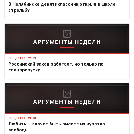
В Челябинске девятиклассник открыл в школе
стрельбу
АРГУМЕНТЫ НЕДЕЛИ
ОБЩЕСТВО | 25.03
Российский закон работает, но только по
спецпропуску
АРГУМЕНТЫ НЕДЕЛИ
ОБЩЕСТВО | 25.03
Любить — значит быть вместе из чувства
свободы