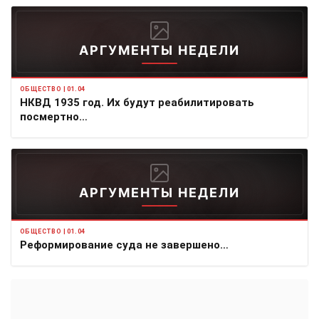
АРГУМЕНТЫ НЕДЕЛИ
ОБЩЕСТВО | 01.04
НКВД 1935 год. Их будут реабилитировать
посмертно…
АРГУМЕНТЫ НЕДЕЛИ
ОБЩЕСТВО | 01.04
Реформирование суда не завершено…