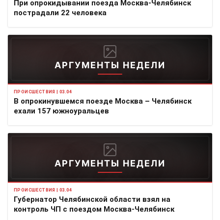
При опрокидывании поезда Москва-Челябинск
пострадали 22 человека
АРГУМЕНТЫ НЕДЕЛИ
ПРОИСШЕСТВИЯ | 03.04
В опрокинувшемся поезде Москва – Челябинск
ехали 157 южноуральцев
АРГУМЕНТЫ НЕДЕЛИ
ПРОИСШЕСТВИЯ | 03.04
Губернатор Челябинской области взял на
контроль ЧП с поездом Москва-Челябинск