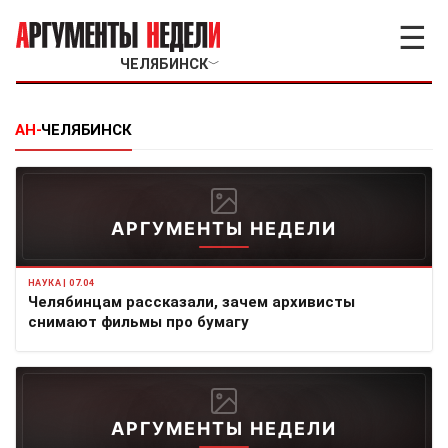
☰
ЧЕЛЯБИНСК
﹀
АН-
ЧЕЛЯБИНСК
АРГУМЕНТЫ НЕДЕЛИ
НАУКА | 07.04
Челябинцам рассказали, зачем архивисты
снимают фильмы про бумагу
АРГУМЕНТЫ НЕДЕЛИ