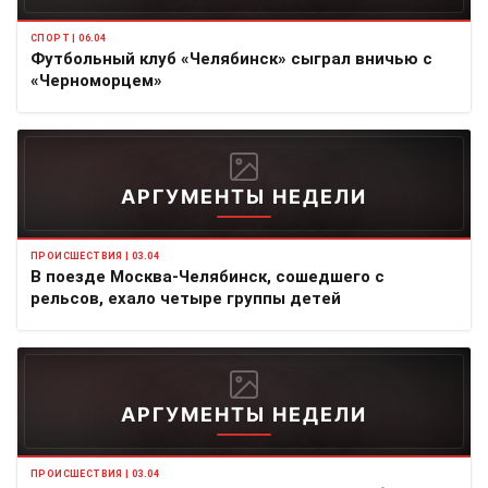
СПОРТ | 06.04
Футбольный клуб «Челябинск» сыграл вничью с
«Черноморцем»
АРГУМЕНТЫ НЕДЕЛИ
ПРОИСШЕСТВИЯ | 03.04
В поезде Москва-Челябинск, сошедшего с
рельсов, ехало четыре группы детей
АРГУМЕНТЫ НЕДЕЛИ
ПРОИСШЕСТВИЯ | 03.04