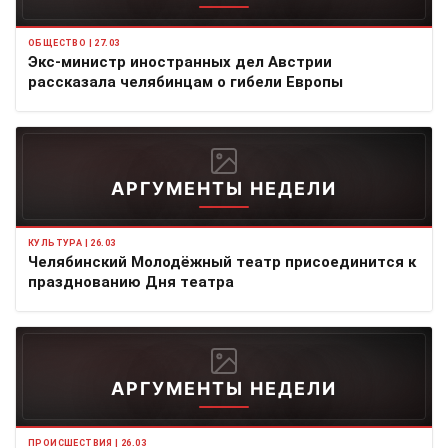
ОБЩЕСТВО | 27.03
Экс-министр иностранных дел Австрии
рассказала челябинцам о гибели Европы
АРГУМЕНТЫ НЕДЕЛИ
КУЛЬТУРА | 26.03
Челябинский Молодёжный театр присоединится к
празднованию Дня театра
АРГУМЕНТЫ НЕДЕЛИ
ПРОИСШЕСТВИЯ | 26.03