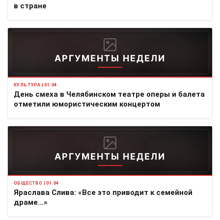
в стране
АРГУМЕНТЫ НЕДЕЛИ
КУЛЬТУРА | 01.04
День смеха в Челябинском театре оперы и балета
отметили юмористическим концертом
АРГУМЕНТЫ НЕДЕЛИ
ОБЩЕСТВО | 01.04
Яраслава Слива: «Все это приводит к семейной
драме…»