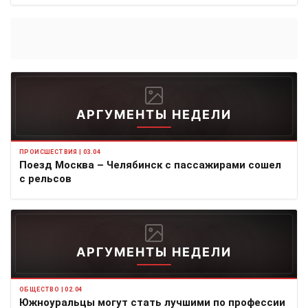
АРГУМЕНТЫ НЕДЕЛИ
ПРОИСШЕСТВИЯ | 03.04
Поезд Москва – Челябинск с пассажирами сошел
с рельсов
АРГУМЕНТЫ НЕДЕЛИ
ОБЩЕСТВО | 02.04
Южноуральцы могут стать лучшими по профессии