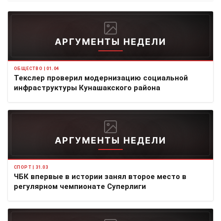
АРГУМЕНТЫ НЕДЕЛИ
ОБЩЕСТВО | 01.04
Текслер проверил модернизацию социальной
инфраструктуры Кунашакского района
АРГУМЕНТЫ НЕДЕЛИ
СПОРТ | 31.03
ЧБК впервые в истории занял второе место в
регулярном чемпионате Суперлиги