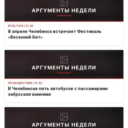
АРГУМЕНТЫ НЕДЕЛИ
КУЛЬТУРА | 31.03
В апреле Челябинск встречает Фестиваль
«Весенний Бит»
АРГУМЕНТЫ НЕДЕЛИ
ПРОИСШЕСТВИЯ | 31.03
В Челябинске пять автобусов с пассажирами
забросали камнями
АРГУМЕНТЫ НЕДЕЛИ