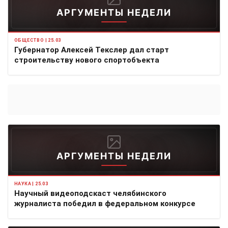
АРГУМЕНТЫ НЕДЕЛИ
ОБЩЕСТВО | 25.03
Губернатор Алексей Текслер дал старт
строительству нового спортобъекта
АРГУМЕНТЫ НЕДЕЛИ
НАУКА | 25.03
Научный видеоподскаст челябинского
журналиста победил в федеральном конкурсе