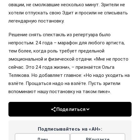
овации, не смолкавшие несколько минут. Зрители не
хотели отпускать свою Эдит и просили не списывать
легендарную постановку.
Решение снять спектакль из репертуара было
непростым. 24 года – марафон для любого артиста,
тем более, когда роль требует предельной
эмоциональной и физической отдачи. «Мне не просто
сейчас. Это 24 года жизни», – признаётся Ольга
Телякова. Но добавляет главное: «Но надо уходить на
взлёте. Прощаться надо на взлёте. Пусть зрители
вспоминают нашу постановку на таком пике».
Поделиться
Подписывайтесь на «АН»:
Дзен
ВКонтакте