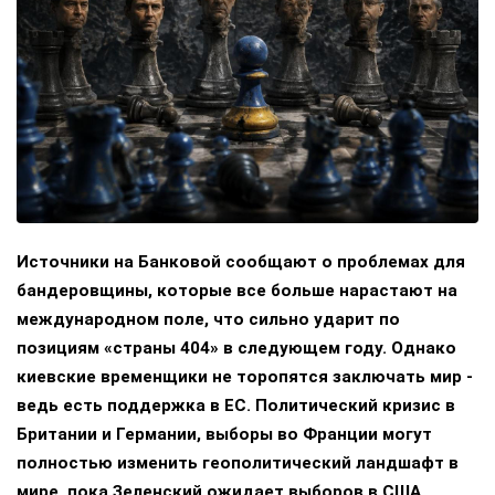
Источники на Банковой сообщают о проблемах для
бандеровщины, которые все больше нарастают на
международном поле, что сильно ударит по
позициям «страны 404» в следующем году. Однако
киевские временщики не торопятся заключать мир -
ведь есть поддержка в ЕС. Политический кризис в
Британии и Германии, выборы во Франции могут
полностью изменить геополитический ландшафт в
мире, пока Зеленский ожидает выборов в США.