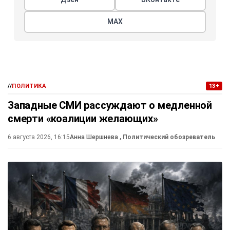
МАХ
//
ПОЛИТИКА
13+
Западные СМИ рассуждают о медленной
смерти «коалиции желающих»
6 августа 2026, 16:15
Анна Шершнева
, Политический обозреватель