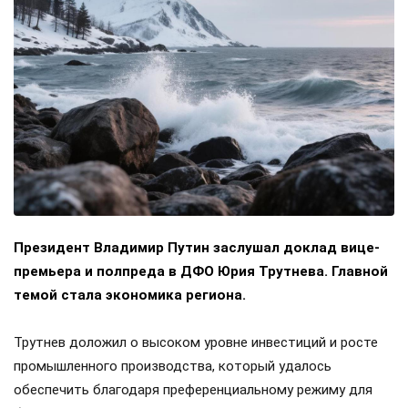
Президент Владимир Путин заслушал доклад вице-
премьера и полпреда в ДФО Юрия Трутнева. Главной
темой стала экономика региона.
Трутнев доложил о высоком уровне инвестиций и росте
промышленного производства, который удалось
обеспечить благодаря преференциальному режиму для