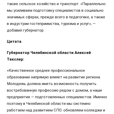
также сельское хозяйство и транспорт. «Параллельно
мы усиливаем подготовку специалистов в социально
значимых сферах, прежде всего в педагогике, а также
в индустрии гостеприимства, туризма и услуг», —
добавил губернатор.
Цитата
Губернатор Челябинской области Алексей
Текслер:
«Качественное среднее профессиональное
образование напрямую влияет на развитие региона.
Молодежь должна иметь возможность получить
востребованную профессию рядом с домом, а наши
предприятия — подготовленных специалистов. Именно
поэтому в Челябинской области мы системно
работаем над развитием СПО: обновляем колледжи и