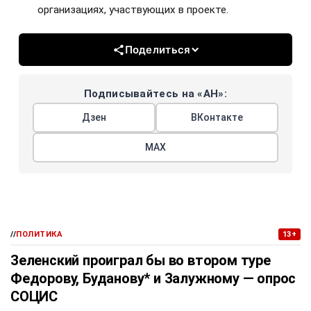
организациях, участвующих в проекте.
Поделиться
Подписывайтесь на «АН»:
Дзен
ВКонтакте
МАХ
//
ПОЛИТИКА
13+
Зеленский проиграл бы во втором туре
Федорову, Буданову* и Залужному — опрос
СОЦИС