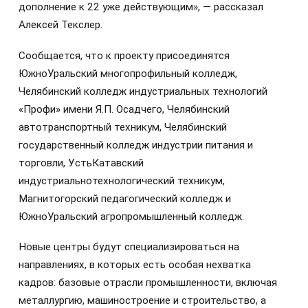
дополнение к 22 уже действующим», — рассказал
Алексей Текслер.
Сообщается, что к проекту присоединятся
ЮжноУральский многопрофильный колледж,
Челябинский колледж индустриальных технологий
«Профи» имени Я.П. Осадчего, Челябинский
автотранспортный техникум, Челябинский
государственный колледж индустрии питания и
торговли, УстьКатавский
индустриальнотехнологический техникум,
Магнитогорский педагогический колледж и
ЮжноУральский агропромышленный колледж.
Новые центры будут специализироваться на
направлениях, в которых есть особая нехватка
кадров: базовые отрасли промышленности, включая
металлургию, машиностроение и строительство, а