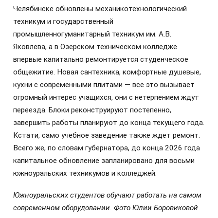
Челябинске обновлены механикотехнологический
техникум и государственный
промышленногуманитарный техникум им. А.В.
Яковлева, а в Озерском техническом колледже
впервые капитально ремонтируется студенческое
общежитие. Новая сантехника, комфортные душевые,
кухни с современными плитами — все это вызывает
огромный интерес учащихся, они с нетерпением ждут
переезда. Блоки реконструируют постепенно,
завершить работы планируют до конца текущего года.
Кстати, само учебное заведение также ждет ремонт.
Всего же, по словам губернатора, до конца 2026 года
капитальное обновление запланировано для восьми
южноуральских техникумов и колледжей.
Южноуральских студентов обучают работать на самом
современном оборудовании. Фото Юлии Боровиковой