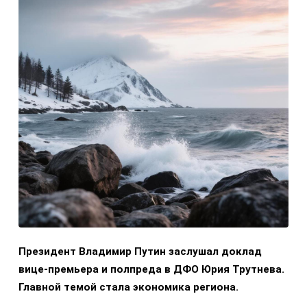
Президент Владимир Путин заслушал доклад
вице-премьера и полпреда в ДФО Юрия Трутнева.
Главной темой стала экономика региона.