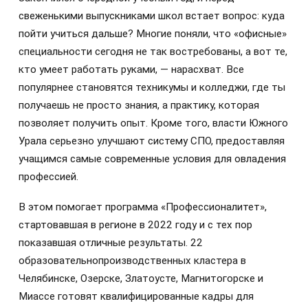
свеженькими выпускниками школ встает вопрос: куда
пойти учиться дальше? Многие поняли, что «офисные»
специальности сегодня не так востребованы, а вот те,
кто умеет работать руками, — нарасхват. Все
популярнее становятся техникумы и колледжи, где ты
получаешь не просто знания, а практику, которая
позволяет получить опыт. Кроме того, власти Южного
Урала серьезно улучшают систему СПО, предоставляя
учащимся самые современные условия для овладения
профессией.
В этом помогает программа «Профессионалитет»,
стартовавшая в регионе в 2022 году и с тех пор
показавшая отличные результаты. 22
образовательнопроизводственных кластера в
Челябинске, Озерске, Златоусте, Магнитогорске и
Миассе готовят квалифицированные кадры для