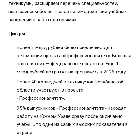
техникумы, расширяем перечень специальностей,
выстраиваем более тесное взаимодействие учебных
заведений с работодателями».
Цифры
Более 3 млрд рублей было привлечено для
реализации проекта «Профессионалитет». Большая
часть из них — федеральные средства. Еще 1
млрд рублей потратят на программу в 2026 году.
Более 40 колледжей и техникумов Челябинской
области участвуют в проекте
«Профессионалитет».
95% выпускников «Профессионалитета» находят
работу на Южном Урале сразу после окончания
учебы. Это один из самых высоких показателей в
стране.