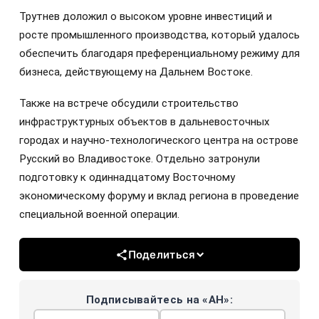
Трутнев доложил о высоком уровне инвестиций и
росте промышленного производства, который удалось
обеспечить благодаря преференциальному режиму для
бизнеса, действующему на Дальнем Востоке.
Также на встрече обсудили строительство
инфраструктурных объектов в дальневосточных
городах и научно-технологического центра на острове
Русский во Владивостоке. Отдельно затронули
подготовку к одиннадцатому Восточному
экономическому форуму и вклад региона в проведение
специальной военной операции.
Поделиться
Подписывайтесь на «АН»: