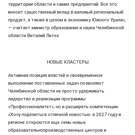
территории области и самих предприятий. Все это
вносит существенный вклад в валовый региональный
продукт, а также в целом в экономику Южного Урала»,
— считает министр образования и науки Челябинской
области Виталий Литке.
НОВЫЕ КЛАСТЕРЫ
Активная позиция властей и своевременное
выполнение поставленных задач позволяют
Челябинской области не просто удерживать
лидерство в реализации программы
«Профессионалитет», но и расширять компетенции.
«Хочу поделиться отличной новостью: в 2027 году в
регионе откроются еще семь новых
образовательнопроизводственных центров в