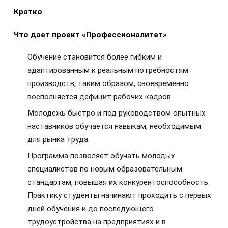
Кратко
Что дает проект «Профессионалитет»
Обучение становится более гибким и
адаптированным к реальным потребностям
производств, таким образом, своевременно
восполняется дефицит рабочих кадров.
Молодежь быстро и под руководством опытных
наставников обучается навыкам, необходимым
для рынка труда.
Программа позволяет обучать молодых
специалистов по новым образовательным
стандартам, повышая их конкурентоспособность.
Практику студенты начинают проходить с первых
дней обучения и до последующего
трудоустройства на предприятиях и в