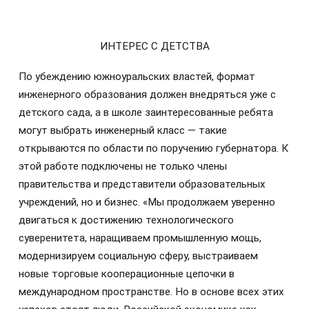
ИНТЕРЕС С ДЕТСТВА
По убеждению южноуральских властей, формат
инженерного образования должен внедряться уже с
детского сада, а в школе заинтересованные ребята
могут выбрать инженерный класс — такие
открываются по области по поручению губернатора. К
этой работе подключены не только члены
правительства и представители образовательных
учреждений, но и бизнес. «Мы продолжаем уверенно
двигаться к достижению технологического
суверенитета, наращиваем промышленную мощь,
модернизируем социальную сферу, выстраиваем
новые торговые кооперационные цепочки в
международном пространстве. Но в основе всех этих