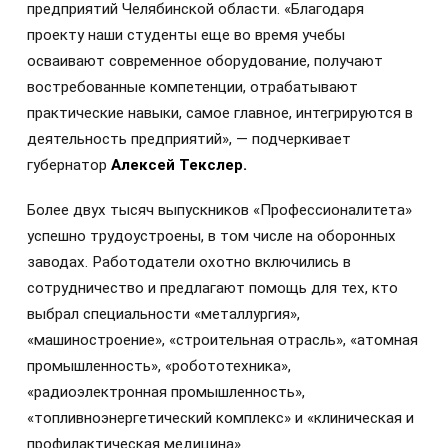
предприятий Челябинской области. «Благодаря
проекту наши студенты еще во время учебы
осваивают современное оборудование, получают
востребованные компетенции, отрабатывают
практические навыки, самое главное, интегрируются в
деятельность предприятий», — подчеркивает
губернатор
Алексей Текслер.
Более двух тысяч выпускников «Профессионалитета»
успешно трудоустроены, в том числе на оборонных
заводах. Работодатели охотно включились в
сотрудничество и предлагают помощь для тех, кто
выбрал специальности «металлургия»,
«машиностроение», «строительная отрасль», «атомная
промышленность», «робототехника»,
«радиоэлектронная промышленность»,
«топливноэнергетический комплекс» и «клиническая и
профилактическая медицина».