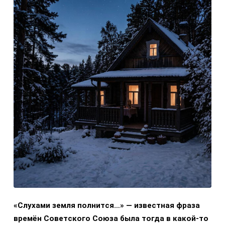
«Слухами земля полнится…» — известная фраза
времён Советского Союза была тогда в какой-то