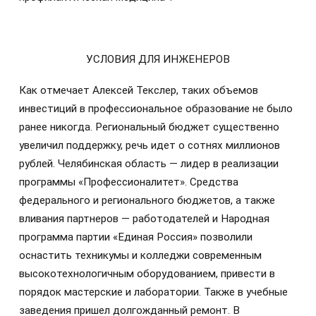
УСЛОВИЯ ДЛЯ ИНЖЕНЕРОВ
Как отмечает Алексей Текслер, таких объемов
инвестиций в профессиональное образование не было
ранее никогда. Региональный бюджет существенно
увеличил поддержку, речь идет о сотнях миллионов
рублей. Челябинская область — лидер в реализации
программы «Профессионалитет». Средства
федерального и регионального бюджетов, а также
вливания партнеров — работодателей и Народная
программа партии «Единая Россия» позволили
оснастить техникумы и колледжи современным
высокотехнологичным оборудованием, привести в
порядок мастерские и лаборатории. Также в учебные
заведения пришел долгожданный ремонт. В