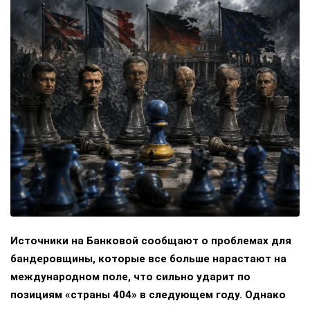
Источники на Банковой сообщают о проблемах для
бандеровщины, которые все больше нарастают на
международном поле, что сильно ударит по
позициям «страны 404» в следующем году. Однако