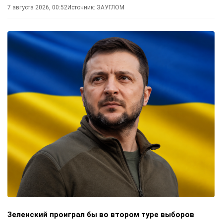
7 августа 2026, 00:52
Источник:
ЗАУГЛОМ
Зеленский проиграл бы во втором туре выборов