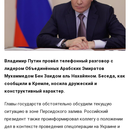
Владимир Путин провёл телефонный разговор с
лидером Объединённых Арабских Эмиратов
Мухаммедом Бен Заидом аль Нахайяном. Беседа, как
сообщили в Кремле, носила дружеский и
конструктивный характер.
Главы государств обстоятельно обсудили текущую
ситуацию в зоне Персидского залива. Российский
президент также проинформировал коллегу о положении
дел в контексте проведения спецоперации на Украине и