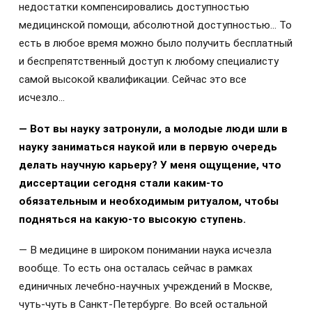
недостатки компенсировались доступностью
медицинской помощи, абсолютной доступностью… То
есть в любое время можно было получить бесплатный
и беспрепятственный доступ к любому специалисту
самой высокой квалификации. Сейчас это все
исчезло…
— Вот вы науку затронули, а молодые люди шли в
науку заниматься наукой или в первую очередь
делать научную карьеру? У меня ощущение, что
диссертации сегодня стали каким-то
обязательным и необходимым ритуалом, чтобы
подняться на какую-то высокую ступень.
— В медицине в широком понимании наука исчезла
вообще. То есть она осталась сейчас в рамках
единичных лечебно-научных учреждений в Москве,
чуть-чуть в Санкт-Петербурге. Во всей остальной