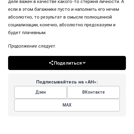
деле важен в качестве какого-то стержня личности. А
если в этом багажнике пусто и наполнить его нечем
абсолютно, то результат в смысле полноценной
социализации, конечно, абсолютно предсказуем и
будет плачевным.
Продолжение следует.
Поделиться
Подписывайтесь на «АН»:
Дзен
ВКонтакте
МАХ