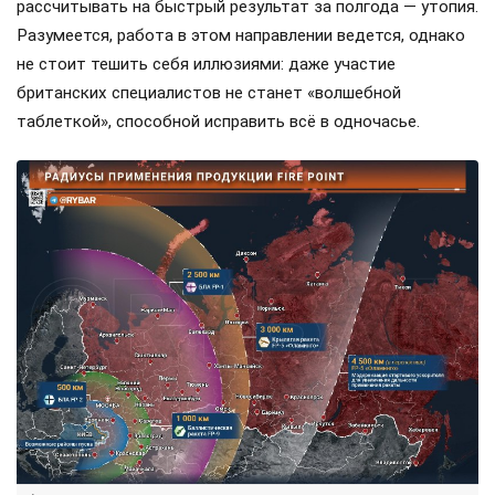
рассчитывать на быстрый результат за полгода — утопия.
Разумеется, работа в этом направлении ведется, однако
не стоит тешить себя иллюзиями: даже участие
британских специалистов не станет «волшебной
таблеткой», способной исправить всё в одночасье.