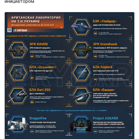
инициатором.