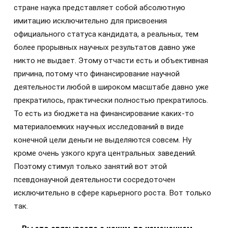
стране наука представляет собой абсолютную
имитацию исключительно для присвоения
официального статуса кандидата, а реальных, тем
более прорывных научных результатов давно уже
никто не выдает. Этому отчасти есть и объективная
причина, потому что финансирование научной
деятельности любой в широком масштабе давно уже
прекратилось, практически полностью прекратилось.
То есть из бюджета на финансирование каких-то
материалоемких научных исследований в виде
конечной цели деньги не выделяются совсем. Ну
кроме очень узкого круга центральных заведений.
Поэтому стимул только занятий вот этой
псевдонаучной деятельности сосредоточен
исключительно в сфере карьерного роста. Вот только
так.