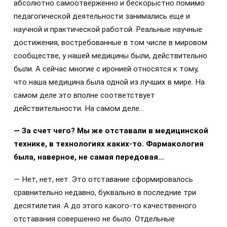
абсолютно самоотверженно и бескорыстно помимо
педагогической деятельности занимались еще и
научной и практической работой. Реальные научные
достижения, востребованные в том числе в мировом
сообществе, у нашей медицины были, действительно
были. А сейчас многие с иронией относятся к тому,
что наша медицина была одной из лучших в мире. На
самом деле это вполне соответствует
действительности. На самом деле…
— За счет чего? Мы же отставали в медицинской
технике, в технологиях каких-то. Фармакология
была, наверное, не самая передовая…
— Нет, нет, нет. Это отставание сформировалось
сравнительно недавно, буквально в последние три
десятилетия. А до этого какого-то качественного
отставания совершенно не было. Отдельные