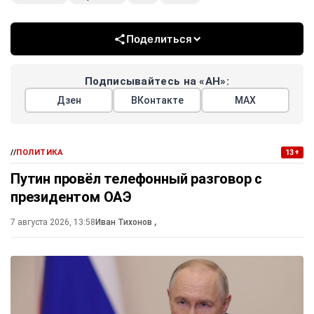
Поделиться
Подписывайтесь на «АН»:
Дзен
ВКонтакте
МАХ
//
ПОЛИТИКА
13+
Путин провёл телефонный разговор с
президентом ОАЭ
7 августа 2026, 13:58
Иван Тихонов
,