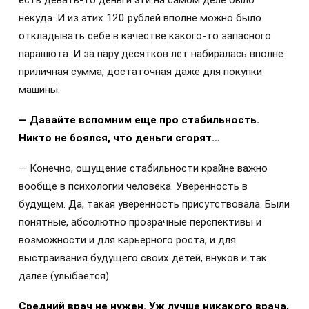
некуда. И из этих 120 рублей вполне можно было
откладывать себе в качестве какого-то запасного
парашюта. И за пару десятков лет набиралась вполне
приличная сумма, достаточная даже для покупки
машины.
— Давайте вспомним еще про
стабильность.
Никто не боялся, что деньги сгорят…
— Конечно, ощущение стабильности крайне важно
вообще в психологии человека. Уверенность в
будущем. Да, такая уверенность присутствовала. Были
понятные, абсолютно прозрачные перспективы и
возможности и для карьерного роста, и для
выстраивания будущего своих детей, внуков и так
далее (улыбается).
Средний врач не нужен.
Уж лучше никакого врача,