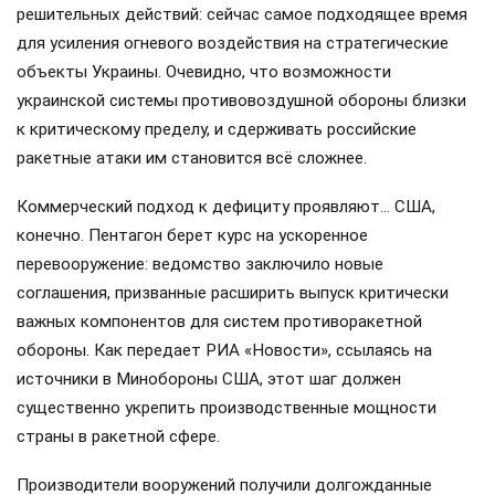
решительных действий: сейчас самое подходящее время
для усиления огневого воздействия на стратегические
объекты Украины. Очевидно, что возможности
украинской системы противовоздушной обороны близки
к критическому пределу, и сдерживать российские
ракетные атаки им становится всё сложнее.
Коммерческий подход к дефициту проявляют… США,
конечно. Пентагон берет курс на ускоренное
перевооружение: ведомство заключило новые
соглашения, призванные расширить выпуск критически
важных компонентов для систем противоракетной
обороны. Как передает РИА «Новости», ссылаясь на
источники в Минобороны США, этот шаг должен
существенно укрепить производственные мощности
страны в ракетной сфере.
Производители вооружений получили долгожданные