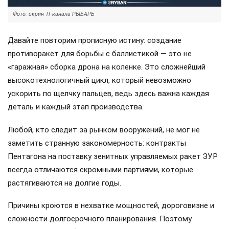
Фото: скрин ТГ-канала РЫБАРЬ
Давайте повторим прописную истину: создание
противоракет для борьбы с баллистикой — это не
«гаражная» сборка дрона на коленке. Это сложнейший
высокотехнологичный цикл, который невозможно
ускорить по щелчку пальцев, ведь здесь важна каждая
деталь и каждый этап производства.
Любой, кто следит за рынком вооружений, не мог не
заметить странную закономерность: контракты
Пентагона на поставку зенитных управляемых ракет ЗУР
всегда отличаются скромными партиями, которые
растягиваются на долгие годы.
Причины кроются в нехватке мощностей, дороговизне и
сложности долгосрочного планирования. Поэтому