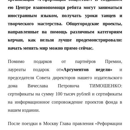
ею Центре взаимопомощи ребята могут заниматься
иностранным языком, получать уроки танцев и
творческого мастерства. Общегородские проекты,
направленные на помощь различным категориям
керчан, как нельзя лучше продемонстрировали:
начать менять мир можно прямо сейчас.
Помимо подарков от партнёров Премии,
лауреаты подарок от
«Аргументов недели»
и
председателя Совета директоров нашего издательского
дома Вячеслава Петровича ТИМОШЕНКО:
сертификаты на сумму 100 тысяч рублей и сертификаты
на информационное сопровождение проектов фонда в
нашем издании.
После поездки в Москву Глава правления «Реформации