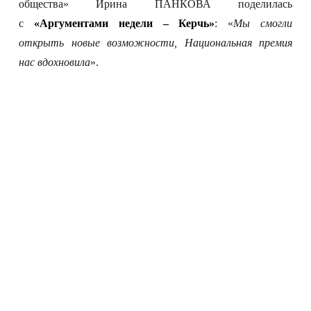
общества» Ирина ПАНКОВА поделилась
с
«Аргументами недели – Керчь»
: «
Мы смогли
открыть новые возможности, Национальная премия
нас вдохновила
».