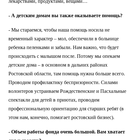
лекарствами, продуктами, вещами…
- А детским домам вы также оказываете помощь?
- Мы стараемся, чтобы наша помощь носила не
временный характер – мол, обеспечили в больнице
ребенка пеленками и забыли. Нам важно, что будет
происходить с малышом после. Потому мы опекаем
детские дома – в основном в дальних районах
Ростовской области, там помощь нужна больше всего.
Проводим профилактику беспризорности. Силами
волонтеров устраиваем Рождественские и Пасхальные
спектакли для детей в приютах, проводим
профессиональную ориентацию для старших ребят (в
этом нам, конечно, помогает ростовский бизнес).
- Объем работы фонда очень большой. Вам хватает