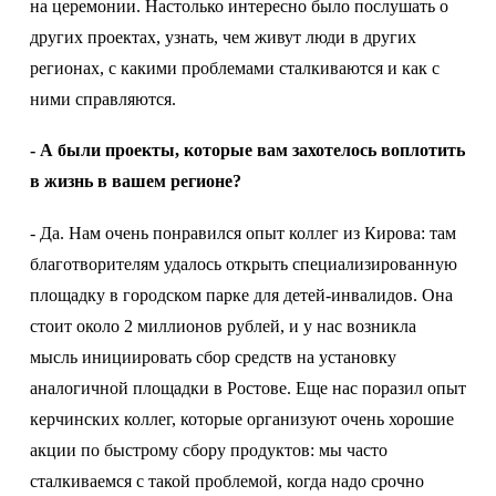
на церемонии. Настолько интересно было послушать о
других проектах, узнать, чем живут люди в других
регионах, с какими проблемами сталкиваются и как с
ними справляются.
- А были проекты, которые вам захотелось воплотить
в жизнь в вашем регионе?
- Да. Нам очень понравился опыт коллег из Кирова: там
благотворителям удалось открыть специализированную
площадку в городском парке для детей-инвалидов. Она
стоит около 2 миллионов рублей, и у нас возникла
мысль инициировать сбор средств на установку
аналогичной площадки в Ростове. Еще нас поразил опыт
керчинских коллег, которые организуют очень хорошие
акции по быстрому сбору продуктов: мы часто
сталкиваемся с такой проблемой, когда надо срочно