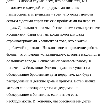
детей. В любом случае, всем, кто обращается, мы
помогаем и одеждой, и продуктами питания, и
памперсами, и игрушками – всем, что может помочь
семьям с детьми справляться с проблемами на первых
порах. Довольно часто мы
обеспечиваем семьи
детскими
кроватками, были случаи, когда помогали даже
стройматериалами - зависит от того, кто с какой
проблемой приходит. Но ключевое направление работы
фонда – это помощь
«отказничкам»,
которые находятся в
больницах города. Сейчас мы оплачиваем работу 16
нянечек в 4 больницах Ростова, куда поступают на
обследование брошенные дети перед тем, как будут
распределены в детские дома и приюты. Есть нянечка,
которая сопровождает детей из детдомов на
обследование в больницы, если в этом есть
необходимость. И, конечно, мы обеспечиваем детей