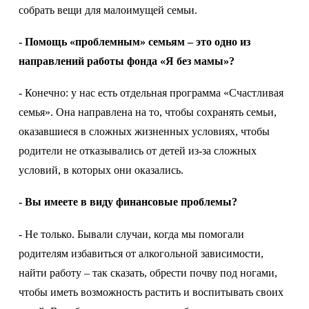
собрать вещи для малоимущей семьи.
- Помощь «проблемным» семьям – это одно из
направлений работы фонда «Я без мамы»?
- Конечно: у нас есть отдельная программа «Счастливая
семья». Она направлена на то, чтобы сохранять семьи,
оказавшиеся в сложных жизненных условиях, чтобы
родители не отказывались от детей из-за сложных
условий, в которых они оказались.
- Вы имеете в виду финансовые проблемы?
- Не только. Бывали случаи, когда мы помогали
родителям избавиться от алкогольной зависимости,
найти работу – так сказать, обрести почву под ногами,
чтобы иметь возможность растить и воспитывать своих