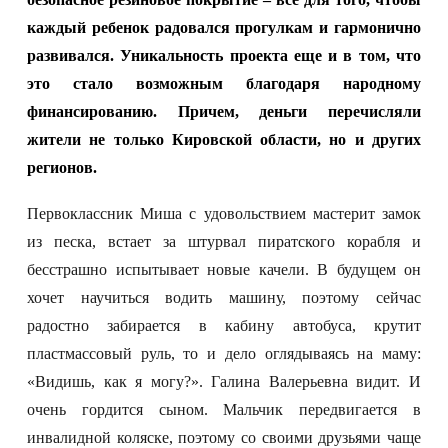
каждый ребенок радовался прогулкам и гармонично
развивался.
Уникальность проекта еще и в том, что
это стало возможным благодаря народному
финансированию. Причем, деньги перечисляли
жители не только Кировской области, но и других
регионов.
Первоклассник Миша с удовольствием мастерит замок
из песка, встает за штурвал пиратского корабля и
бесстрашно испытывает новые качели. В будущем он
хочет научиться водить машину, поэтому сейчас
радостно забирается в кабину автобуса, крутит
пластмассовый руль, то и дело оглядываясь на маму:
«Видишь, как я могу?». Галина Валерьевна видит. И
очень гордится сыном. Мальчик передвигается в
инвалидной коляске, поэтому со своими друзьями чаще