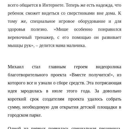
всего общается в Интернете. Теперь же есть надежда, что
ребенок сможет видеться со сверстниками вне дома. К
тому же, специальное игровое оборудование и для
здоровья полезно. «Мише особенно понравился
веревочный тренажер, с его помощью он развивает
мышцы рук», – делится мама мальчика.
Михаил стал главным героем видеоролика
благотворительного проекта «Вместе получится!», из
которого все и узнали о сборе средств. Эта потрясающая
идея зародилась в июле этого года. За довольно
короткий срок создателям проекта удалось собрать
сумму, необходимую для открытия детской площадки в
городском парке.
Одной из первых появилась специальная песочница.