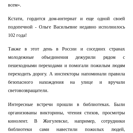
всем».
Кстати, гордится дом-интернат и еще одной своей
подопечной - Ольге Васильевне недавно исполнилось
102 года!
Также в этот день в России и соседних странах
молодежные объединения дежурили рядом с
пешеходными переходами и помогали пожилым людям
переходить дорогу. А инспекторы напоминали правила
безопасного нахождения на улице и вручали
световозвращатели.
Интересные встречи прошли в библиотеках. Были
организованы викторины, чтения стихов, просмотры
кинолент. В Жигулевске, например, сотрудники
библиотеки сами навестили пожилых людей,