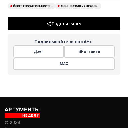
благотворительность
День пожилых людей
#
#
Поделиться
Подписывайтесь на «АН»:
Дзен
ВКонтакте
МАХ
АРГУМЕНТЫ
НЕДЕЛИ
© 2026