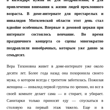
привлечения внимания к жизни людей преклонного
возраста. В доме-интернате для престарелых и
инвалидов Могилевской области этот день стал
вдвойне особенным. Впервые в домовой церкви при
интернате состоялось венчание. Во время
праздничного концерта со сцены многократно
поздравляли новобрачных, которым уже давно за
семьдесят.
Вера Тихоновна живет в доме-интернате уже около
десяти лет. Более года назад она похоронила своего
мужа, о котором всегда с трепетом заботилась. Пожилая
женщина — инвалид первой группы по зрению, но все в
своей комнате делает сама — и стирает, и убирает.
Санитарки только приносят еду — спускаться в
столовую на первый этаж тяжело. Еще и в