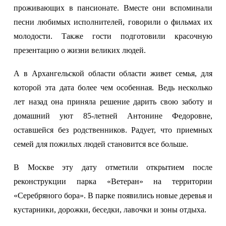
проживающих в пансионате. Вместе они вспоминали
песни любимых исполнителей, говорили о фильмах их
молодости. Также гости подготовили красочную
презентацию о жизни великих людей.
А в Архангельской области области живет семья, для
которой эта дата более чем особенная. Ведь несколько
лет назад она приняла решение дарить свою заботу и
домашний уют 85-летней Антонине Федоровне,
оставшейся без родственников. Радует, что приемных
семей для пожилых людей становится все больше.
В Москве эту дату отметили открытием после
реконструкции парка «Ветеран» на территории
«Серебряного бора». В парке появились новые деревья и
кустарники, дорожки, беседки, лавочки и зоны отдыха.