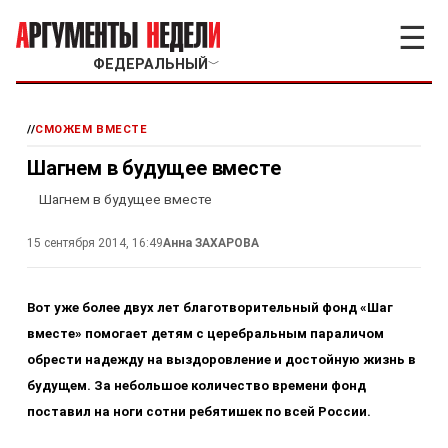
☰
ФЕДЕРАЛЬНЫЙ
﹀
//
СМОЖЕМ ВМЕСТЕ
Шагнем в будущее вместе
Шагнем в будущее вместе
15 сентября 2014, 16:49
Анна ЗАХАРОВА
Вот уже более двух лет благотворительный фонд «Шаг
вместе» помогает детям с церебральным параличом
обрести надежду на выздоровление и достойную жизнь в
будущем. За небольшое количество времени фонд
поставил на ноги сотни ребятишек по всей России.