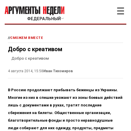
☰
ФЕДЕРАЛЬНЫЙ
﹀
//
СМОЖЕМ ВМЕСТЕ
Добро с креативом
Добро с креативом
4 августа 2014, 15:58
Иван Тихомиров
В Россию продолжают прибывать беженцы из Украины.
Многие из них в спешке уезжают из зоны боевых действий
лишь с документами в руках, тратят последние
сбережения на билеты. Общественные организации,
благотворительные фонды и просто неравнодушные
люди собирают для них одежду, продукты, предметы