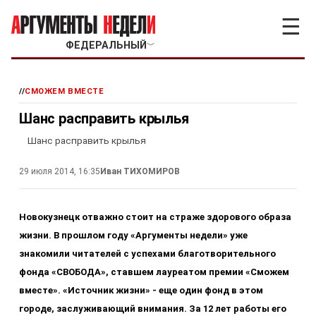
☰
ФЕДЕРАЛЬНЫЙ
﹀
//
СМОЖЕМ ВМЕСТЕ
Шанс расправить крылья
Шанс расправить крылья
29 июля 2014, 16:35
Иван ТИХОМИРОВ
Новокузнецк отважно стоит на страже здорового образа
жизни. В прошлом году «Аргументы недели» уже
знакомили читателей с успехами благотворительного
фонда «СВОБОДА», ставшем лауреатом премии «Сможем
вместе». «Источник жизни» - еще один фонд в этом
городе, заслуживающий внимания. За 12 лет работы его