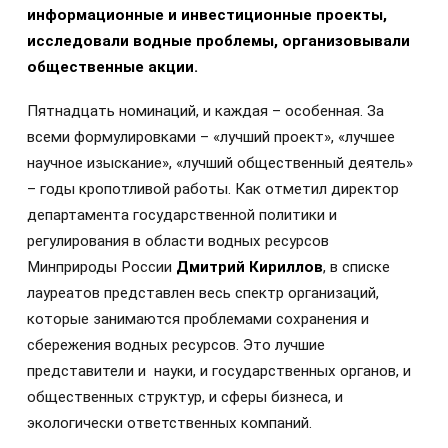
информационные и инвестиционные проекты,
исследовали водные проблемы, организовывали
общественные акции.
Пятнадцать номинаций, и каждая – особенная. За
всеми формулировками – «лучший проект», «лучшее
научное изыскание», «лучший общественный деятель»
– годы кропотливой работы. Как отметил директор
департамента государственной политики и
регулирования в области водных ресурсов
Минприроды России
Дмитрий Кириллов
, в списке
лауреатов представлен весь спектр организаций,
которые занимаются проблемами сохранения и
сбережения водных ресурсов. Это лучшие
представители и науки, и государственных органов, и
общественных структур, и сферы бизнеса, и
экологически ответственных компаний.