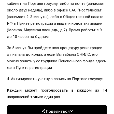
кабинет на Портале госуслуг либо по почте (занимает
около двух недель), либо в офисе ОАО “Ростелеком”
(занимает 2-3 минуты), либо в Общественной палате
РФ в Пункте регистрации и выдачи кодов активации
(Москва, Миусская площадь, д.7). Время работы: с 9
до 18 часов по будням.
За 5 минут Вы пройдете всю процедуру регистрации
от начала до конца, а если Вы забыли СНИЛС, его
можно узнать у сотрудника Пенсионного фонда здесь
же в Пункте регистрации.
4. Активировать учетную запись на Портале госуслуг.
Каждый может проголосовать в каждом из 14
направлений только один раз.
Поделиться