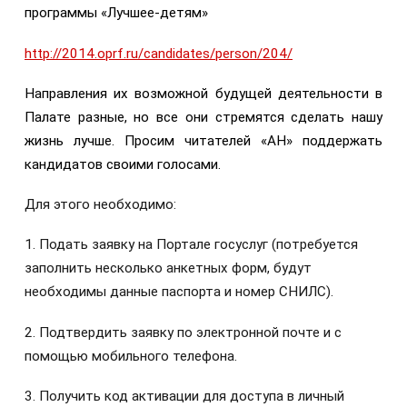
программы «Лучшее-детям»
http://2014.oprf.ru/candidates/person/204/
Направления их возможной будущей деятельности в
Палате разные, но все они стремятся сделать нашу
жизнь лучше. Просим читателей «АН» поддержать
кандидатов своими голосами.
Для этого необходимо:
1. Подать заявку на Портале госуслуг (потребуется
заполнить несколько анкетных форм, будут
необходимы данные паспорта и номер СНИЛС).
2. Подтвердить заявку по электронной почте и с
помощью мобильного телефона.
3. Получить код активации для доступа в личный