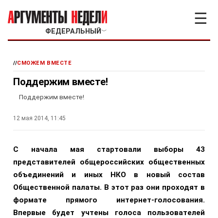
☰
ФЕДЕРАЛЬНЫЙ
﹀
//
СМОЖЕМ ВМЕСТЕ
Поддержим вместе!
Поддержим вместе!
12 мая 2014, 11:45
С начала мая стартовали выборы 43
представителей общероссийских общественных
объединений и иных НКО в новый состав
Общественной палаты. В этот раз они проходят в
формате прямого интернет-голосования.
Впервые будет учтены голоса пользователей