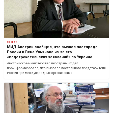
20.08.22
МИД Австрии сообщил, что вызвал постпреда
России в Вене Ульянова из-за его
«подстрекательских заявлений» по Украине
Австрийское министерство иностранных дел
проинформировало, что вызвало постоянного представителя
России при международных организациях…