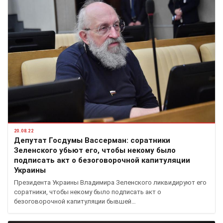
20.08.22
Депутат Госдумы Вассерман: соратники
Зеленского убьют его, чтобы некому было
подписать акт о безоговорочной капитуляции
Украины
Президента Украины Владимира Зеленского ликвидируют его
соратники, чтобы некому было подписать акт о
безоговорочной капитуляции бывшей…