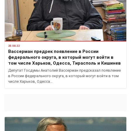
20.08.22
Вассерман предрек появление в России
федерального округа, в который могут войти в
том числе Харьков, Одесса, Тирасполь и Кишинев
Депутат Госдумы Анатолий Вассерман предсказал появление
в России федерального округа, в который могут войти в том
числе Харьков, Одесса…