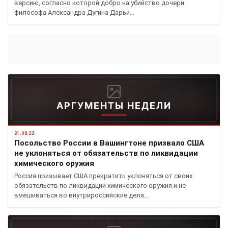
версию, согласно которой добро на убийство дочери
философа Александра Дугина Дарьи…
АРГУМЕНТЫ НЕДЕЛИ
21.08.22
Посольство России в Вашингтоне призвало США
не уклоняться от обязательств по ликвидации
химического оружия
Россия призывает США прекратить уклоняться от своих
обязательств по ликвидации химического оружия и не
вмешиваться во внутрироссийские дела…