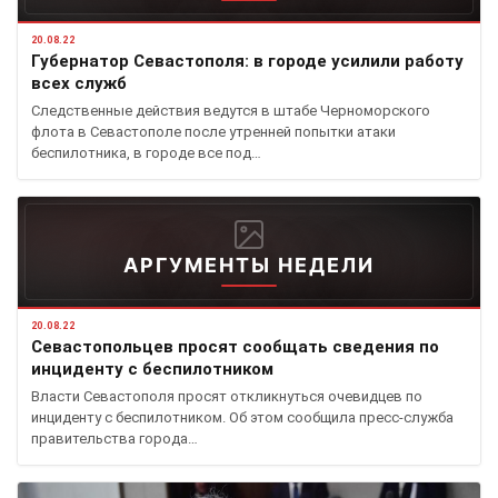
20.08.22
Губернатор Севастополя: в городе усилили работу
всех служб
Следственные действия ведутся в штабе Черноморского
флота в Севастополе после утренней попытки атаки
беспилотника, в городе все под…
АРГУМЕНТЫ НЕДЕЛИ
20.08.22
Севастопольцев просят сообщать сведения по
инциденту с беспилотником
Власти Севастополя просят откликнуться очевидцев по
инциденту с беспилотником. Об этом сообщила пресс-служба
правительства города…