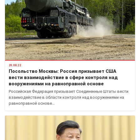
20.08.22
Посольство Москвы: Россия призывает США
вести взаимодействие в сфере контроля над
вооружениями на равноправной основе
Российская Федерация призывает Соединенные Штаты вести
взаимодействие в области контроля над вооружениями на
равноправной основе…