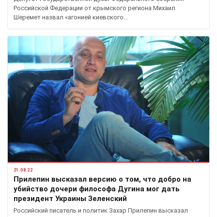
Российской Федерации от крымского региона Михаил
Шеремет назвал «агонией киевского…
21.08.22
Прилепин высказал версию о том, что добро на
убийство дочери философа Дугина мог дать
президент Украины Зеленский
Российский писатель и политик Захар Прилепин высказал