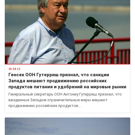
20.08.22
Генсек ООН Гутерриш признал, что санкции
Запада мешают продвижению российских
продуктов питания и удобрений на мировые рынки
Генеральный секретарь ООН Антониу Гутерриш признал, что
введенные Западом ограничительные меры мешают
продвижению российских продуктов…