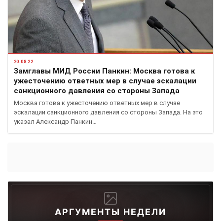
20.08.22
Замглавы МИД России Панкин: Москва готова к
ужесточению ответных мер в случае эскалации
санкционного давления со стороны Запада
Москва готова к ужесточению ответных мер в случае
эскалации санкционного давления со стороны Запада. На это
указал Александр Панкин…
АРГУМЕНТЫ НЕДЕЛИ