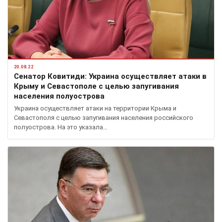
20.08.22
Сенатор Ковитиди: Украина осуществляет атаки в
Крыму и Севастополе с целью запугивания
населения полуострова
Украина осуществляет атаки на территории Крыма и
Севастополя с целью запугивания населения российского
полуострова. На это указала…