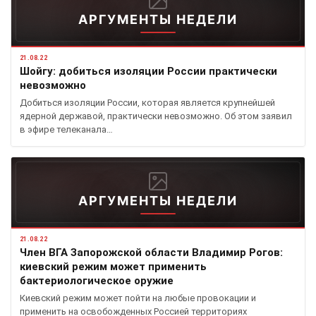
АРГУМЕНТЫ НЕДЕЛИ
21.08.22
Шойгу: добиться изоляции России практически
невозможно
Добиться изоляции России, которая является крупнейшей
ядерной державой, практически невозможно. Об этом заявил
в эфире телеканала…
АРГУМЕНТЫ НЕДЕЛИ
21.08.22
Член ВГА Запорожской области Владимир Рогов:
киевский режим может применить
бактериологическое оружие
Киевский режим может пойти на любые провокации и
применить на освобожденных Россией территориях