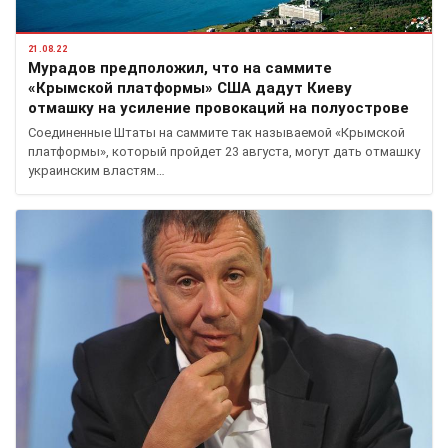
21.08.22
Мурадов предположил, что на саммите
«Крымской платформы» США дадут Киеву
отмашку на усиление провокаций на полуострове
Соединенные Штаты на саммите так называемой «Крымской
платформы», который пройдет 23 августа, могут дать отмашку
украинским властям…