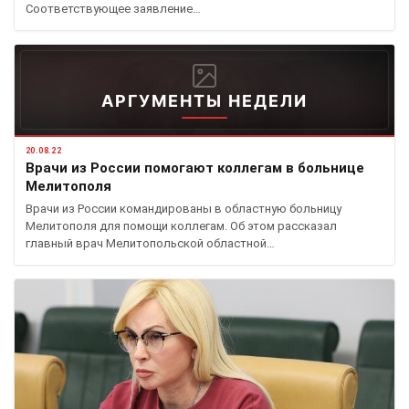
Соответствующее заявление…
АРГУМЕНТЫ НЕДЕЛИ
20.08.22
Врачи из России помогают коллегам в больнице
Мелитополя
Врачи из России командированы в областную больницу
Мелитополя для помощи коллегам. Об этом рассказал
главный врач Мелитопольской областной…