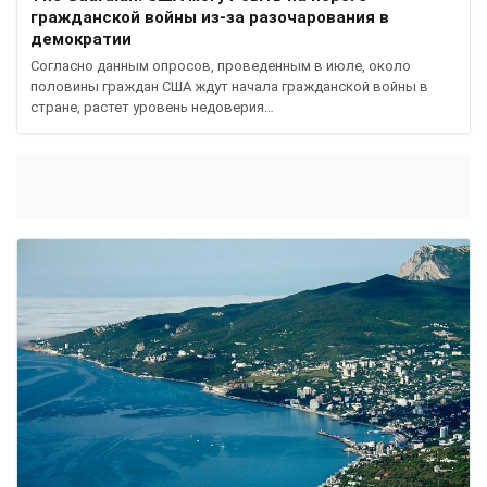
гражданской войны из-за разочарования в
демократии
Согласно данным опросов, проведенным в июле, около
половины граждан США ждут начала гражданской войны в
стране, растет уровень недоверия…