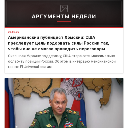
АРГУМЕНТЫ НЕДЕЛИ
20.08.22
Американский публицист Хомский: США
преследует цель подорвать силы России так,
чтобы она не смогла проводить переговоры
Оказывая Украине поддержку, США стараются максимально
ослабить позиции России. Об этом в интервью мексиканской
газете El Universal заявил…