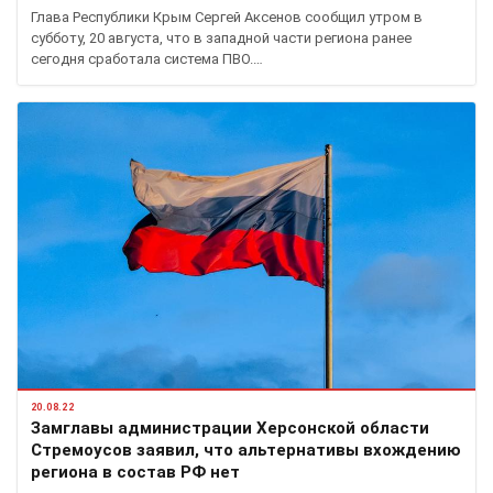
Глава Республики Крым Сергей Аксенов сообщил утром в
субботу, 20 августа, что в западной части региона ранее
сегодня сработала система ПВО.…
20.08.22
Замглавы администрации Херсонской области
Стремоусов заявил, что альтернативы вхождению
региона в состав РФ нет