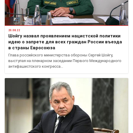
20.08.22
Шойгу назвал проявлением нацистской политики
идею о запрете для всех граждан России въезда
в страны Евросоюза
Глава российского министерства обороны Сергей Шойгу,
выступая на пленарном заседании Первого Международного
антифашистского конгресса…