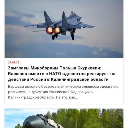
20.08.22
Замглавы Минобороны Польши Скуркевич:
Варшава вместе с НАТО адекватно реагирует на
действия России в Калининградской области
Варшава вместе с Североатлантическим альянсом адекватно
реагирует на действия Российской Федерации в
Калининградской области. На это, как…