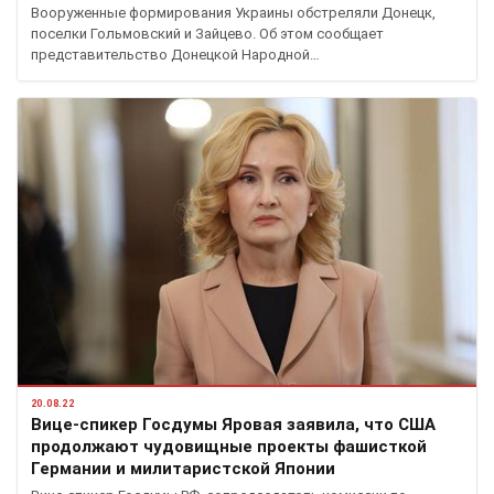
Вооруженные формирования Украины обстреляли Донецк,
поселки Гольмовский и Зайцево. Об этом сообщает
представительство Донецкой Народной…
20.08.22
Вице-спикер Госдумы Яровая заявила, что США
продолжают чудовищные проекты фашисткой
Германии и милитаристской Японии