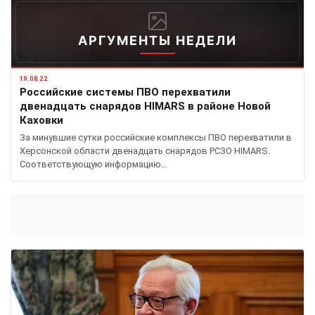
АРГУМЕНТЫ НЕДЕЛИ
19.08.22
Российские системы ПВО перехватили
двенадцать снарядов HIMARS в районе Новой
Каховки
За минувшие сутки российские комплексы ПВО перехватили в
Херсонской области двенадцать снарядов РСЗО HIMARS.
Соответствующую информацию…