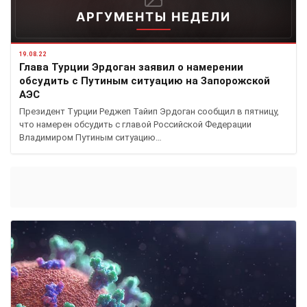
АРГУМЕНТЫ НЕДЕЛИ
19.08.22
Глава Турции Эрдоган заявил о намерении
обсудить с Путиным ситуацию на Запорожской
АЭС
Президент Турции Реджеп Тайип Эрдоган сообщил в пятницу,
что намерен обсудить с главой Российской Федерации
Владимиром Путиным ситуацию…