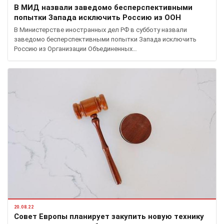
В МИД назвали заведомо бесперспективными
попытки Запада исключить Россию из ООН
В Министерстве иностранных дел РФ в субботу назвали
заведомо бесперспективными попытки Запада исключить
Россию из Организации Объединенных…
20.08.22
Совет Европы планирует закупить новую технику