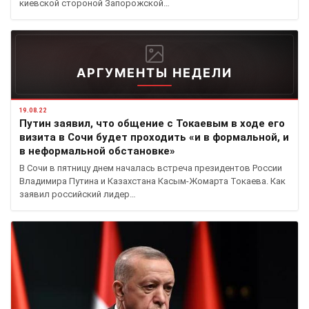
киевской стороной Запорожской…
АРГУМЕНТЫ НЕДЕЛИ
19.08.22
Путин заявил, что общение с Токаевым в ходе его
визита в Сочи будет проходить «и в формальной, и
в неформальной обстановке»
В Сочи в пятницу днем началась встреча президентов России
Владимира Путина и Казахстана Касым-Жомарта Токаева. Как
заявил российский лидер…