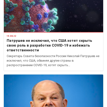
19.08.22
Патрушев не исключил, что США хотят скрыть
свою роль в разработке COVID-19 и избежать
ответственности
Секретарь Совета безопасности России Николай Патрушев не
исключил, что США, обвиняя другие страны в
распространении COVID-19, хотят скрыть…