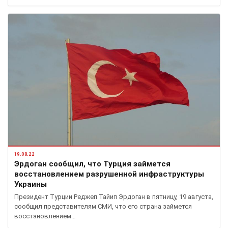
19.08.22
Эрдоган сообщил, что Турция займется
восстановлением разрушенной инфраструктуры
Украины
Президент Турции Реджеп Тайип Эрдоган в пятницу, 19 августа,
сообщил представителям СМИ, что его страна займется
восстановлением…