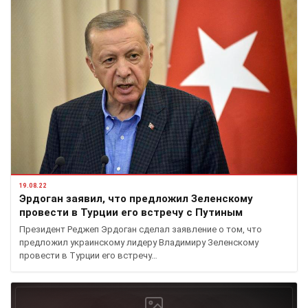
19.08.22
Эрдоган заявил, что предложил Зеленскому
провести в Турции его встречу с Путиным
Президент Реджеп Эрдоган сделал заявление о том, что
предложил украинскому лидеру Владимиру Зеленскому
провести в Турции его встречу…