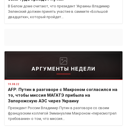
В Белом доме считают, что президент Украины Владимир
Зеленский должен принять участие в саммите «Большой
двадцатки», который пройдет…
АРГУМЕНТЫ НЕДЕЛИ
19.08.22
AFP: Путин в разговоре с Макроном согласился на
то, чтобы миссия МАГАТЭ прибыла на
Запорожскую АЭС через Украину
Президент России Владимир Путин в разговоре со своим
французским коллегой Эммануэлем Макроном «пересмотрел
требование» о том, что миссия…