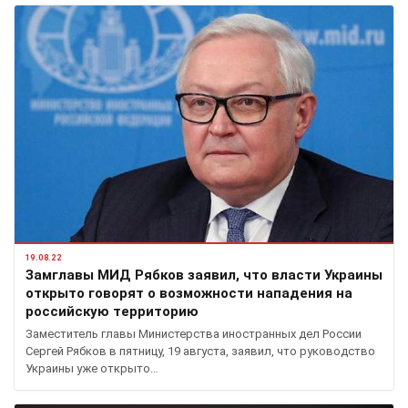
19.08.22
Замглавы МИД Рябков заявил, что власти Украины
открыто говорят о возможности нападения на
российскую территорию
Заместитель главы Министерства иностранных дел России
Сергей Рябков в пятницу, 19 августа, заявил, что руководство
Украины уже открыто…