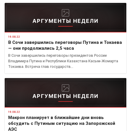
АРГУМЕНТЫ НЕДЕЛИ
19.08.22
В Сочи завершились переговоры Путина и Токаева
— они продолжались 2,5 часа
В Сочи завершились переговоры президентов России
Владимира Путина и Республики Казахстана Касым-Жомарта
Токаева. Встреча глав государств…
АРГУМЕНТЫ НЕДЕЛИ
19.08.22
Макрон планирует в ближайшие дни вновь
обсудить с Путиным ситуацию на Запорожской
АЭС