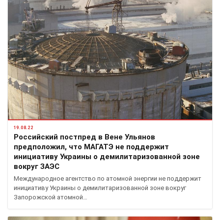
19.08.22
Российский постпред в Вене Ульянов
предположил, что МАГАТЭ не поддержит
инициативу Украины о демилитаризованной зоне
вокруг ЗАЭС
Международное агентство по атомной энергии не поддержит
инициативу Украины о демилитаризованной зоне вокруг
Запорожской атомной…