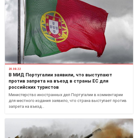
20.08.22
В МИД Португалии заявили, что выступают
против запрета на въезд в страны ЕС для
российских туристов
Министерство иностранных дел Португалии в комментарии
для местного издания заявило, что страна выступает против
запрета на въезд…