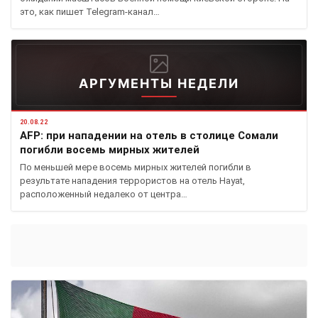
это, как пишет Telegram-канал…
АРГУМЕНТЫ НЕДЕЛИ
20.08.22
AFP: при нападении на отель в столице Сомали
погибли восемь мирных жителей
По меньшей мере восемь мирных жителей погибли в
результате нападения террористов на отель Hayat,
расположенный недалеко от центра…