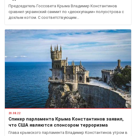
Председатель Госсовета Крыма Владимир Константинов
сравнил украинский саммит по «деоккупации» полуострова с
дохлым котом. С соответствующим…
20.08.22
Спикер парламента Крыма Константинов заявил,
что США являются спонсором терроризма
Глава крымского парламента Владимир Константинов утром в