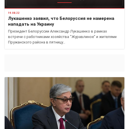
19.08.22
Лукашенко заявил, что Белоруссия не намерена
нападать на Украину
Президент Белоруссии Александр Лукашенко в рамках
встречи с работниками хозяйства "Журавлиное" и жителями
Пружанского района в пятницу…