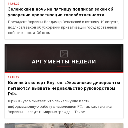
19.08.22
Зеленский в ночь на пятницу подписал закон об
ускорении приватизации госсобственности
Президент Украины Владимир Зеленский в пятницу, 19 августа,
подписал закон об ускорении приватизации государственной
собственности. Об этом…
АРГУМЕНТЫ НЕДЕЛИ
19.08.22
Военный эксперт Кнутов: «Украинские диверсанты
пытаются вызвать недовольство руководством
РФ»
Юрий Кнутов считает, что сейчас нужно вести
информационную работу с населением РФ, так как тактика
Украины – запугать мирных граждан. Такое…