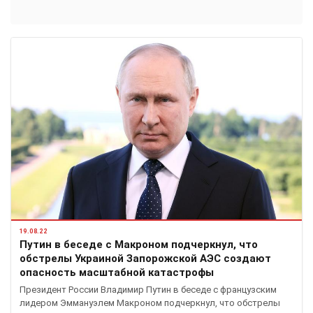
19.08.22
Путин в беседе с Макроном подчеркнул, что
обстрелы Украиной Запорожской АЭС создают
опасность масштабной катастрофы
Президент России Владимир Путин в беседе с французским
лидером Эммануэлем Макроном подчеркнул, что обстрелы