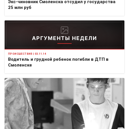
Экс-чиновник Смоленска отсудил у государства
25 млн руб
АРГУМЕНТЫ НЕДЕЛИ
ПРОИСШЕСТВИЯ | 03.11.14
Водитель и грудной ребенок погибли в ДТП в
Смоленске