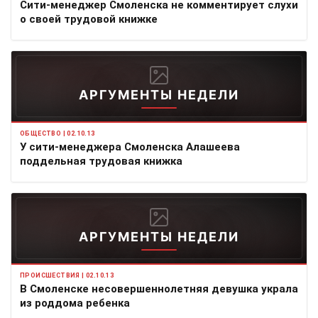
Сити-менеджер Смоленска не комментирует слухи
о своей трудовой книжке
АРГУМЕНТЫ НЕДЕЛИ
ОБЩЕСТВО | 02.10.13
У сити-менеджера Смоленска Алашеева
поддельная трудовая книжка
АРГУМЕНТЫ НЕДЕЛИ
ПРОИСШЕСТВИЯ | 02.10.13
В Смоленске несовершеннолетняя девушка украла
из роддома ребенка