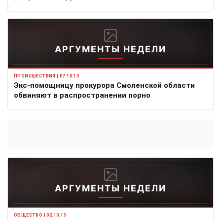
АРГУМЕНТЫ НЕДЕЛИ
ПРОИСШЕСТВИЯ | 07.10.13
Экс-помощницу прокурора Смоленской области
обвиняют в распространении порно
АРГУМЕНТЫ НЕДЕЛИ
ОБЩЕСТВО | 02.10.13