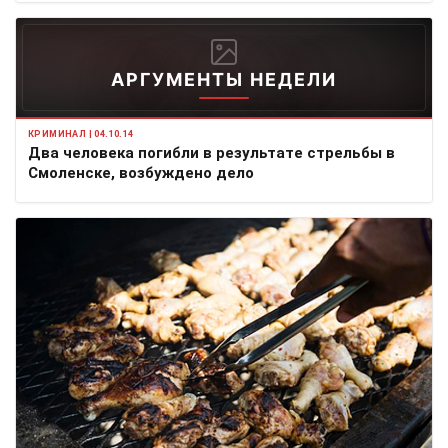
АРГУМЕНТЫ НЕДЕЛИ
КРИМИНАЛ | 04.10.14
Два человека погибли в результате стрельбы в
Смоленске, возбуждено дело