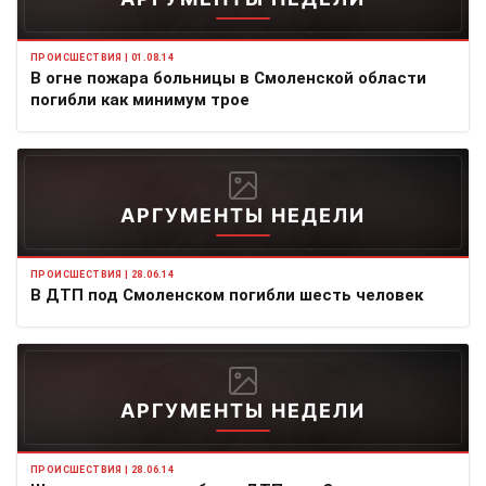
ПРОИСШЕСТВИЯ | 01.08.14
В огне пожара больницы в Смоленской области
погибли как минимум трое
АРГУМЕНТЫ НЕДЕЛИ
ПРОИСШЕСТВИЯ | 28.06.14
В ДТП под Смоленском погибли шесть человек
АРГУМЕНТЫ НЕДЕЛИ
ПРОИСШЕСТВИЯ | 28.06.14