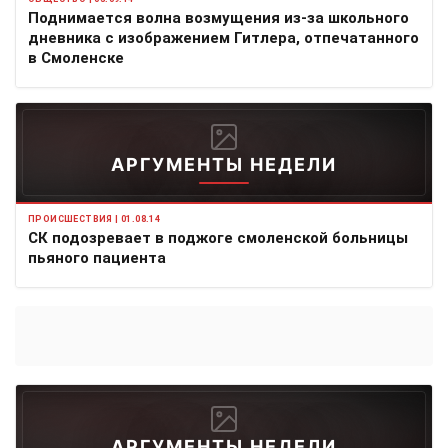
Поднимается волна возмущения из-за школьного
дневника с изображением Гитлера, отпечатанного
в Смоленске
АРГУМЕНТЫ НЕДЕЛИ
ПРОИСШЕСТВИЯ | 01.08.14
СК подозревает в поджоге смоленской больницы
пьяного пациента
АРГУМЕНТЫ НЕДЕЛИ