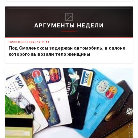
АРГУМЕНТЫ НЕДЕЛИ
ПРОИСШЕСТВИЯ | 12.01.14
Под Смоленском задержан автомобиль, в салоне
которого вывозили тело женщины