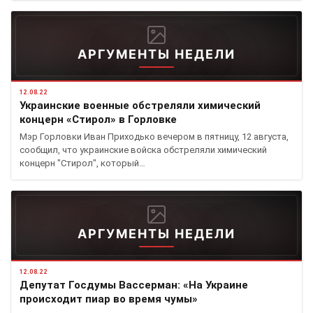
АРГУМЕНТЫ НЕДЕЛИ
12.08.22
Украинские военные обстреляли химический
концерн «Стирол» в Горловке
Мэр Горловки Иван Приходько вечером в пятницу, 12 августа,
сообщил, что украинские войска обстреляли химический
концерн "Стирол", который…
АРГУМЕНТЫ НЕДЕЛИ
12.08.22
Депутат Госдумы Вассерман: «На Украине
происходит пиар во время чумы»