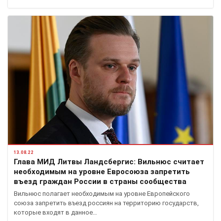
13.08.22
Глава МИД Литвы Ландсбергис: Вильнюс считает
необходимым на уровне Евросоюза запретить
въезд граждан России в страны сообщества
Вильнюс полагает необходимым на уровне Европейского
союза запретить въезд россиян на территорию государств,
которые входят в данное…