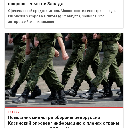
покровительстве Запада
Официальный представитель Министерства иностранных дел
РФ Мария Захарова в пятницу, 12 августа, заявила, что
антироссийская кампания…
12.08.22
Помощник министра обороны Белоруссии
Касинский опроверг информацию о планах страны