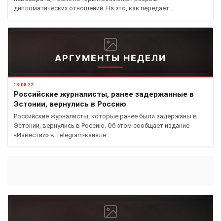
дипломатических отношений. На это, как передает…
АРГУМЕНТЫ НЕДЕЛИ
13.08.22
Российские журналисты, ранее задержанные в
Эстонии, вернулись в Россию
Российские журналисты, которые ранее были задержаны в
Эстонии, вернулись в Россию. Об этом сообщает издание
«Известий» в Telegram-канале…