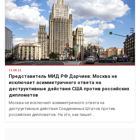
13.08.22
Представитель МИД РФ Дарчиев: Москва не
исключает асимметричного ответа на
деструктивные действия США против российских
дипломатов
Москва не исключает асимметричного ответа на
деструктивные действия Соединенных Штатов против
российских дипломатов. На это, как пишет…