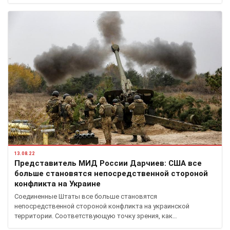
13.08.22
Представитель МИД России Дарчиев: США все
больше становятся непосредственной стороной
конфликта на Украине
Соединенные Штаты все больше становятся
непосредственной стороной конфликта на украинской
территории. Соответствующую точку зрения, как…