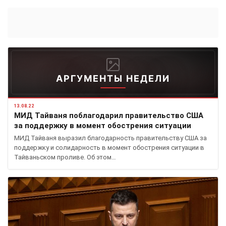
АРГУМЕНТЫ НЕДЕЛИ
13.08.22
МИД Тайваня поблагодарил правительство США
за поддержку в момент обострения ситуации
МИД Тайваня выразил благодарность правительству США за
поддержку и солидарность в момент обострения ситуации в
Тайваньском проливе. Об этом…