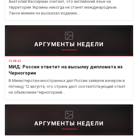
Анатолий Вассерман считает, что английский язык на
территории Украины никогда не станет международным.
Такое мнение он высказал изданию…
АРГУМЕНТЫ НЕДЕЛИ
12.08.22
МИД: Россия ответит на высылку дипломата из
Черногории
В Министерстве иностранных дел России заявили вечером в
пятницу, 12 августа, что страна даст соответствующий ответ
на объявление Черногорией…
АРГУМЕНТЫ НЕДЕЛИ