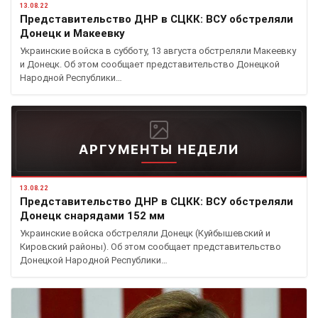
13.08.22
Представительство ДНР в СЦКК: ВСУ обстреляли
Донецк и Макеевку
Украинские войска в субботу, 13 августа обстреляли Макеевку
и Донецк. Об этом сообщает представительство Донецкой
Народной Республики…
АРГУМЕНТЫ НЕДЕЛИ
13.08.22
Представительство ДНР в СЦКК: ВСУ обстреляли
Донецк снарядами 152 мм
Украинские войска обстреляли Донецк (Куйбышевский и
Кировский районы). Об этом сообщает представительство
Донецкой Народной Республики…