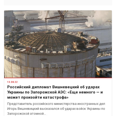
13.08.22
Российский дипломат Вишневецкий об ударах
Украины по Запорожской АЭС: «Еще немного — и
может произойти катастрофа»
Представитель российского министерства иностранных дел
Игорь Вишневецкий высказался об ударах войск Украины по
Запорожской атомной…