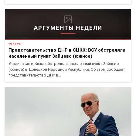
АРГУМЕНТЫ НЕДЕЛИ
13.08.22
Представительство ДНР в СЦКК: ВСУ обстреляли
населенный пункт Зайцево (южное)
Украинские войска обстреляли населенный пункт Зайцево
(южное) в Донецкой Народной Республике. Об этом сообщает
представительство ДНР в…