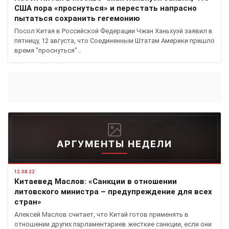
США пора «проснуться» и перестать напрасно
пытаться сохранить гегемонию
Посол Китая в Российской Федерации Чжан Ханьхуэй заявил в
пятницу, 12 августа, что Соединенным Штатам Америки пришло
время "проснуться"…
АРГУМЕНТЫ НЕДЕЛИ
12.08.22
Китаевед Маслов: «Санкции в отношении
литовского министра – предупреждение для всех
стран»
Алексей Маслов считает, что Китай готов применять в
отношении других парламентариев жесткие санкции, если они