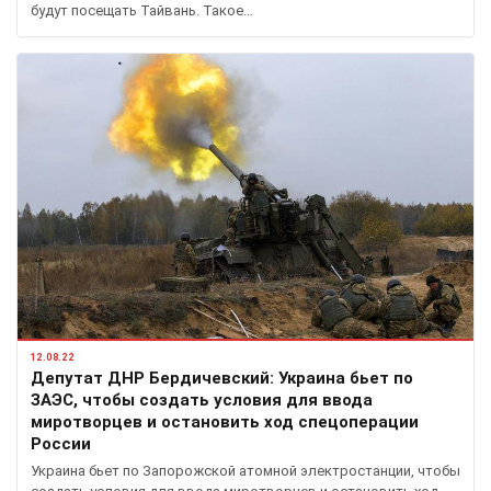
будут посещать Тайвань. Такое…
12.08.22
Депутат ДНР Бердичевский: Украина бьет по
ЗАЭС, чтобы создать условия для ввода
миротворцев и остановить ход спецоперации
России
Украина бьет по Запорожской атомной электростанции, чтобы