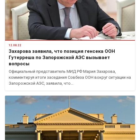
12.08.22
Захарова заявила, что позиция генсека ООН
Гутерреша по Запорожской АЭС вызывает
вопросы
Официальный представитель МИД РФ Мария Захарова,
комментируя итоги заседания Совбеза ООН вокруг ситуации на
Запорожской АЭС, заявила, что…