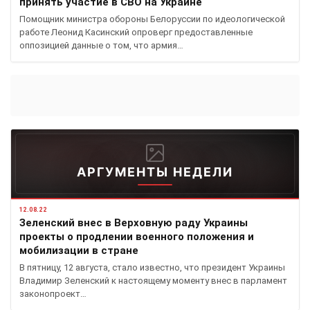
принять участие в СВО на Украине
Помощник министра обороны Белоруссии по идеологической
работе Леонид Касинский опроверг предоставленные
оппозицией данные о том, что армия…
АРГУМЕНТЫ НЕДЕЛИ
12.08.22
Зеленский внес в Верховную раду Украины
проекты о продлении военного положения и
мобилизации в стране
В пятницу, 12 августа, стало известно, что президент Украины
Владимир Зеленский к настоящему моменту внес в парламент
законопроект…