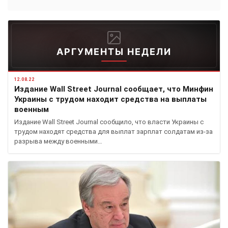
АРГУМЕНТЫ НЕДЕЛИ
12.08.22
Издание Wall Street Journal сообщает, что Минфин
Украины с трудом находит средства на выплаты
военным
Издание Wall Street Journal сообщило, что власти Украины с
трудом находят средства для выплат зарплат солдатам из-за
разрыва между военными…