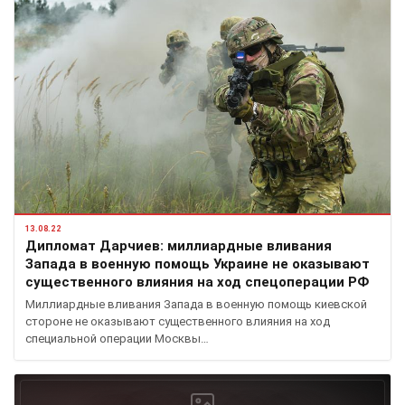
13.08.22
Дипломат Дарчиев: миллиардные вливания
Запада в военную помощь Украине не оказывают
существенного влияния на ход спецоперации РФ
Миллиардные вливания Запада в военную помощь киевской
стороне не оказывают существенного влияния на ход
специальной операции Москвы…