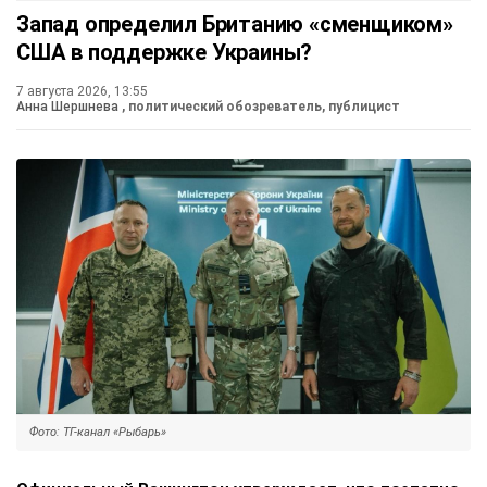
Запад определил Британию «сменщиком»
США в поддержке Украины?
7 августа 2026, 13:55
Анна Шершнева
, политический обозреватель, публицист
Фото: ТГ-канал «Рыбарь»