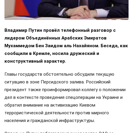
Владимир Путин провёл телефонный разговор с
лидером Объединённых Арабских Эмиратов
Мухаммедом Бен Заидом аль Нахайяном. Беседа, как
сообщили в Кремле, носила дружеский и
конструктивный характер.
Главы государств обстоятельно обсудили текущую
ситуацию в зоне Персидского залива. Российский
президент также проинформировал коллегу о положении
дел в контексте проведения спецоперации на Украине и
обратил внимание на активизацию Киевом
террористической деятельности против мирного
населения и гражданской инфраструктуры.