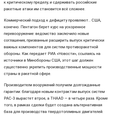
к критическому пределу, и сдерживать российские
ракетные атаки им становится всё сложнее.
Коммерческий подход к дефициту проявляют… США,
конечно. Пентагон берет курс на ускоренное
перевооружение: ведомство заключило новые
соглашения, призванные расширить выпуск критически
важных компонентов для систем противоракетной
обороны. Как передает РИА «Новости», ссылаясь на
источники в Минобороны США, этот шаг должен
существенно укрепить производственные мощности
страны в ракетной сфере.
Производители вооружений получили долгожданные
гарантии: благодаря новым контрактам выпуск систем
PAC-3 вырастет втрое, а THAAD — в четыре раза. Кроме
того, в рамках сделки будет создана альтернативная
база для производства твердотопливных двигателей.