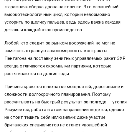
«гаражная» сборка дрона на коленке. Это сложнейший
высокотехнологичный цикл, который невозможно
ускорить по щелчку пальцев, ведь здесь важна каждая
деталь и каждый этап производства.
Любой, кто следит за рынком вооружений, не мог не
заметить странную закономерность: контракты
Пентагона на поставку зенитных управляемых ракет ЗУР
всегда отличаются скромными партиями, которые
растягиваются на долгие годы.
Причины кроются в нехватке мощностей, дороговизне и
сложности долгосрочного планирования. Поэтому
рассчитывать на быстрый результат за полгода — утопия.
Разумеется, работа в этом направлении ведется, однако
не стоит тешить себя иллюзиями: даже участие
британских специалистов не станет «волшебной