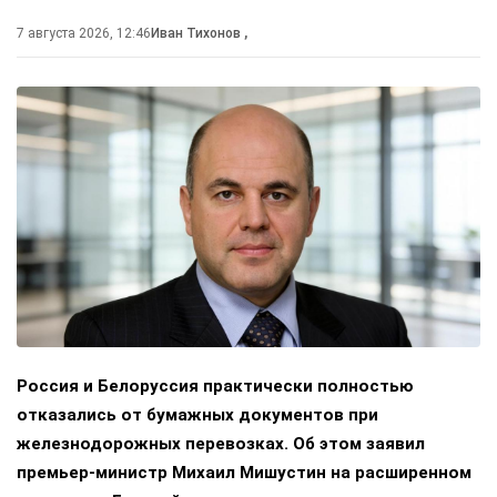
7 августа 2026, 12:46
Иван Тихонов
,
Россия и Белоруссия практически полностью
отказались от бумажных документов при
железнодорожных перевозках. Об этом заявил
премьер-министр Михаил Мишустин на расширенном