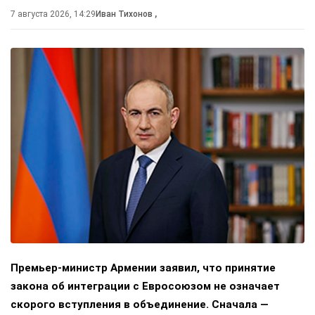
7 августа 2026, 14:29
Иван Тихонов
,
Премьер-министр Армении заявил, что принятие
закона об интеграции с Евросоюзом не означает
скорого вступления в объединение. Сначала —