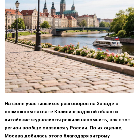
На фоне участившихся разговоров на Западе о
возможном захвате Калининградской области
китайские журналисты решили напомнить, как этот
регион вообще оказался у России. По их оценке,
Москва добилась этого благодаря хитрому