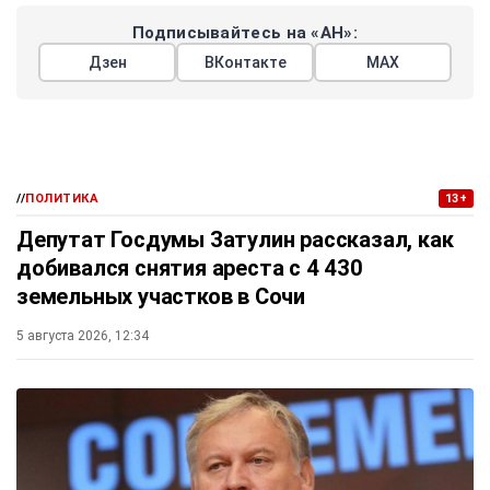
Подписывайтесь на «АН»:
Дзен
ВКонтакте
МАХ
//
ПОЛИТИКА
13+
Депутат Госдумы Затулин рассказал, как
добивался снятия ареста с 4 430
земельных участков в Сочи
5 августа 2026, 12:34