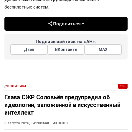
беспилотных систем.
Поделиться
Подписывайтесь на «АН»:
Дзен
ВКонтакте
МАХ
//
ПОЛИТИКА
13+
Глава СЖР Соловьёв предупредил об
идеологии, заложенной в искусственный
интеллект
5 августа 2026, 14:28
Иван ТИХОНОВ