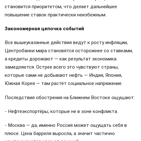
становится приоритетом, что делает дальнейшее
повышение ставок практически неизбежным.
Закономерная цепочка событий
Все вышеуказанные действия ведут к росту инфляции,
Центробанки мира становятся осторожнее со ставками,
а кредиты дорожают — как результат экономика
замедляется. Острее всего это чувствуют страны,
которые сами не добывают нефть — Индия, Япония,
Южная Корея — там растёт социальное напряжение.
Последствия обострения на Ближнем Востоке ощущают:
- Нефтеэкспортёры, которые не в зоне конфликта.
- Москва — да, именно Россия может ощущать себя в
плюсе. Цена барреля выросла, а значит частично