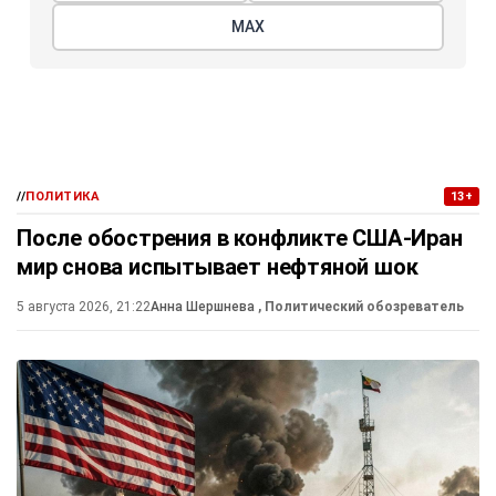
МАХ
//
ПОЛИТИКА
13+
После обострения в конфликте США-Иран
мир снова испытывает нефтяной шок
5 августа 2026, 21:22
Анна Шершнева
, Политический обозреватель