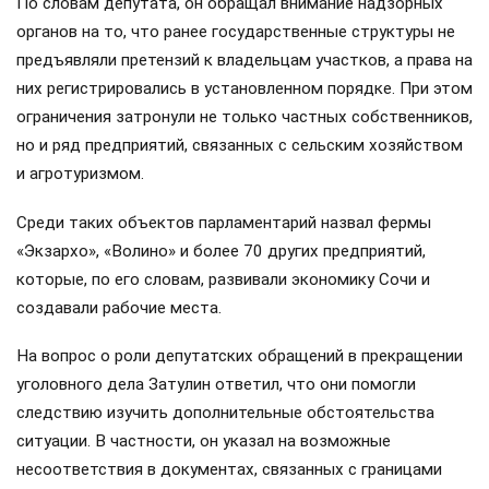
По словам депутата, он обращал внимание надзорных
органов на то, что ранее государственные структуры не
предъявляли претензий к владельцам участков, а права на
них регистрировались в установленном порядке. При этом
ограничения затронули не только частных собственников,
но и ряд предприятий, связанных с сельским хозяйством
и агротуризмом.
Среди таких объектов парламентарий назвал фермы
«Экзархо», «Волино» и более 70 других предприятий,
которые, по его словам, развивали экономику Сочи и
создавали рабочие места.
На вопрос о роли депутатских обращений в прекращении
уголовного дела Затулин ответил, что они помогли
следствию изучить дополнительные обстоятельства
ситуации. В частности, он указал на возможные
несоответствия в документах, связанных с границами