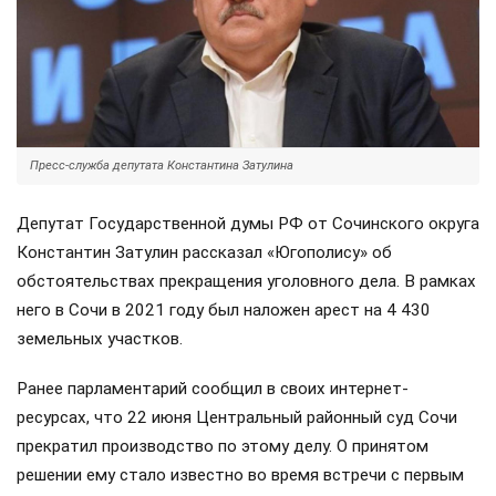
Пресс-служба депутата Константина Затулина
Депутат Государственной думы РФ от Сочинского округа
Константин Затулин рассказал «Югополису» об
обстоятельствах прекращения уголовного дела. В рамках
него в Сочи в 2021 году был наложен арест на 4 430
земельных участков.
Ранее парламентарий сообщил в своих интернет-
ресурсах, что 22 июня Центральный районный суд Сочи
прекратил производство по этому делу. О принятом
решении ему стало известно во время встречи с первым