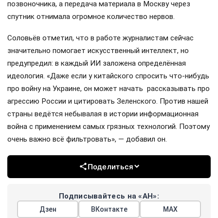
позвоночника, а передача материала в Москву через
спутник отнимала огромное количество нервов.
Соловьёв отметил, что в работе журналистам сейчас
значительно помогает искусственный интеллект, но
предупредил: в каждый ИИ заложена определённая
идеология. «Даже если у китайского спросить что-нибудь
про войну на Украине, он может начать рассказывать про
агрессию России и цитировать Зеленского. Против нашей
страны ведётся небывалая в истории информационная
война с применением самых грязных технологий. Поэтому
очень важно всё фильтровать», — добавил он.
Поделиться
Подписывайтесь на «АН»:
Дзен
ВКонтакте
МАХ