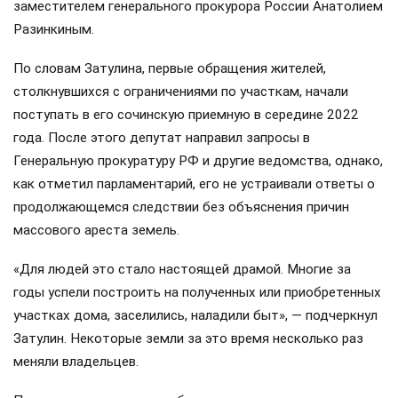
заместителем генерального прокурора России Анатолием
Разинкиным.
По словам Затулина, первые обращения жителей,
столкнувшихся с ограничениями по участкам, начали
поступать в его сочинскую приемную в середине 2022
года. После этого депутат направил запросы в
Генеральную прокуратуру РФ и другие ведомства, однако,
как отметил парламентарий, его не устраивали ответы о
продолжающемся следствии без объяснения причин
массового ареста земель.
«Для людей это стало настоящей драмой. Многие за
годы успели построить на полученных или приобретенных
участках дома, заселились, наладили быт», — подчеркнул
Затулин. Некоторые земли за это время несколько раз
меняли владельцев.