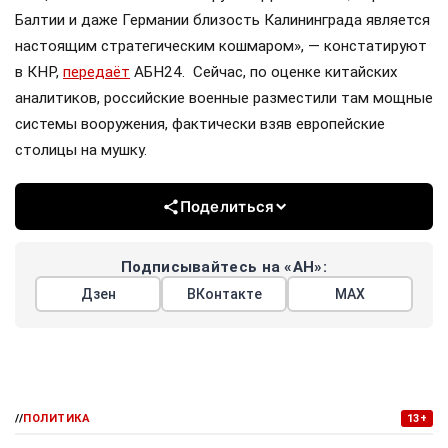
Балтии и даже Германии близость Калининграда является
настоящим стратегическим кошмаром», — констатируют
в КНР,
передаёт
АБН24. Сейчас, по оценке китайских
аналитиков, российские военные разместили там мощные
системы вооружения, фактически взяв европейские
столицы на мушку.
Поделиться
Подписывайтесь на «АН»:
Дзен
ВКонтакте
МАХ
//
ПОЛИТИКА
13+