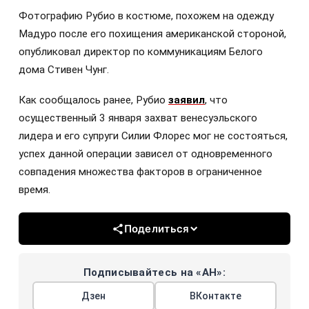
Фотографию Рубио в костюме, похожем на одежду
Мадуро после его похищения американской стороной,
опубликовал директор по коммуникациям Белого
дома Стивен Чунг.
Как сообщалось ранее, Рубио
заявил
, что
осущественный 3 января захват венесуэльского
лидера и его супруги Силии Флорес мог не состояться,
успех данной операции зависел от одновременного
совпадения множества факторов в ограниченное
время.
Поделиться
Подписывайтесь на «АН»:
Дзен
ВКонтакте