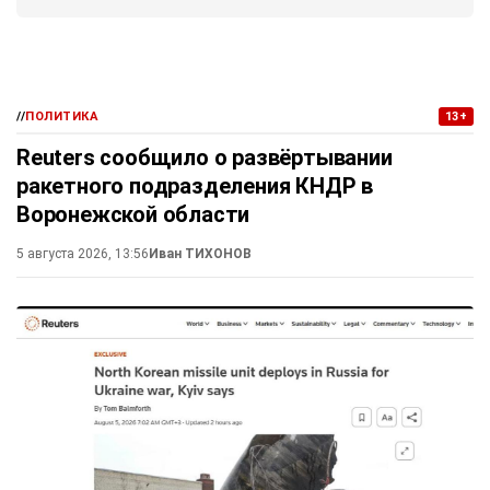
//
ПОЛИТИКА
13+
Reuters сообщило о развёртывании
ракетного подразделения КНДР в
Воронежской области
5 августа 2026, 13:56
Иван ТИХОНОВ