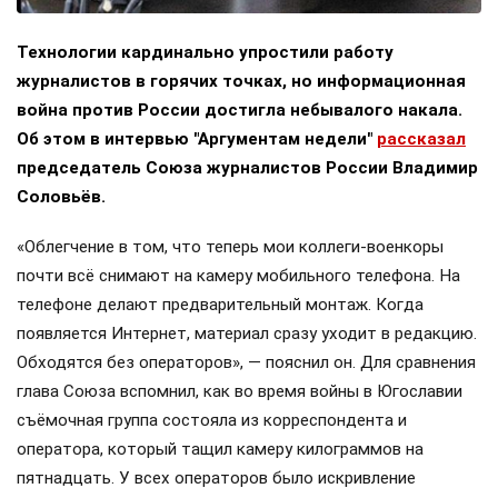
Технологии кардинально упростили работу
журналистов в горячих точках, но информационная
война против России достигла небывалого накала.
Об этом в интервью "Аргументам недели"
рассказал
председатель Союза журналистов России Владимир
Соловьёв.
«Облегчение в том, что теперь мои коллеги-военкоры
почти всё снимают на камеру мобильного телефона. На
телефоне делают предварительный монтаж. Когда
появляется Интернет, материал сразу уходит в редакцию.
Обходятся без операторов», — пояснил он. Для сравнения
глава Союза вспомнил, как во время войны в Югославии
съёмочная группа состояла из корреспондента и
оператора, который тащил камеру килограммов на
пятнадцать. У всех операторов было искривление