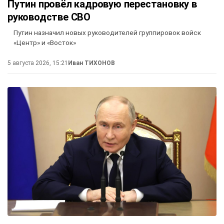
Путин провёл кадровую перестановку в
руководстве СВО
Путин назначил новых руководителей группировок войск
«Центр» и «Восток»
5 августа 2026, 15:21
Иван ТИХОНОВ