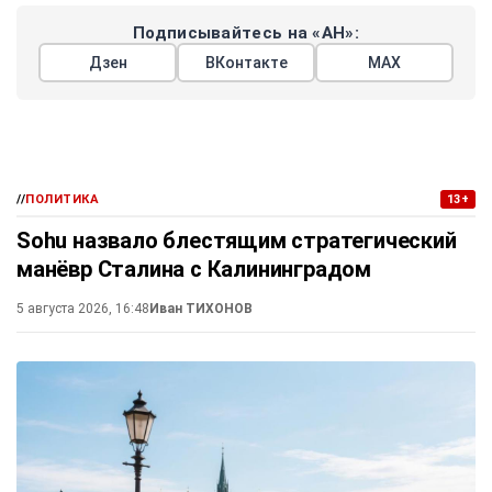
Подписывайтесь на «АН»:
Дзен
ВКонтакте
МАХ
//
ПОЛИТИКА
13+
Sohu назвало блестящим стратегический
манёвр Сталина с Калининградом
5 августа 2026, 16:48
Иван ТИХОНОВ