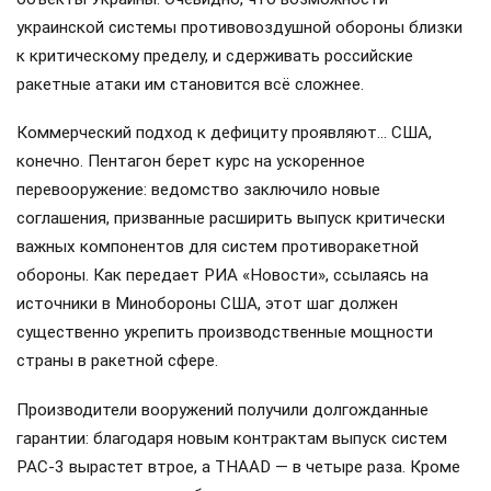
украинской системы противовоздушной обороны близки
к критическому пределу, и сдерживать российские
ракетные атаки им становится всё сложнее.
Коммерческий подход к дефициту проявляют… США,
конечно. Пентагон берет курс на ускоренное
перевооружение: ведомство заключило новые
соглашения, призванные расширить выпуск критически
важных компонентов для систем противоракетной
обороны. Как передает РИА «Новости», ссылаясь на
источники в Минобороны США, этот шаг должен
существенно укрепить производственные мощности
страны в ракетной сфере.
Производители вооружений получили долгожданные
гарантии: благодаря новым контрактам выпуск систем
PAC-3 вырастет втрое, а THAAD — в четыре раза. Кроме