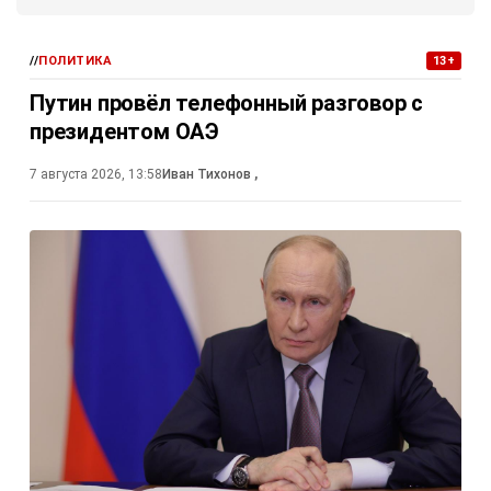
//
ПОЛИТИКА
13+
Путин провёл телефонный разговор с
президентом ОАЭ
7 августа 2026, 13:58
Иван Тихонов
,