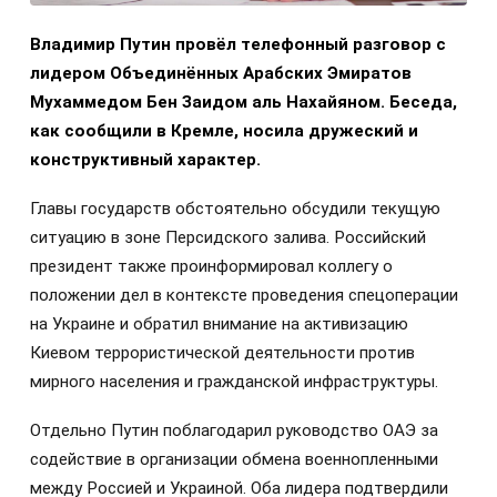
Владимир Путин провёл телефонный разговор с
лидером Объединённых Арабских Эмиратов
Мухаммедом Бен Заидом аль Нахайяном. Беседа,
как сообщили в Кремле, носила дружеский и
конструктивный характер.
Главы государств обстоятельно обсудили текущую
ситуацию в зоне Персидского залива. Российский
президент также проинформировал коллегу о
положении дел в контексте проведения спецоперации
на Украине и обратил внимание на активизацию
Киевом террористической деятельности против
мирного населения и гражданской инфраструктуры.
Отдельно Путин поблагодарил руководство ОАЭ за
содействие в организации обмена военнопленными
между Россией и Украиной. Оба лидера подтвердили