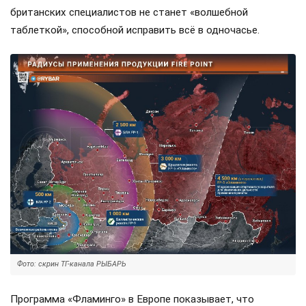
британских специалистов не станет «волшебной
таблеткой», способной исправить всё в одночасье.
Фото: скрин ТГ-канала РЫБАРЬ
Программа «Фламинго» в Европе показывает, что