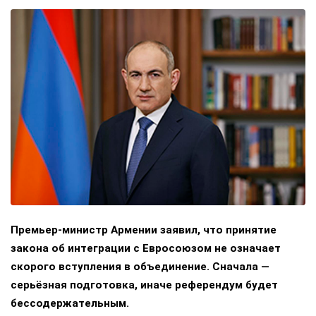
Премьер-министр Армении заявил, что принятие
закона об интеграции с Евросоюзом не означает
скорого вступления в объединение. Сначала —
серьёзная подготовка, иначе референдум будет
бессодержательным.