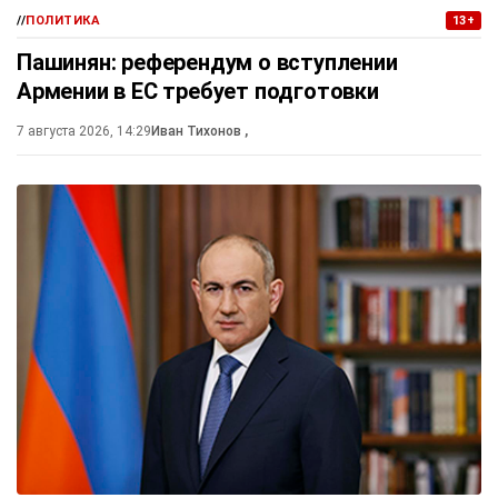
//
ПОЛИТИКА
13+
Пашинян: референдум о вступлении
Армении в ЕС требует подготовки
7 августа 2026, 14:29
Иван Тихонов
,