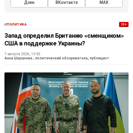
Дзен
ВКонтакте
МАХ
//
ПОЛИТИКА
13+
Запад определил Британию «сменщиком»
США в поддержке Украины?
7 августа 2026, 13:55
Анна Шершнева
, политический обозреватель, публицист