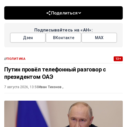
Поделиться
Подписывайтесь на «АН»:
Дзен
ВКонтакте
МАХ
//
ПОЛИТИКА
13+
Путин провёл телефонный разговор с
президентом ОАЭ
7 августа 2026, 13:58
Иван Тихонов
,