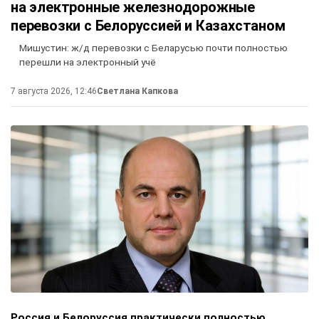
на электронные железнодорожные
перевозки с Белоруссией и Казахстаном
Мишустин: ж/д перевозки с Беларусью почти полностью
перешли на электронный учё
7 августа 2026, 12:46
Светлана Капкова
Россия и Белоруссия практически полностью