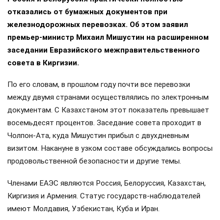
отказались от бумажных документов при
железнодорожных перевозках. Об этом заявил
премьер-министр Михаил Мишустин на расширенном
заседании Евразийского межправительственного
совета в Киргизии.
По его словам, в прошлом году почти все перевозки
между двумя странами осуществлялись по электронным
документам. С Казахстаном этот показатель превышает
восемьдесят процентов. Заседание совета проходит в
Чолпон-Ата, куда Мишустин прибыл с двухдневным
визитом. Накануне в узком составе обсуждались вопросы
продовольственной безопасности и другие темы.
Членами ЕАЭС являются Россия, Белоруссия, Казахстан,
Киргизия и Армения. Статус государств-наблюдателей
имеют Молдавия, Узбекистан, Куба и Иран.