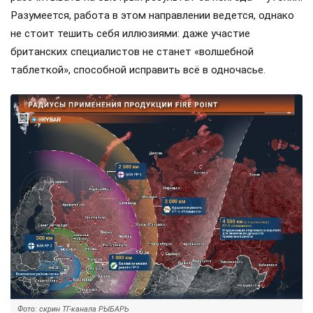
Разумеется, работа в этом направлении ведется, однако
не стоит тешить себя иллюзиями: даже участие
британских специалистов не станет «волшебной
таблеткой», способной исправить всё в одночасье.
Фото: скрин ТГ-канала РЫБАРЬ