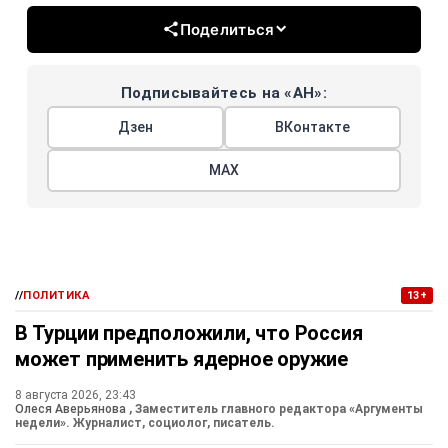
Поделиться
Подписывайтесь на «АН»:
Дзен
ВКонтакте
МАХ
//
ПОЛИТИКА
13+
В Турции предположили, что Россия
может применить ядерное оружие
8 августа 2026, 23:43
Олеся Аверьянова
, Заместитель главного редактора «Аргументы
недели». Журналист, социолог, писатель.