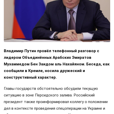
Владимир Путин провёл телефонный разговор с
лидером Объединённых Арабских Эмиратов
Мухаммедом Бен Заидом аль Нахайяном. Беседа, как
сообщили в Кремле, носила дружеский и
конструктивный характер.
Главы государств обстоятельно обсудили текущую
ситуацию в зоне Персидского залива. Российский
президент также проинформировал коллегу о положении
дел в контексте проведения спецоперации на Украине и