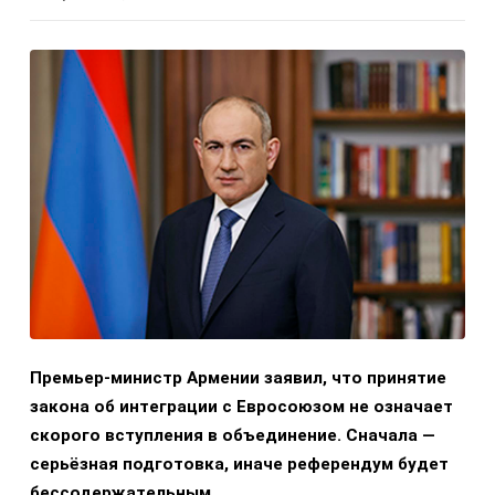
Премьер-министр Армении заявил, что принятие
закона об интеграции с Евросоюзом не означает
скорого вступления в объединение. Сначала —
серьёзная подготовка, иначе референдум будет
бессодержательным.