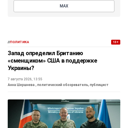
МАХ
//
ПОЛИТИКА
13+
Запад определил Британию
«сменщиком» США в поддержке
Украины?
7 августа 2026, 13:55
Анна Шершнева
, политический обозреватель, публицист