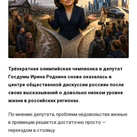
Трёхкратная олимпийская чемпионка и депутат
Госдумы Ирина Роднина снова оказалась в
центре общественной дискуссии россиян после
своих высказываний о довольно низком уровне
жизни в российских регионах.
По мнению депутата, проблема недовольства жизнью
в провинции решается достаточно просто —
переездом в столицу.