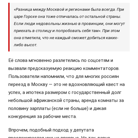
«Разница между Москвой и регионами была всегда. При
царе Горохе она тоже отличалась от остальной страны.
Если люди недовольны жизнью в провинции, они могут
приехать в столицу и попробовать себя там». При этом
она отметила, что не каждый сможет добиться каких-
либо высот.
Её слова мгновенно разлетелись по соцсетям и
вызвали предсказуемую реакцию комментаторов.
Пользователи напомнили, что для многих россиян
переезд в Москву — это не вдохновляющий квест на
успех, а ипотека размером с государственный долг
небольшой африканской страны, аренда комнаты за
половину зарплаты (если не больше) и дикая
конкуренция за рабочие места.
Впрочем, подобный подход у депутата