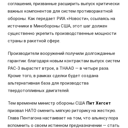
соглашения, призванные расширить выпуск критически
важных компонентов для систем противоракетной
обороны. Как передает РИА «Новости», ссылаясь на
источники в Минобороны США, этот шаг должен
существенно укрепить производственные мощности
страны в ракетной сфере.
Производители вооружений получили долгожданные
гарантии: благодаря новым контрактам выпуск систем
PAC-3 вырастет втрое, а THAAD — в четыре раза.
Кроме того, в рамках сделки будет создана
альтернативная база для производства
твердотопливных двигателей.
Тем временем министр обороны США
Пит Хегсет
призвал НАТО сменить мягкую риторику на жесткую.
Глава Пентагона настаивает на том, что альянсу пора
вспомнить о своем истинном предназначении — стать