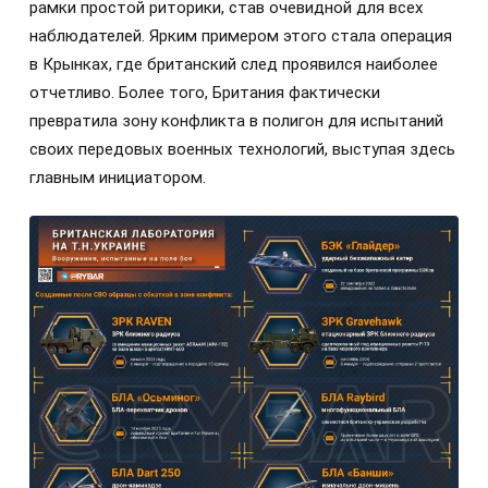
рамки простой риторики, став очевидной для всех
наблюдателей. Ярким примером этого стала операция
в Крынках, где британский след проявился наиболее
отчетливо. Более того, Британия фактически
превратила зону конфликта в полигон для испытаний
своих передовых военных технологий, выступая здесь
главным инициатором.