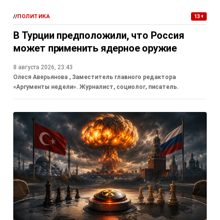
//
ПОЛИТИКА
13+
В Турции предположили, что Россия
может применить ядерное оружие
8 августа 2026, 23:43
Олеся Аверьянова
, Заместитель главного редактора
«Аргументы недели». Журналист, социолог, писатель.