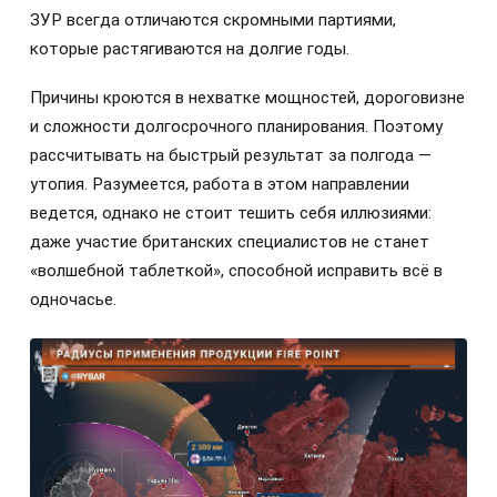
ЗУР всегда отличаются скромными партиями,
которые растягиваются на долгие годы.
Причины кроются в нехватке мощностей, дороговизне
и сложности долгосрочного планирования. Поэтому
рассчитывать на быстрый результат за полгода —
утопия. Разумеется, работа в этом направлении
ведется, однако не стоит тешить себя иллюзиями:
даже участие британских специалистов не станет
«волшебной таблеткой», способной исправить всё в
одночасье.