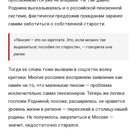
прослеживается уже не впервые. Не так давно
Роднина высказывалась и о российской пенсионной
системе, фактически предложив гражданам заранее
самим заботиться о собственной старости.
«Пенсия — это не зарплата. Это, если можно так
выразиться, пособие по старости», — говорила она
ранее.
Тогда её слова тоже вызвали в соцсетях волну
критики. Многие россияне восприняли заявление как
намёк на то, что маленькие пенсии — проблема
исключительно самих пенсионеров. Теперь же логика
госпожи Родниной, похоже, расширилась: не нравится
уровень жизни в регионе — переезжай в столицу нашей
родины. Не получилось закрепиться в Москве —
значит, недостаточно старался.