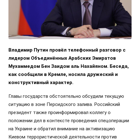
Владимир Путин провёл телефонный разговор с
лидером Объединённых Арабских Эмиратов
Мухаммедом Бен Заидом аль Нахайяном. Беседа,
как сообщили в Кремле, носила дружеский и
конструктивный характер.
Главы государств обстоятельно обсудили текущую
ситуацию в зоне Персидского залива. Российский
президент также проинформировал коллегу о
положении дел в контексте проведения спецоперации
на Украине и обратил внимание на активизацию
Киевом террористической деятельности против