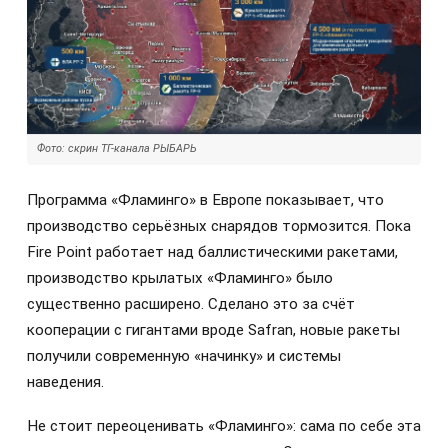
Фото: скрин ТГ-канала РЫБАРЬ
Программа «Фламинго» в Европе показывает, что
производство серьёзных снарядов тормозится. Пока
Fire Point работает над баллистическими ракетами,
производство крылатых «Фламинго» было
существенно расширено. Сделано это за счёт
кооперации с гигантами вроде Safran, новые ракеты
получили современную «начинку» и системы
наведения.
Не стоит переоценивать «Фламинго»: сама по себе эта