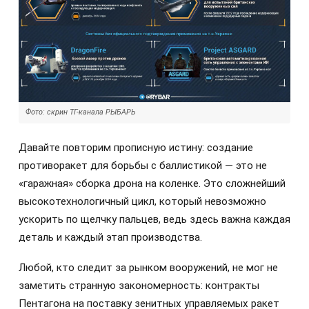
Фото: скрин ТГ-канала РЫБАРЬ
Давайте повторим прописную истину: создание
противоракет для борьбы с баллистикой — это не
«гаражная» сборка дрона на коленке. Это сложнейший
высокотехнологичный цикл, который невозможно
ускорить по щелчку пальцев, ведь здесь важна каждая
деталь и каждый этап производства.
Любой, кто следит за рынком вооружений, не мог не
заметить странную закономерность: контракты
Пентагона на поставку зенитных управляемых ракет