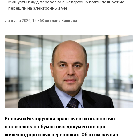
Мишустин: ж/д перевозки с Беларусью почти полностью
перешли на электронный учё
7 августа 2026, 12:46
Светлана Капкова
Россия и Белоруссия практически полностью
отказались от бумажных документов при
железнодорожных перевозках. Об этом заявил