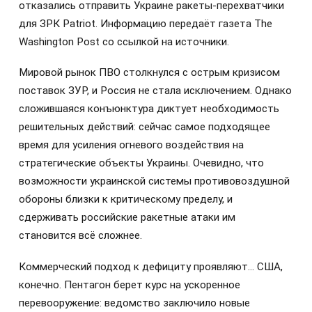
отказались отправить Украине ракеты-перехватчики
для ЗРК Patriot. Информацию передаёт газета The
Washington Post со ссылкой на источники.
Мировой рынок ПВО столкнулся с острым кризисом
поставок ЗУР, и Россия не стала исключением. Однако
сложившаяся конъюнктура диктует необходимость
решительных действий: сейчас самое подходящее
время для усиления огневого воздействия на
стратегические объекты Украины. Очевидно, что
возможности украинской системы противовоздушной
обороны близки к критическому пределу, и
сдерживать российские ракетные атаки им
становится всё сложнее.
Коммерческий подход к дефициту проявляют… США,
конечно. Пентагон берет курс на ускоренное
перевооружение: ведомство заключило новые