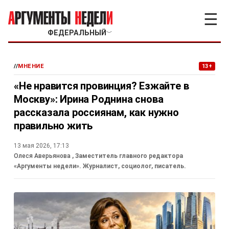
☰
ФЕДЕРАЛЬНЫЙ
﹀
//
МНЕНИЕ
13+
«Не нравится провинция? Езжайте в
Москву»: Ирина Роднина снова
рассказала россиянам, как нужно
правильно жить
13 мая 2026, 17:13
Олеся Аверьянова
, Заместитель главного редактора
«Аргументы недели». Журналист, социолог, писатель.