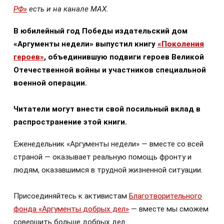
РФ»
есть и на канале МАХ.
В юбилейный год Победы издательский дом
«Аргументы недели» выпустил книгу
«Поколения
героев»
, объединившую подвиги героев Великой
Отечественной войны и участников специальной
военной операции.
Читатели могут внести свой посильный вклад в
распространение этой книги.
Еженедельник «Аргументы недели» — вместе со всей
страной — оказывает реальную помощь фронту и
людям, оказавшимся в трудной жизненной ситуации.
Присоединяйтесь к активистам
Благотворительного
фонда «Аргументы добрых дел»
— вместе мы сможем
совершить больше добрых дел.