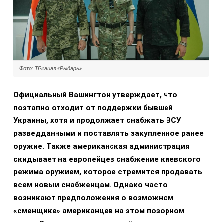
Фото: ТГ-канал «Рыбарь»
Официальный Вашингтон утверждает, что
поэтапно отходит от поддержки бывшей
Украины, хотя и продолжает снабжать ВСУ
разведданными и поставлять закупленное ранее
оружие. Также американская администрация
скидывает на европейцев снабжение киевского
режима оружием, которое стремится продавать
всем новым снабженцам. Однако часто
возникают предположения о возможном
«сменщике» американцев на этом позорном