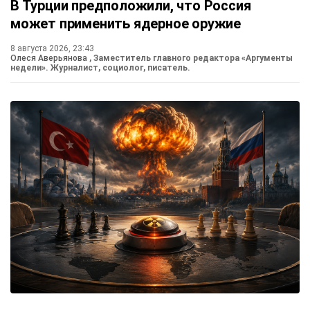
В Турции предположили, что Россия
может применить ядерное оружие
8 августа 2026, 23:43
Олеся Аверьянова
, Заместитель главного редактора «Аргументы
недели». Журналист, социолог, писатель.