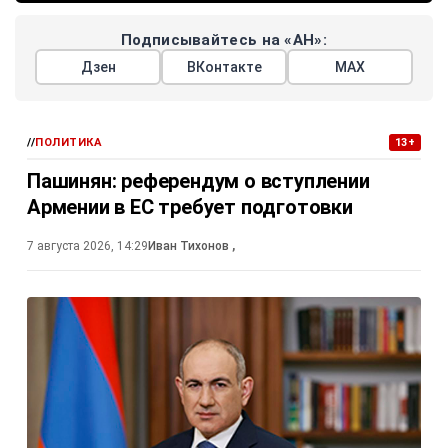
Подписывайтесь на «АН»:
Дзен
ВКонтакте
МАХ
//
ПОЛИТИКА
13+
Пашинян: референдум о вступлении
Армении в ЕС требует подготовки
7 августа 2026, 14:29
Иван Тихонов
,