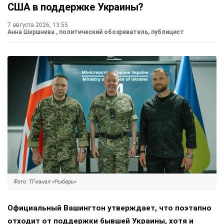
США в поддержке Украины?
7 августа 2026, 13:55
Анна Шершнева
, политический обозреватель, публицист
Фото: ТГ-канал «Рыбарь»
Официальный Вашингтон утверждает, что поэтапно
отходит от поддержки бывшей Украины, хотя и