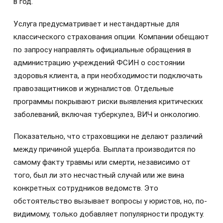
в год.
Услуга предусматривает и нестандартные для
классического страхования опции. Компании обещают
по запросу направлять официальные обращения в
администрацию учреждений ФСИН о состоянии
здоровья клиента, а при необходимости подключать
правозащитников и журналистов. Отдельные
программы покрывают риски выявления критических
заболеваний, включая туберкулез, ВИЧ и онкологию.
Показательно, что страховщики не делают различий
между причиной ущерба. Выплата производится по
самому факту травмы или смерти, независимо от
того, был ли это несчастный случай или же вина
конкретных сотрудников ведомств. Это
обстоятельство вызывает вопросы у юристов, но, по-
видимому, только добавляет популярности продукту.