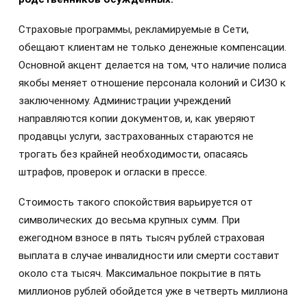
Страховые программы, рекламируемые в Сети,
обещают клиентам не только денежные компенсации.
Основной акцент делается на том, что наличие полиса
якобы меняет отношение персонала колоний и СИЗО к
заключенному. Администрации учреждений
направляются копии документов, и, как уверяют
продавцы услуги, застрахованных стараются не
трогать без крайней необходимости, опасаясь
штрафов, проверок и огласки в прессе.
Стоимость такого спокойствия варьируется от
символических до весьма крупных сумм. При
ежегодном взносе в пять тысяч рублей страховая
выплата в случае инвалидности или смерти составит
около ста тысяч. Максимальное покрытие в пять
миллионов рублей обойдется уже в четверть миллиона