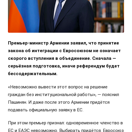
Премьер-министр Армении заявил, что принятие
закона об интеграции с Евросоюзом не означает
скорого вступления в объединение. Сначала —
серьёзная подготовка, иначе референдум будет
бессодержательным.
«Невозможно вывести этот вопрос на решение
граждан без институциональной работы», — пояснил
Пашинян. И даже после этого Армении придётся
подавать официальную заявку в ЕС.
При этом премьер признал: одновременное членство в
ЕС и ЕАЭС невозможно. Выбирать придётся. Евросоюз