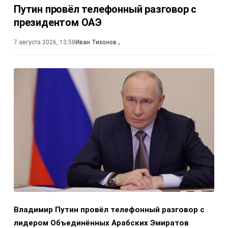
Путин провёл телефонный разговор с
президентом ОАЭ
7 августа 2026, 13:58
Иван Тихонов
,
Владимир Путин провёл телефонный разговор с
лидером Объединённых Арабских Эмиратов