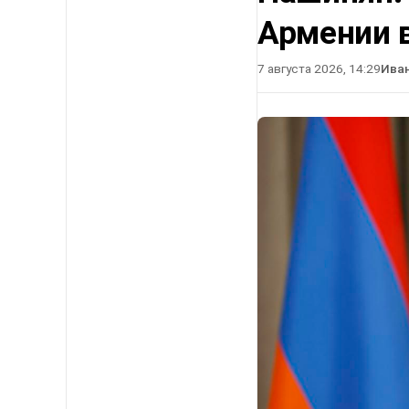
Армении в
7 августа 2026, 14:29
Ива