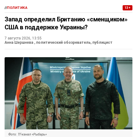
//
ПОЛИТИКА
13+
Запад определил Британию «сменщиком»
США в поддержке Украины?
7 августа 2026, 13:55
Анна Шершнева
, политический обозреватель, публицист
Фото: ТГ-канал «Рыбарь»