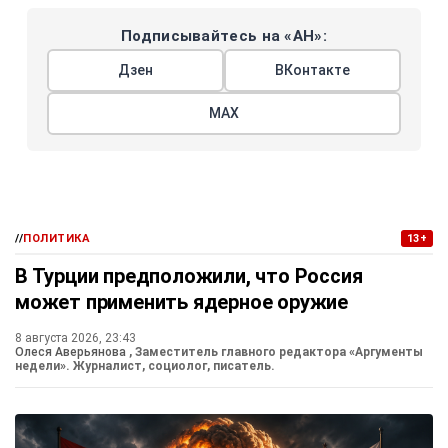
Подписывайтесь на «АН»:
Дзен
ВКонтакте
МАХ
//
ПОЛИТИКА
13+
В Турции предположили, что Россия
может применить ядерное оружие
8 августа 2026, 23:43
Олеся Аверьянова
, Заместитель главного редактора «Аргументы
недели». Журналист, социолог, писатель.