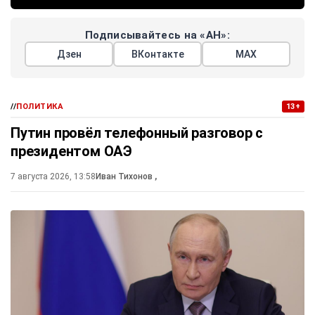
Подписывайтесь на «АН»:
Дзен
ВКонтакте
МАХ
//
ПОЛИТИКА
13+
Путин провёл телефонный разговор с
президентом ОАЭ
7 августа 2026, 13:58
Иван Тихонов
,