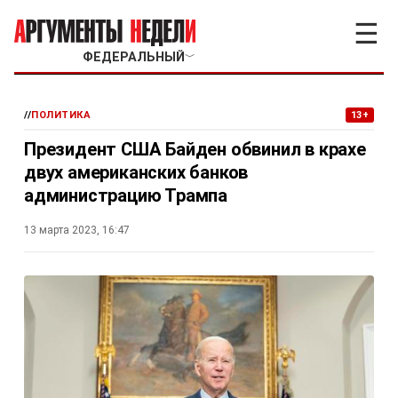
☰
ФЕДЕРАЛЬНЫЙ
﹀
//
ПОЛИТИКА
13+
Президент США Байден обвинил в крахе
двух американских банков
администрацию Трампа
13 марта 2023, 16:47