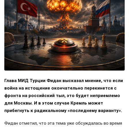
Глава МИД Турции Фидан высказал мнение, что если
война на истощение окончательно перекинется с
фронта на российский тыл, это будет неприемлемо
для Москвы. И в этом случае Кремль может
прибегнуть к радикальному «последнему варианту».
Фидан отметил, что эта тема уже обсуждалась во время