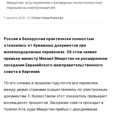
Мишустин: ж/д перевозки с Беларусью почти полностью
перешли на электронный учё
7 августа 2026, 12:46
Светлана Капкова
Россия и Белоруссия практически полностью
отказались от бумажных документов при
железнодорожных перевозках. Об этом заявил