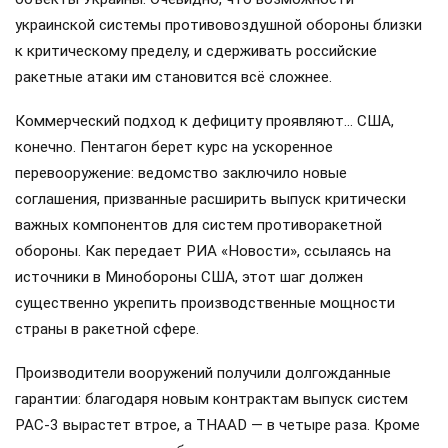
украинской системы противовоздушной обороны близки
к критическому пределу, и сдерживать российские
ракетные атаки им становится всё сложнее.
Коммерческий подход к дефициту проявляют… США,
конечно. Пентагон берет курс на ускоренное
перевооружение: ведомство заключило новые
соглашения, призванные расширить выпуск критически
важных компонентов для систем противоракетной
обороны. Как передает РИА «Новости», ссылаясь на
источники в Минобороны США, этот шаг должен
существенно укрепить производственные мощности
страны в ракетной сфере.
Производители вооружений получили долгожданные
гарантии: благодаря новым контрактам выпуск систем
PAC-3 вырастет втрое, а THAAD — в четыре раза. Кроме