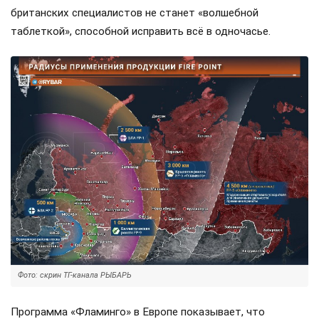
британских специалистов не станет «волшебной
таблеткой», способной исправить всё в одночасье.
Фото: скрин ТГ-канала РЫБАРЬ
Программа «Фламинго» в Европе показывает, что