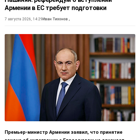
Армении в ЕС требует подготовки
7 августа 2026, 14:29
Иван Тихонов
,
Премьер-министр Армении заявил, что принятие