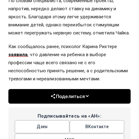
По словам специалиста, современные проекты,
напротив, нередко делают ставку на динамику и
яркость. Благодаря этому легче удерживается
внимание детей, однако переизбыток стимуляции
может перегружать нервную систему, отметила Чайка.
Как сообщалось ранее, психолог Карина Рихтере
заявила
, что давление на ребенка в выборе
профессии чаще всего связано не с его
неспособностью принять решение, а с родительскими
тревогами и нереализованными мечтами.
Поделиться
Подписывайтесь на «АН»:
Дзен
ВКонтакте