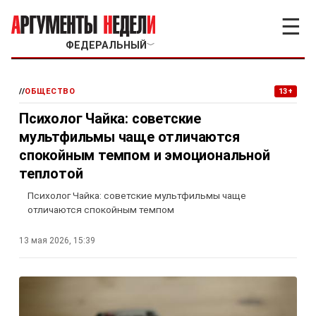
☰
ФЕДЕРАЛЬНЫЙ
﹀
//
ОБЩЕСТВО
13+
Психолог Чайка: советские
мультфильмы чаще отличаются
спокойным темпом и эмоциональной
теплотой
Психолог Чайка: советские мультфильмы чаще
отличаются спокойным темпом
13 мая 2026, 15:39