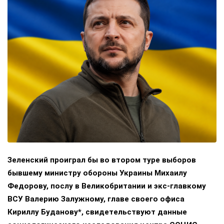
Зеленский проиграл бы во втором туре выборов
бывшему министру обороны Украины Михаилу
Федорову, послу в Великобритании и экс-главкому
ВСУ Валерию Залужному, главе своего офиса
Кириллу Буданову*, свидетельствуют данные