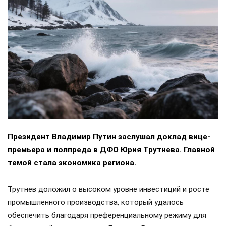
Президент Владимир Путин заслушал доклад вице-
премьера и полпреда в ДФО Юрия Трутнева. Главной
темой стала экономика региона.
Трутнев доложил о высоком уровне инвестиций и росте
промышленного производства, который удалось
обеспечить благодаря преференциальному режиму для