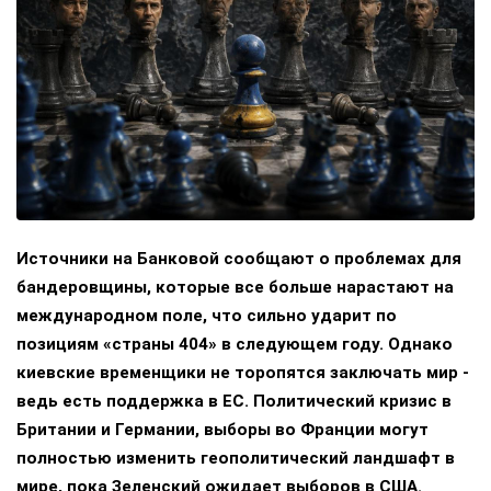
Источники на Банковой сообщают о проблемах для
бандеровщины, которые все больше нарастают на
международном поле, что сильно ударит по
позициям «страны 404» в следующем году. Однако
киевские временщики не торопятся заключать мир -
ведь есть поддержка в ЕС. Политический кризис в
Британии и Германии, выборы во Франции могут
полностью изменить геополитический ландшафт в
мире, пока Зеленский ожидает выборов в США.