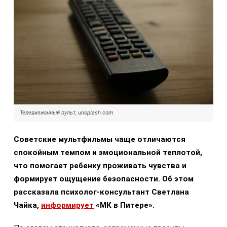
Телевизионный пульт, unsplash.com
Советские мультфильмы чаще отличаются
спокойным темпом и эмоциональной теплотой,
что помогает ребенку проживать чувства и
формирует ощущение безопасности. Об этом
рассказала психолог-консультант Светлана
Чайка,
информирует
«МК в Питере».