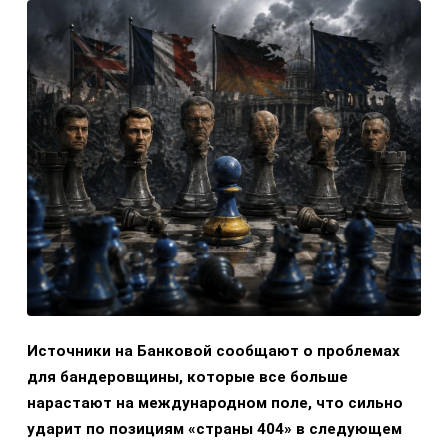
Источники на Банковой сообщают о проблемах
для бандеровщины, которые все больше
нарастают на международном поле, что сильно
ударит по позициям «страны 404» в следующем