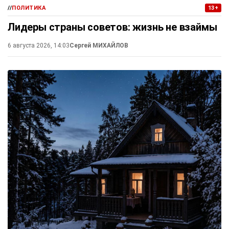
//
ПОЛИТИКА
13+
Лидеры страны советов: жизнь не взаймы
6 августа 2026, 14:03
Сергей МИХАЙЛОВ