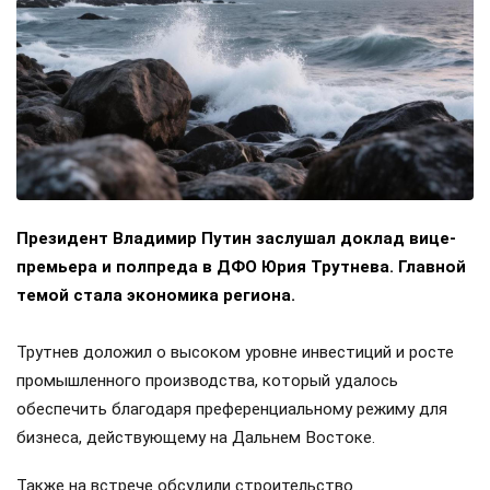
Президент Владимир Путин заслушал доклад вице-
премьера и полпреда в ДФО Юрия Трутнева. Главной
темой стала экономика региона.
Трутнев доложил о высоком уровне инвестиций и росте
промышленного производства, который удалось
обеспечить благодаря преференциальному режиму для
бизнеса, действующему на Дальнем Востоке.
Также на встрече обсудили строительство