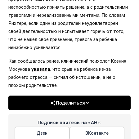
неспособностью принять решение, а с родительскими
тревогами и нереализованными мечтами. По словам
Рихтере, если один из родителей неудовлетворен
своей деятельностью и испытывает горечь от того,
что не нашел свое признание, тревога за ребенка
неизбежно усиливается.
Как сообщалось ранее, клинический психолог Ксения
Мосунова
указала
, что срыв на ребенка из-за
рабочего стресса — сигнал об истощении, а не о
плохом родительстве.
Поделиться
Подписывайтесь на «АН»:
Дзен
ВКонтакте