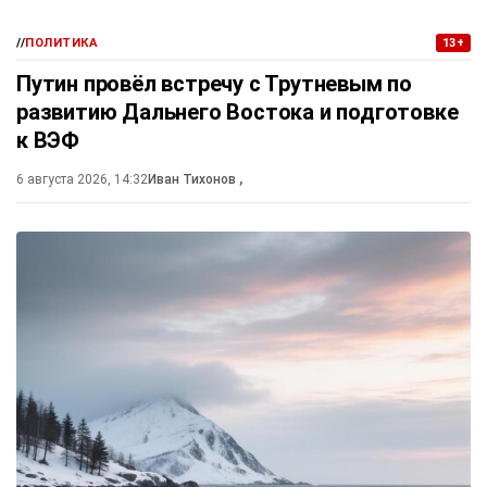
//
ПОЛИТИКА
13+
Путин провёл встречу с Трутневым по
развитию Дальнего Востока и подготовке
к ВЭФ
6 августа 2026, 14:32
Иван Тихонов
,