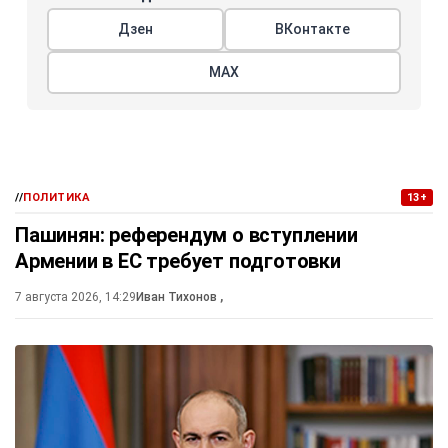
Дзен
ВКонтакте
МАХ
//
ПОЛИТИКА
13+
Пашинян: референдум о вступлении
Армении в ЕС требует подготовки
7 августа 2026, 14:29
Иван Тихонов
,