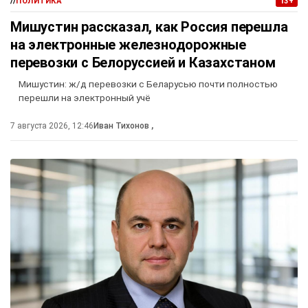
//
ПОЛИТИКА
13+
Мишустин рассказал, как Россия перешла
на электронные железнодорожные
перевозки с Белоруссией и Казахстаном
Мишустин: ж/д перевозки с Беларусью почти полностью
перешли на электронный учё
7 августа 2026, 12:46
Иван Тихонов
,