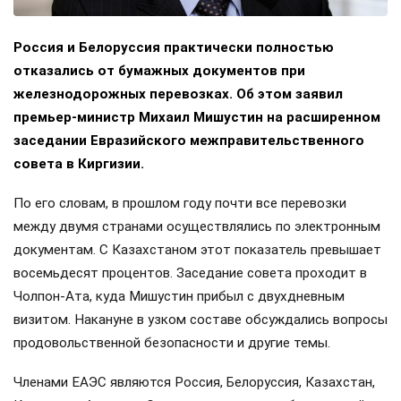
Россия и Белоруссия практически полностью
отказались от бумажных документов при
железнодорожных перевозках. Об этом заявил
премьер-министр Михаил Мишустин на расширенном
заседании Евразийского межправительственного
совета в Киргизии.
По его словам, в прошлом году почти все перевозки
между двумя странами осуществлялись по электронным
документам. С Казахстаном этот показатель превышает
восемьдесят процентов. Заседание совета проходит в
Чолпон-Ата, куда Мишустин прибыл с двухдневным
визитом. Накануне в узком составе обсуждались вопросы
продовольственной безопасности и другие темы.
Членами ЕАЭС являются Россия, Белоруссия, Казахстан,