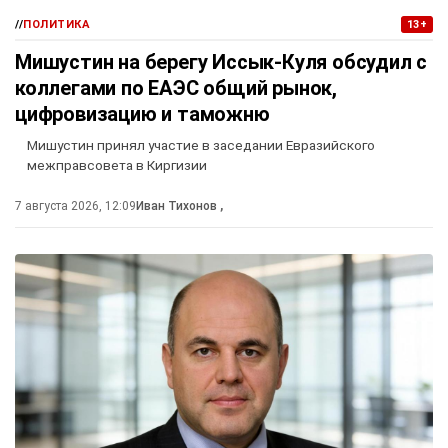
//
ПОЛИТИКА
13+
Мишустин на берегу Иссык-Куля обсудил с
коллегами по ЕАЭС общий рынок,
цифровизацию и таможню
Мишустин принял участие в заседании Евразийского
межправсовета в Киргизии
7 августа 2026, 12:09
Иван Тихонов
,