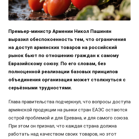
Премьер-министр Армении Никол Пашинян
выразил обеспокоенность тем, что ограничения
на доступ армянских товаров на российский
рынок бьют по отношению граждан к самому
Евразийскому союзу. По его словам, без
полноценной реализации базовых принципов
объединения организация может столкнуться с
серьёзными трудностями.
Глава правительства подчеркнул, что вопросы доступа
армянской продукции на рынки стран ЕАЭС остаются
острой проблемой и для Еревана, и для самого союза.
При этом он признал, что каждая страна должна
работать над качеством своих товаров, но этот