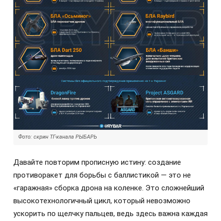
Фото: скрин ТГ-канала РЫБАРЬ
Давайте повторим прописную истину: создание
противоракет для борьбы с баллистикой — это не
«гаражная» сборка дрона на коленке. Это сложнейший
высокотехнологичный цикл, который невозможно
ускорить по щелчку пальцев, ведь здесь важна каждая