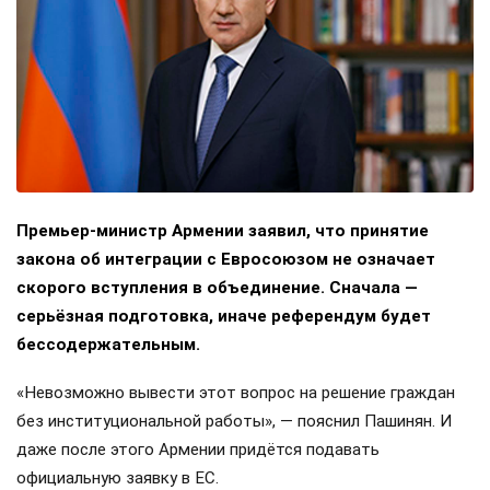
Премьер-министр Армении заявил, что принятие
закона об интеграции с Евросоюзом не означает
скорого вступления в объединение. Сначала —
серьёзная подготовка, иначе референдум будет
бессодержательным.
«Невозможно вывести этот вопрос на решение граждан
без институциональной работы», — пояснил Пашинян. И
даже после этого Армении придётся подавать
официальную заявку в ЕС.