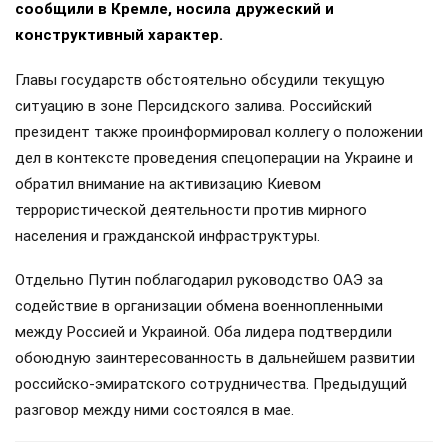
сообщили в Кремле, носила дружеский и
конструктивный характер.
Главы государств обстоятельно обсудили текущую
ситуацию в зоне Персидского залива. Российский
президент также проинформировал коллегу о положении
дел в контексте проведения спецоперации на Украине и
обратил внимание на активизацию Киевом
террористической деятельности против мирного
населения и гражданской инфраструктуры.
Отдельно Путин поблагодарил руководство ОАЭ за
содействие в организации обмена военнопленными
между Россией и Украиной. Оба лидера подтвердили
обоюдную заинтересованность в дальнейшем развитии
российско-эмиратского сотрудничества. Предыдущий
разговор между ними состоялся в мае.