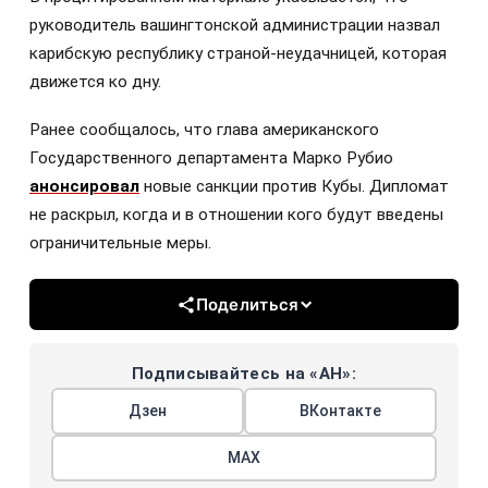
руководитель вашингтонской администрации назвал
карибскую республику страной-неудачницей, которая
движется ко дну.
Ранее сообщалось, что глава американского
Государственного департамента Марко Рубио
анонсировал
новые санкции против Кубы. Дипломат
не раскрыл, когда и в отношении кого будут введены
ограничительные меры.
Поделиться
Подписывайтесь на «АН»:
Дзен
ВКонтакте
МАХ