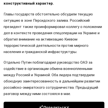
конструктивный характер.
Главы государств обстоятельно обсудили текущую
ситуацию в зоне Персидского залива. Российский
президент также проинформировал коллегу о положении
дел в контексте проведения спецоперации на Украине и
обратил внимание на активизацию Киевом
террористической деятельности против мирного
населения и гражданской инфраструктуры.
Отдельно Путин поблагодарил руководство ОАЭ за
содействие в организации обмена военнопленными
между Россией и Украиной. Оба лидера подтвердили
обоюдную заинтересованность в дальнейшем развитии
российско-эмиратского сотрудничества. Предыдущий
разговор между ними состоялся в мае.
Поделиться