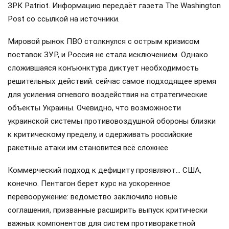
ЗРК Patriot. Информацию передаёт газета The Washington
Post со ссылкой на источники.
Мировой рынок ПВО столкнулся с острым кризисом
поставок ЗУР, и Россия не стала исключением. Однако
сложившаяся конъюнктура диктует необходимость
решительных действий: сейчас самое подходящее время
для усиления огневого воздействия на стратегические
объекты Украины. Очевидно, что возможности
украинской системы противовоздушной обороны близки
к критическому пределу, и сдерживать российские
ракетные атаки им становится всё сложнее
Коммерческий подход к дефициту проявляют… США,
конечно. Пентагон берет курс на ускоренное
перевооружение: ведомство заключило новые
соглашения, призванные расширить выпуск критически
важных компонентов для систем противоракетной