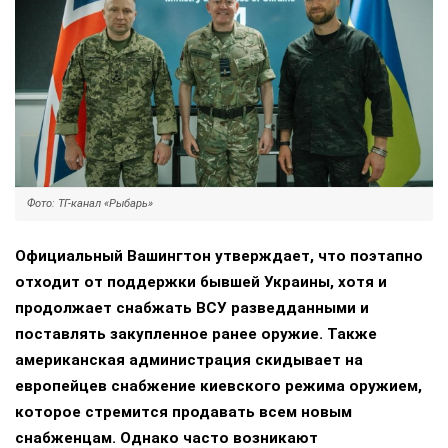
Фото: ТГ-канал «Рыбарь»
Официальный Вашингтон утверждает, что поэтапно
отходит от поддержки бывшей Украины, хотя и
продолжает снабжать ВСУ разведданными и
поставлять закупленное ранее оружие. Также
американская администрация скидывает на
европейцев снабжение киевского режима оружием,
которое стремится продавать всем новым
снабженцам. Однако часто возникают