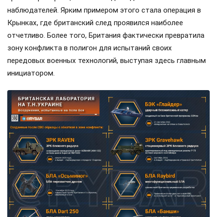
наблюдателей. Ярким примером этого стала операция в
Крынках, где британский след проявился наиболее
отчетливо. Более того, Британия фактически превратила
зону конфликта в полигон для испытаний своих
передовых военных технологий, выступая здесь главным
инициатором.