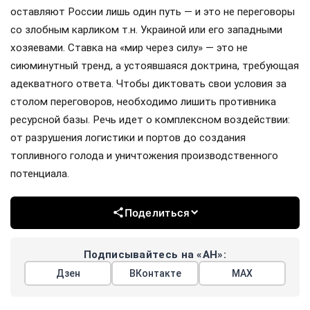
оставляют России лишь один путь — и это не переговоры
со злобным карликом т.н. Украиной или его западными
хозяевами. Ставка на «мир через силу» — это не
сиюминутный тренд, а устоявшаяся доктрина, требующая
адекватного ответа. Чтобы диктовать свои условия за
столом переговоров, необходимо лишить противника
ресурсной базы. Речь идет о комплексном воздействии:
от разрушения логистики и портов до создания
топливного голода и уничтожения производственного
потенциала.
Поделиться
Подписывайтесь на «АН»:
Дзен
ВКонтакте
МАХ