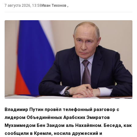
7 августа 2026, 13:58
Иван Тихонов
,
Владимир Путин провёл телефонный разговор с
лидером Объединённых Арабских Эмиратов
Мухаммедом Бен Заидом аль Нахайяном. Беседа, как
сообщили в Кремле, носила дружеский и