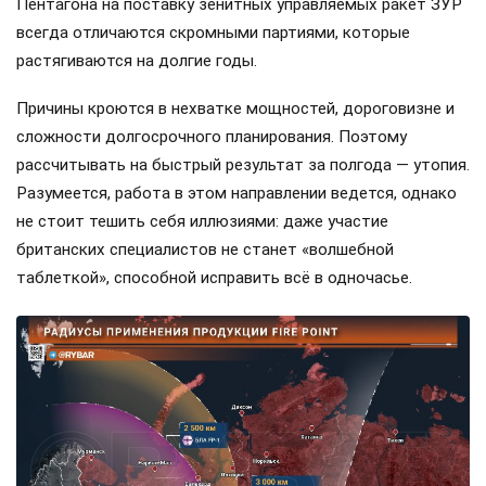
Пентагона на поставку зенитных управляемых ракет ЗУР
всегда отличаются скромными партиями, которые
растягиваются на долгие годы.
Причины кроются в нехватке мощностей, дороговизне и
сложности долгосрочного планирования. Поэтому
рассчитывать на быстрый результат за полгода — утопия.
Разумеется, работа в этом направлении ведется, однако
не стоит тешить себя иллюзиями: даже участие
британских специалистов не станет «волшебной
таблеткой», способной исправить всё в одночасье.