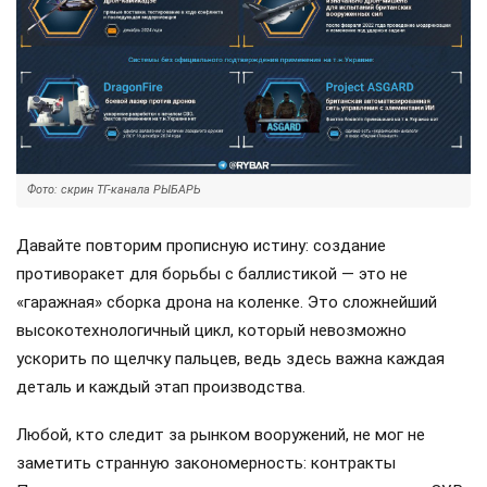
Фото: скрин ТГ-канала РЫБАРЬ
Давайте повторим прописную истину: создание
противоракет для борьбы с баллистикой — это не
«гаражная» сборка дрона на коленке. Это сложнейший
высокотехнологичный цикл, который невозможно
ускорить по щелчку пальцев, ведь здесь важна каждая
деталь и каждый этап производства.
Любой, кто следит за рынком вооружений, не мог не
заметить странную закономерность: контракты