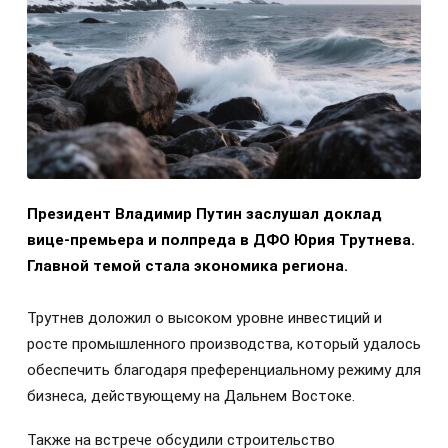
Президент Владимир Путин заслушал доклад
вице-премьера и полпреда в ДФО Юрия Трутнева.
Главной темой стала экономика региона.
Трутнев доложил о высоком уровне инвестиций и
росте промышленного производства, который удалось
обеспечить благодаря преференциальному режиму для
бизнеса, действующему на Дальнем Востоке.
Также на встрече обсудили строительство