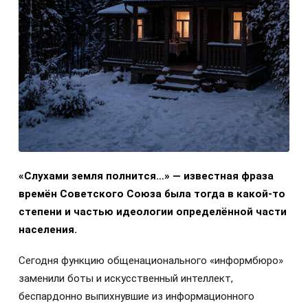
«Слухами земля полнится…» — известная фраза
времён Советского Союза была тогда в какой-то
степени и частью идеологии определённой части
населения.
Сегодня функцию общенационального «информбюро»
заменили боты и искусственный интеллект,
беспардонно выпихнувшие из информационного