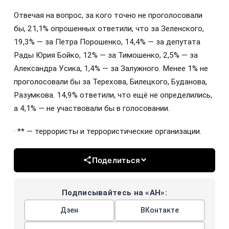
Отвечая на вопрос, за кого точно не проголосовали
бы, 21,1% опрошенных ответили, что за Зеленского,
19,3% — за Петра Порошенко, 14,4% — за депутата
Рады Юрия Бойко, 12% — за Тимошенко, 2,5% — за
Александра Усика, 1,4% — за Залужного. Менее 1% не
проголосовали бы за Терехова, Билецкого, Буданова,
Разумкова. 14,9% ответили, что ещё не определились,
а 4,1% — не участвовали бы в голосовании.
· ** — террористы и террористические организации.
Поделиться
Подписывайтесь на «АН»:
Дзен
ВКонтакте