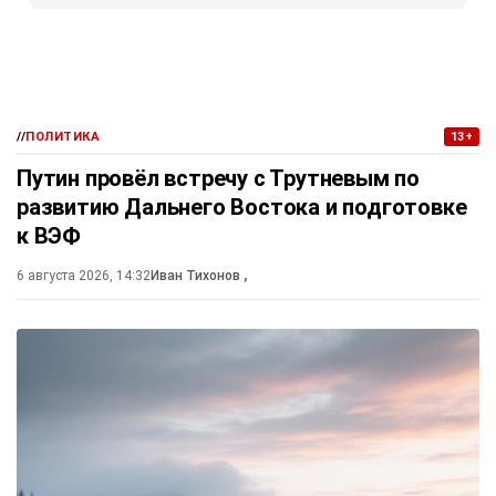
//
ПОЛИТИКА
13+
Путин провёл встречу с Трутневым по
развитию Дальнего Востока и подготовке
к ВЭФ
6 августа 2026, 14:32
Иван Тихонов
,