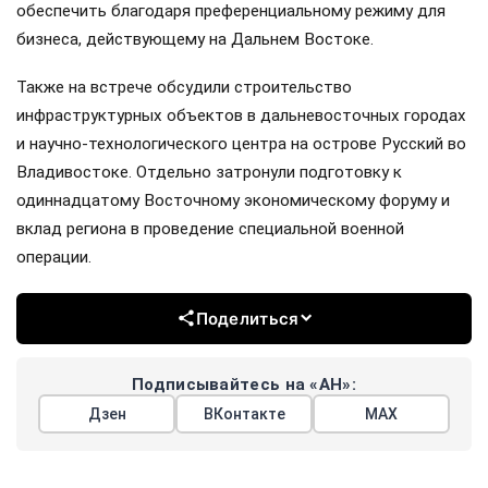
обеспечить благодаря преференциальному режиму для
бизнеса, действующему на Дальнем Востоке.
Также на встрече обсудили строительство
инфраструктурных объектов в дальневосточных городах
и научно-технологического центра на острове Русский во
Владивостоке. Отдельно затронули подготовку к
одиннадцатому Восточному экономическому форуму и
вклад региона в проведение специальной военной
операции.
Поделиться
Подписывайтесь на «АН»:
Дзен
ВКонтакте
МАХ