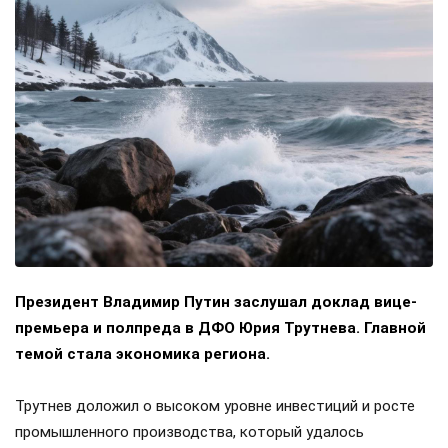
Президент Владимир Путин заслушал доклад вице-
премьера и полпреда в ДФО Юрия Трутнева. Главной
темой стала экономика региона.
Трутнев доложил о высоком уровне инвестиций и росте
промышленного производства, который удалось