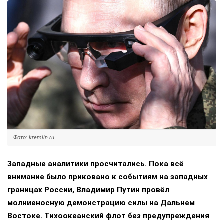
Фото: kremlin.ru
Западные аналитики просчитались. Пока всё
внимание было приковано к событиям на западных
границах России, Владимир Путин провёл
молниеносную демонстрацию силы на Дальнем
Востоке. Тихоокеанский флот без предупреждения