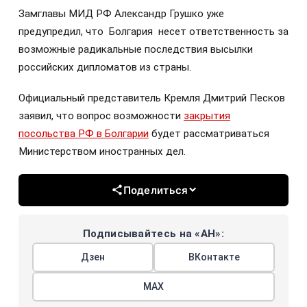
Замглавы МИД РФ Александр Грушко уже
предупредил, что Болгария несет ответственность за
возможные радикальные последствия высылки
российских дипломатов из страны.
Официальный представитель Кремля Дмитрий Песков
заявил, что вопрос возможности
закрытия
посольства РФ в Болгарии
будет рассматриваться
Министерством иностранных дел.
Поделиться
Подписывайтесь на «АН»:
Дзен
ВКонтакте
МАХ