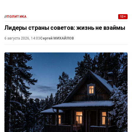
//
ПОЛИТИКА
13+
Лидеры страны советов: жизнь не взаймы
6 августа 2026, 14:03
Сергей МИХАЙЛОВ