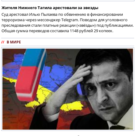
Жителя Нижнего Тагила арестовали за звезды
Суд арестовал Илью Пылаева по обвинению в финансировании
терроризма через мессенджер Telegram. Поводом для уголовного
преследования стали платные реакции («звёзды») под публикациями.
Общая сумма переводов составила 1148 рублей 29 копеек.
//
В МИРЕ