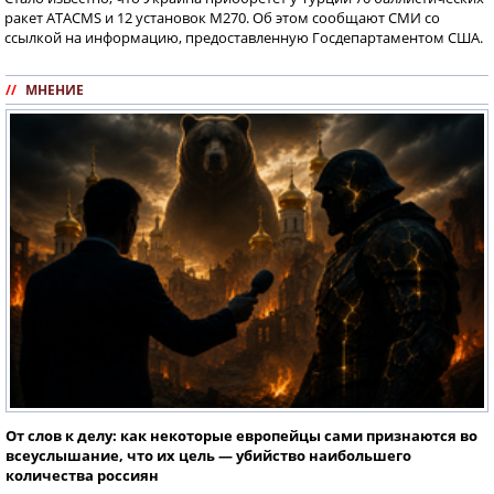
ракет ATACMS и 12 установок M270. Об этом сообщают СМИ со
ссылкой на информацию, предоставленную Госдепартаментом США.
//
МНЕНИЕ
От слов к делу: как некоторые европейцы сами признаются во
всеуслышание, что их цель — убийство наибольшего
количества россиян