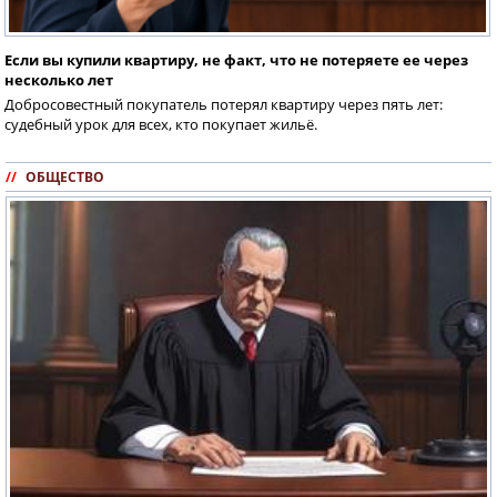
Если вы купили квартиру, не факт, что не потеряете ее через
несколько лет
Добросовестный покупатель потерял квартиру через пять лет:
судебный урок для всех, кто покупает жильё.
//
ОБЩЕСТВО