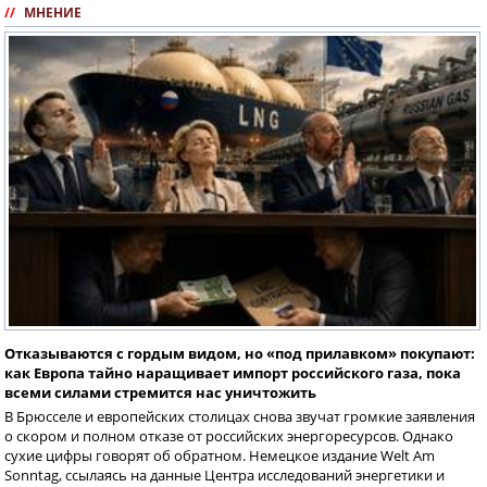
//
МНЕНИЕ
Отказываются с гордым видом, но «под прилавком» покупают:
как Европа тайно наращивает импорт российского газа, пока
всеми силами стремится нас уничтожить
В Брюсселе и европейских столицах снова звучат громкие заявления
о скором и полном отказе от российских энергоресурсов. Однако
сухие цифры говорят об обратном. Немецкое издание Welt Am
Sonntag, ссылаясь на данные Центра исследований энергетики и