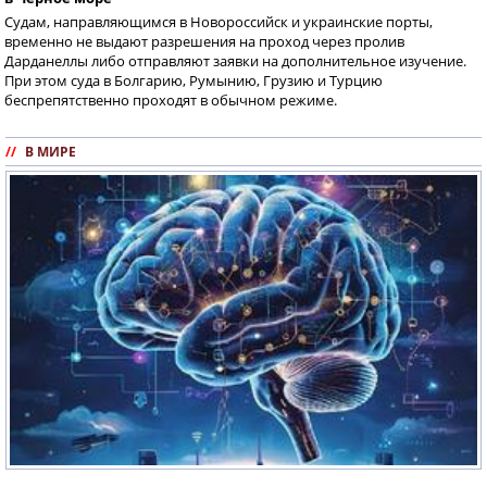
Судам, направляющимся в Новороссийск и украинские порты,
временно не выдают разрешения на проход через пролив
Дарданеллы либо отправляют заявки на дополнительное изучение.
При этом суда в Болгарию, Румынию, Грузию и Турцию
беспрепятственно проходят в обычном режиме.
//
В МИРЕ