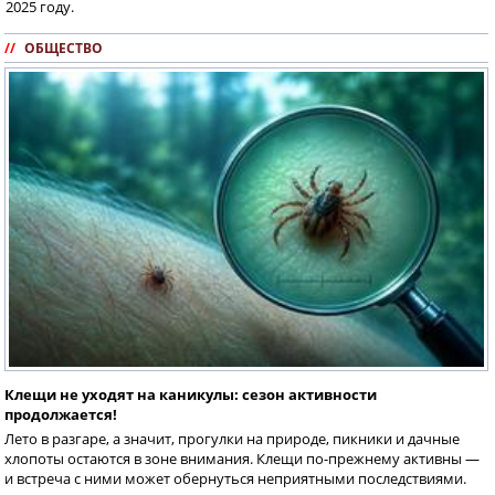
2025 году.
//
ОБЩЕСТВО
Клещи не уходят на каникулы: сезон активности
продолжается!
Лето в разгаре, а значит, прогулки на природе, пикники и дачные
хлопоты остаются в зоне внимания. Клещи по-прежнему активны —
и встреча с ними может обернуться неприятными последствиями.