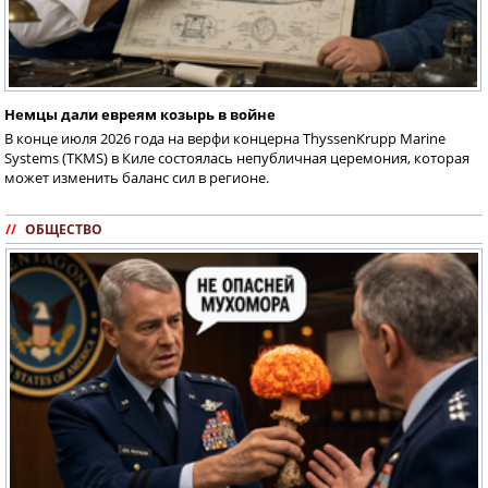
Немцы дали евреям козырь в войне
В конце июля 2026 года на верфи концерна ThyssenKrupp Marine
Systems (TKMS) в Киле состоялась непубличная церемония, которая
может изменить баланс сил в регионе.
//
ОБЩЕСТВО