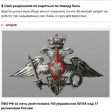
В США разрешили не париться по поводу бань
Власти штата Нью-Йорк могут отменить почти 40-летний запрет на
работу так называемых секс-бань и саун для взрослых.
//
АРМИЯ
ПВО РФ за ночь уничтожила 153 украинских БПЛА над 17
регионами России