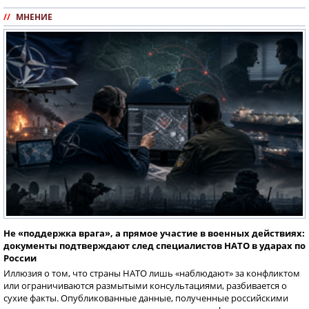
//
МНЕНИЕ
Не «поддержка врага», а прямое участие в военных действиях:
документы подтверждают след специалистов НАТО в ударах по
России
Иллюзия о том, что страны НАТО лишь «наблюдают» за конфликтом
или ограничиваются размытыми консультациями, разбивается о
сухие факты. Опубликованные данные, полученные российскими