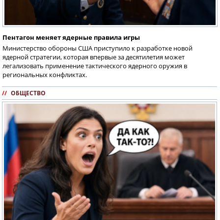
Пентагон меняет ядерные правила игры
Министерство обороны США приступило к разработке новой
ядерной стратегии, которая впервые за десятилетия может
легализовать применение тактического ядерного оружия в
региональных конфликтах.
//
ОБЩЕСТВО