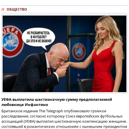
//
ОБЩЕСТВО
УЕФА выплатила шестизначную сумму предполагаемой
любовнице Инфантино
Британское издание The Telegraph опубликовало громкое
расследование, согласно которому Союз европейских футбольных
ассоциаций (УЕФА) выплатил шестизначную компенсацию женщине,
состоявшей в романтических отношениях с нынешним президентом