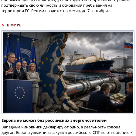
подтверждать свою личность и основания пребывания на
территории ЕС. Режим вводится на месяц, до 7 сентября.
//
В МИРЕ
Европа не может без российских энергоносителей
Западные чиновники декларируют одно, а реальность совсем
другая: Европа увеличила закупки российского СПГ по отношению к