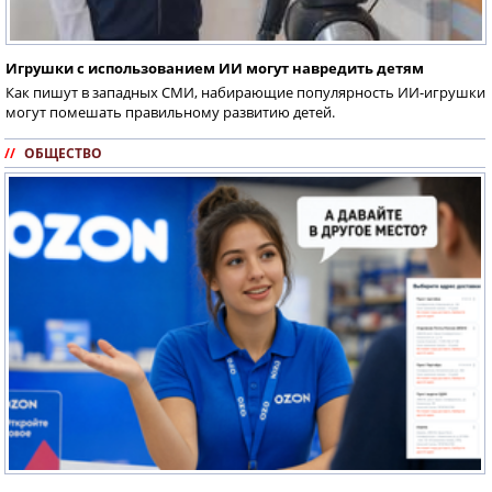
Игрушки с использованием ИИ могут навредить детям
Как пишут в западных СМИ, набирающие популярность ИИ-игрушки
могут помешать правильному развитию детей.
//
ОБЩЕСТВО