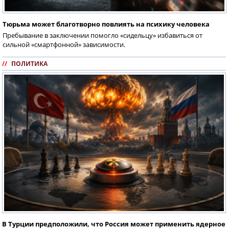
Тюрьма может благотворно повлиять на психику человека
Пребывание в заключении помогло «сидельцу» избавиться от
сильной «смартфонной» зависимости.
//
ПОЛИТИКА
В Турции предположили, что Россия может применить ядерное