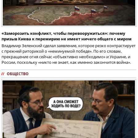
«Заморозить конфликт, чтобы перевооружиться»: почему
призыв Киева к перемирию не имеет ничего общего с миром
Владимир Зеленский сделал заявление, которое резко контрастирует
с прежней риторикой о «неминуемой победе». По его словам,
прекращение огня сейчас «объективно необходимо» и Украине, и
России, поскольку «никто не знает, как именно закончится война».
//
ОБЩЕСТВО