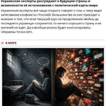
Украинские эксперты рассуждают о будущем страны и
возможности её исчезновения с политической карты мира
Украинские эксперты всё чаще открыто говорят о том, к чему ведет
затягивание конфликта с Россией. Большинство из них приходит к
мнению о том, что если текущий курс на продолжение «войны до
последнего украинца» сохранится, то ничего хорошего страну и ее
жителей не ждет. Да и вообще можно будет констатировать:
«Украины точка нет».
//
В МИРЕ