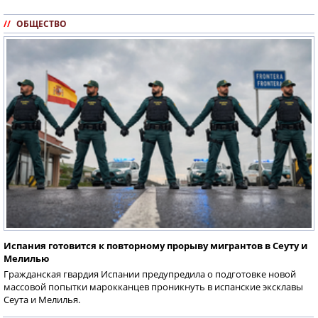
//
ОБЩЕСТВО
Испания готовится к повторному прорыву мигрантов в Сеуту и
Мелилью
Гражданская гвардия Испании предупредила о подготовке новой
массовой попытки марокканцев проникнуть в испанские эксклавы
Сеута и Мелилья.