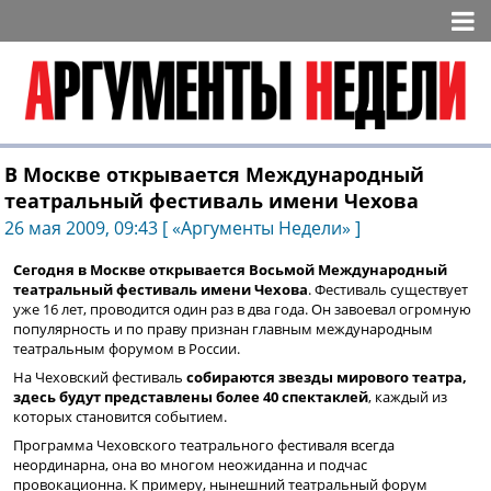
В Москве открывается Международный
театральный фестиваль имени Чехова
26 мая 2009, 09:43 [ «Аргументы Недели» ]
Сегодня в Москве открывается Восьмой Международный
театральный фестиваль имени Чехова
. Фестиваль существует
уже 16 лет, проводится один раз в два года. Он завоевал огромную
популярность и по праву признан главным международным
театральным форумом в России.
На Чеховский фестиваль
собираются звезды мирового театра,
здесь будут представлены более 40 спектаклей
, каждый из
которых становится событием.
Программа Чеховского театрального фестиваля всегда
неординарна, она во многом неожиданна и подчас
провокационна. К примеру, нынешний театральный форум