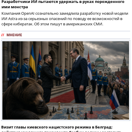
Разработчики ИИ пытаются удержать в руках порожденного
ими монстра
Компания OpenAI сознательно замедлила разработку новой модели
ИИ Astra из-за серьезных опасений по поводу ее возможностей в
сфере кибератак. Об этом пишут в американских СМИ.
//
МНЕНИЕ
Визит главы киевского нацистского режима в Белград: