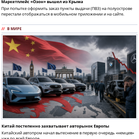
Маркетплейс «Озон» вышел из Крыма
При попытке оформить заказ пункты выдачи (ПВЗ) на полуострове
перестали отображаться в мобильном приложении и на сайте.
//
В МИРЕ
Китай постепенно захватывает авторынок Европы
Китайский автопром начал вытеснение в первую очередь «немцев»
уже по всей Европе.