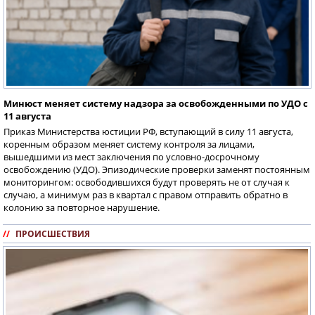
Минюст меняет систему надзора за освобожденными по УДО с
11 августа
Приказ Министерства юстиции РФ, вступающий в силу 11 августа,
коренным образом меняет систему контроля за лицами,
вышедшими из мест заключения по условно-досрочному
освобождению (УДО). Эпизодические проверки заменят постоянным
мониторингом: освободившихся будут проверять не от случая к
случаю, а минимум раз в квартал с правом отправить обратно в
колонию за повторное нарушение.
//
ПРОИСШЕСТВИЯ