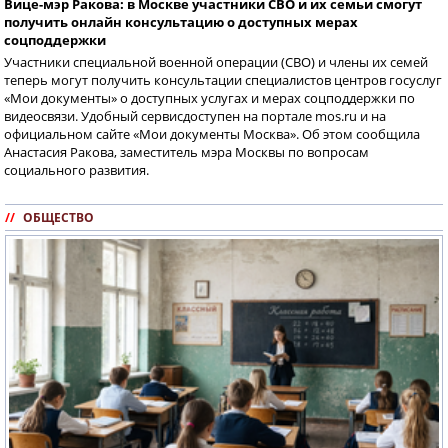
Вице-мэр Ракова: в Москве участники СВО и их семьи смогут
получить онлайн консультацию о доступных мерах
соцподдержки
Участники специальной военной операции (СВО) и члены их семей
теперь могут получить консультации специалистов центров госуслуг
«Мои документы» о доступных услугах и мерах соцподдержки по
видеосвязи. Удобный сервисдоступен на портале mos.ru и на
официальном сайте «Мои документы Москва». Об этом сообщила
Анастасия Ракова, заместитель мэра Москвы по вопросам
социального развития.
//
ОБЩЕСТВО