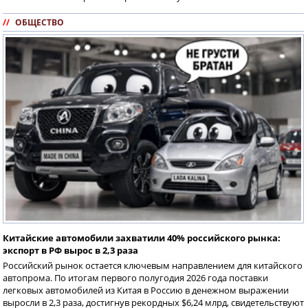
//
ОБЩЕСТВО
Китайские автомобили захватили 40% российского рынка:
экспорт в РФ вырос в 2,3 раза
Российский рынок остается ключевым направлением для китайского
автопрома. По итогам первого полугодия 2026 года поставки
легковых автомобилей из Китая в Россию в денежном выражении
выросли в 2,3 раза, достигнув рекордных $6,24 млрд, свидетельствуют