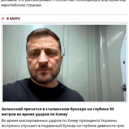
европейским странам.
//
В МИРЕ
Зеленский прячется в сталинском бункере на глубине 93
метров во время ударов по Киеву
Во время массированных ударов по Киеву президента Украины
экстренно спускают в подземный бункер на глубине девяноста трёх