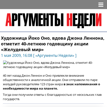
Художница Йоко Оно, вдова Джона Леннона,
отметит 40-летнюю годовщину акции
«Желудевый мир»
1 мая 2009, 16:08 [ «Аргументы Недели» ]
40 лет назад Джон Леннон и Оно привлекли внимание
общественности к аналогичной акции. Они отправили по паре
желудей руководителям 123 стран мира
в знак напоминания о
необходимости мира на планете.
Тогда они получили ответы с благодарностью от нескольких глав
государств.