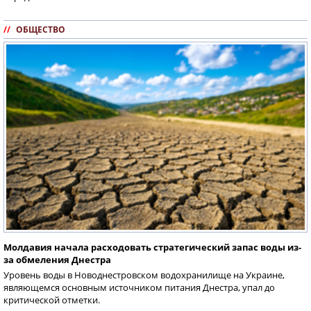
//
ОБЩЕСТВО
Молдавия начала расходовать стратегический запас воды из-
за обмеления Днестра
Уровень воды в Новоднестровском водохранилище на Украине,
являющемся основным источником питания Днестра, упал до
критической отметки.