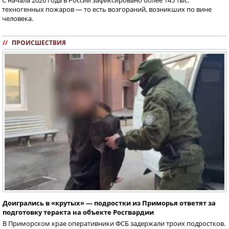
техногенных пожаров — то есть возгораний, возникших по вине
человека.
//
ПРОИСШЕСТВИЯ
Доигрались в «крутых» — подростки из Приморья ответят за
подготовку теракта на объекте Росгвардии
В Приморском крае оперативники ФСБ задержали троих подростков.