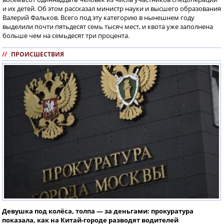
и их детей. Об этом рассказал министр науки и высшего образования
Валерий Фальков. Всего под эту категорию в нынешнем году
выделили почти пятьдесят семь тысяч мест, и квота уже заполнена
больше чем на семьдесят три процента.
//
ПРОИСШЕСТВИЯ
Девушка под колёса, толпа — за деньгами: прокуратура
показала, как на Китай-городе разводят водителей