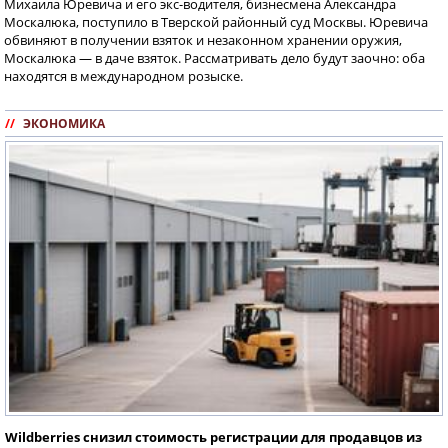
Михаила Юревича и его экс-водителя, бизнесмена Александра
Москалюка, поступило в Тверской районный суд Москвы. Юревича
обвиняют в получении взяток и незаконном хранении оружия,
Москалюка — в даче взяток. Рассматривать дело будут заочно: оба
находятся в международном розыске.
//
ЭКОНОМИКА
Wildberries снизил стоимость регистрации для продавцов из