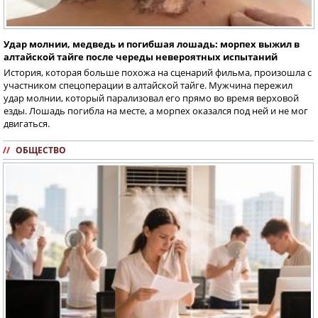
Удар молнии, медведь и погибшая лошадь: морпех выжил в
алтайской тайге после череды невероятных испытаний
История, которая больше похожа на сценарий фильма, произошла с
участником спецоперации в алтайской тайге. Мужчина пережил
удар молнии, который парализовал его прямо во время верховой
езды. Лошадь погибла на месте, а морпех оказался под ней и не мог
двигаться.
//
ОБЩЕСТВО