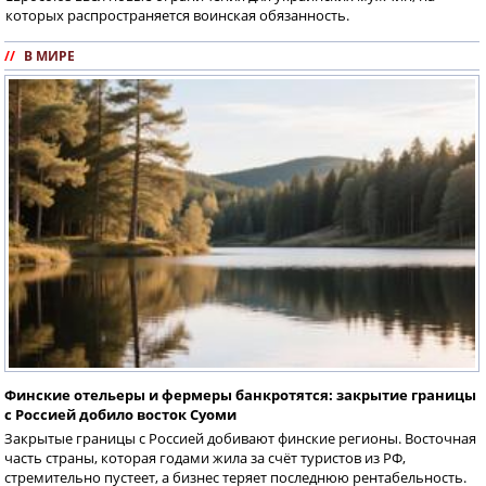
которых распространяется воинская обязанность.
//
В МИРЕ
Финские отельеры и фермеры банкротятся: закрытие границы
с Россией добило восток Суоми
Закрытые границы с Россией добивают финские регионы. Восточная
часть страны, которая годами жила за счёт туристов из РФ,
стремительно пустеет, а бизнес теряет последнюю рентабельность.