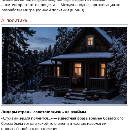
архитекторов этого процесса — Международная организация по
разработке миграционной политики (ICMPD).
//
ПОЛИТИКА
Лидеры страны советов: жизнь не взаймы
«Слухами земля полнится…» — известная фраза времён Советского
Союза была тогда в какой-то степени и частью идеологии
определённой части населения.