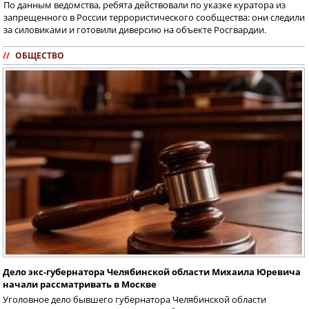
По данным ведомства, ребята действовали по указке куратора из
запрещенного в России террористического сообщества: они следили
за силовиками и готовили диверсию на объекте Росгвардии.
//
ОБЩЕСТВО
Дело экс-губернатора Челябинской области Михаила Юревича
начали рассматривать в Москве
Уголовное дело бывшего губернатора Челябинской области