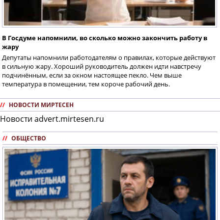
В Госдуме напомнили, во сколько можно закончить работу в
жару
Депутаты напомнили работодателям о правилах, которые действуют
в сильную жару. Хороший руководитель должен идти навстречу
подчинённым, если за окном настоящее пекло. Чем выше
температура в помещении, тем короче рабочий день.
//
НОВОСТИ МИРТЕСЕН
Новости advert.mirtesen.ru
//
ОБЩЕСТВО