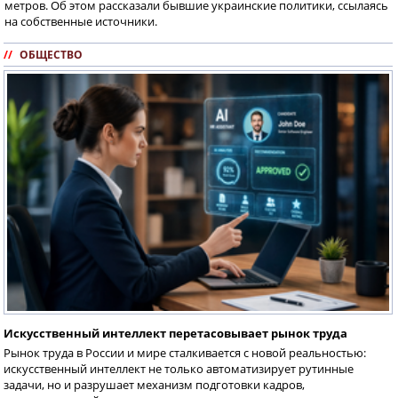
метров. Об этом рассказали бывшие украинские политики, ссылаясь
на собственные источники.
//
ОБЩЕСТВО
Искусственный интеллект перетасовывает рынок труда
Рынок труда в России и мире сталкивается с новой реальностью:
искусственный интеллект не только автоматизирует рутинные
задачи, но и разрушает механизм подготовки кадров,