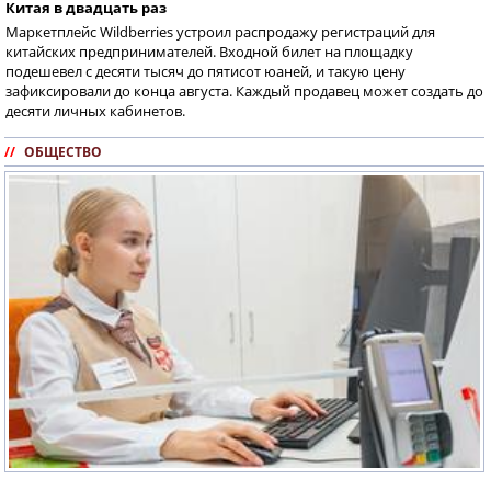
Китая в двадцать раз
Маркетплейс Wildberries устроил распродажу регистраций для
китайских предпринимателей. Входной билет на площадку
подешевел с десяти тысяч до пятисот юаней, и такую цену
зафиксировали до конца августа. Каждый продавец может создать до
десяти личных кабинетов.
//
ОБЩЕСТВО