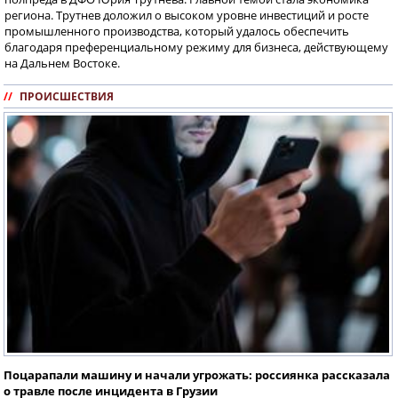
региона. Трутнев доложил о высоком уровне инвестиций и росте
промышленного производства, который удалось обеспечить
благодаря преференциальному режиму для бизнеса, действующему
на Дальнем Востоке.
//
ПРОИСШЕСТВИЯ
Поцарапали машину и начали угрожать: россиянка рассказала
о травле после инцидента в Грузии