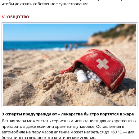
чтобы доказать собственное существование.
//
ОБЩЕСТВО
Эксперты предупреждают – лекарства быстро портятся в жаре
Летняя жара может стать серьезным испытанием для лекарственных
препаратов, даже если они хранятся в упаковке. Оставленная в
автомобиле на пару часов аптечка может нагреться до +60 °C — для
большинства лекарств это критические условия.