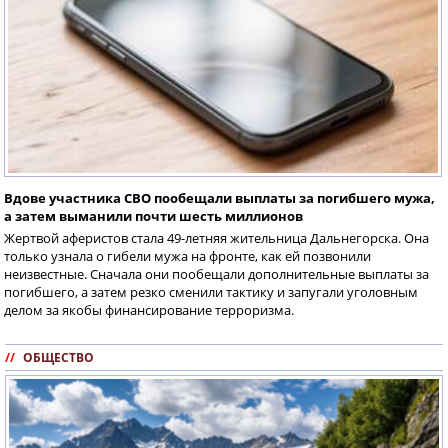
Вдове участника СВО пообещали выплаты за погибшего мужа,
а затем выманили почти шесть миллионов
Жертвой аферистов стала 49-летняя жительница Дальнегорска. Она
только узнала о гибели мужа на фронте, как ей позвонили
неизвестные. Сначала они пообещали дополнительные выплаты за
погибшего, а затем резко сменили тактику и запугали уголовным
делом за якобы финансирование терроризма.
//
ОБЩЕСТВО