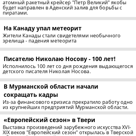
атомный ракетный крейсер "Петр Великий" якобы
будет направлен в Аденский залив для борьбы с
пиратами.
На Канаду упал метеорит
Жители Канады стали свидетелями необычного
зрелища - падения метеорита
Писателю Николаю Носову - 100 лет!
Исполнилось 100 лет со дня рождения выдающегося
детского писателя Николая Носова.
В Мурманской области начали
сокращать кадры
Из-за финансового кризиса прекратило работу одно
из крупнейших предприятий Мурманской области.
«Европейский сезон» в Твери
Выставка произведений зарубежного искусства XVI-
XIX веков "Европейский сезон" открылась в Тверской