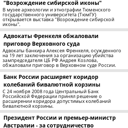
"Возрождение сибирской иконы"
В музее археологии и этнографии Тюменского
государственного университета (ТюмГУ)
открывается выставка "Возрождение сибирской
иконы".
Адвокаты Френкеля обжаловали
приговор Верховного суда
Адвокаты банкира Алексея Френкеля, осужденного
на 19 лет заключения за организацию убийства
зампредседателя ЦБ РФ Андрея Козлова,
обжаловали приговор в Верховном суде России.
Банк России расширяет коридор
колебаний бивалютной корзины
С 24 ноября 2008 года Центральный Банк
Российской Федерации принял решение о
расширении коридора допустимых колебаний
бивалютной корзины.
Президент России и
премьер-министр
Австралии - за сотрудничество