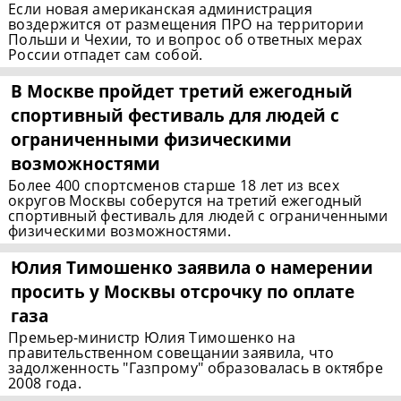
Если новая американская администрация
воздержится от размещения ПРО на территории
Польши и Чехии, то и вопрос об ответных мерах
России отпадет сам собой.
В Москве пройдет третий ежегодный
спортивный фестиваль для людей с
ограниченными физическими
возможностями
Более 400 спортсменов старше 18 лет из всех
округов Москвы соберутся на третий ежегодный
спортивный фестиваль для людей с ограниченными
физическими возможностями.
Юлия Тимошенко заявила о намерении
просить у Москвы отсрочку по оплате
газа
Премьер-министр Юлия Тимошенко на
правительственном совещании заявила, что
задолженность "Газпрому" образовалась в октябре
2008 года.