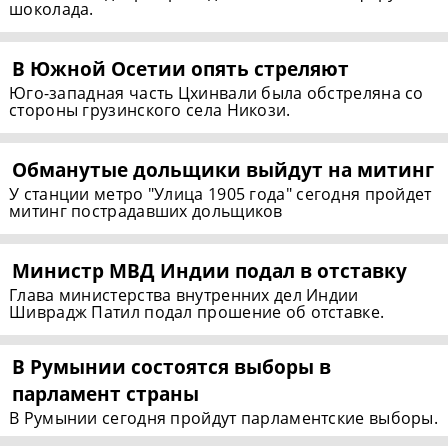
шоколада.
В Южной Осетии опять стреляют
Юго-западная часть Цхинвали была обстреляна со
стороны грузинского села Никози.
Обманутые дольщики выйдут на митинг
У станции метро "Улица 1905 года" сегодня пройдет
митинг пострадавших дольщиков
Министр МВД Индии подал в отставку
Глава министерства внутренних дел Индии
Шиврадж Патил подал прошение об отставке.
В Румынии состоятся выборы в
парламент страны
В Румынии сегодня пройдут парламентские выборы.