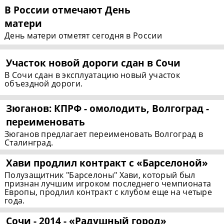
В России отмечают День
матери
День матери отметят сегодня в России
Участок новой дороги сдан в Сочи
В Сочи сдан в эксплуатацию новый участок
объездной дороги.
Зюганов: КПРФ - омолодить, Волгоград -
переименовать
Зюганов предлагает переименовать Волгоград в
Сталинград.
Хави продлил контракт с «Барселоной»
Полузащитник "Барселоны" Хави, который был
признан лучшим игроком последнего чемпионата
Европы, продлил контракт с клубом еще на четыре
года.
Сочи - 2014 - «Радушный город»