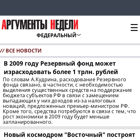
☰
ФЕДЕРАЛЬНЫЙ
//
ВСЕ НОВОСТИ
В 2009 году Резервный фонд может
израсходовать более 1 трлн. рублей
По словам А.Кудрина, расходование Резервного
фонда связано, в частности, с необходимостью
выделения существенных средств на поддержание
бюджета субъектов РФ в связи с замещением
выпадающих у них доходов из-за налоговых
новаций, предложенных премьер-министром РФ.
Кроме того, средства потребуются в связи с тем, что
рост экономики в 2009 году будет меньше
запланированного.
Новый космодром "Восточный" построят