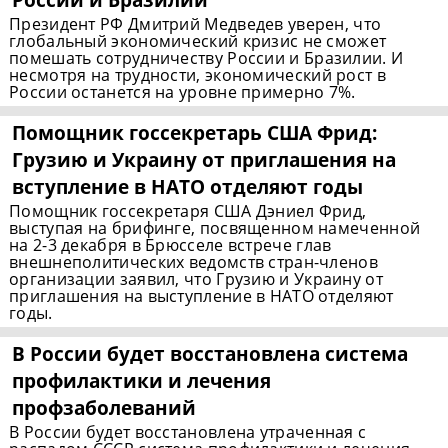
Президент РФ Дмитрий Медведев уверен, что
глобальный экономический кризис не сможет
помешать сотрудничеству России и Бразилии. И
несмотря на трудности, экономический рост в
России останется на уровне примерно 7%.
Помощник госсекретарь США Фрид:
Грузию и Украину от приглашения на
вступление в НАТО отделяют годы
Помощник госсекретаря США Дэниел Фрид,
выступая на брифинге, посвященном намеченной
на 2-3 декабря в Брюсселе встрече глав
внешнеполитических ведомств стран-членов
организации заявил, что Грузию и Украину от
приглашения на выступление в НАТО отделяют
годы.
В России будет восстановлена система
профилактики и лечения
профзаболеваний
В России будет восстановлена утраченная с