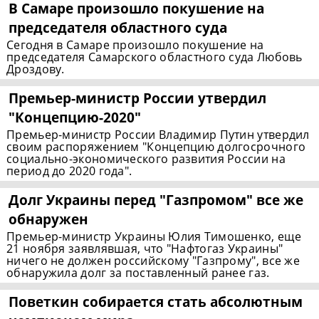
В Самаре произошло покушение на
председателя областного суда
Сегодня в Самаре произошло покушение на
председателя Самарского областного суда Любовь
Дроздову.
Премьер-министр
России утвердил
"Концепцию-2020"
Премьер-министр России Владимир Путин утвердил
своим распоряжением "Концепцию долгосрочного
социально-экономического развития России на
период до 2020 года".
Долг Украины перед "Газпромом" все же
обнаружен
Премьер-министр Украины Юлия Тимошенко, еще
21 ноября заявлявшая, что "Нафтогаз Украины"
ничего не должен российскому "Газпрому", все же
обнаружила долг за поставленный ранее газ.
Поветкин собирается стать абсолютным