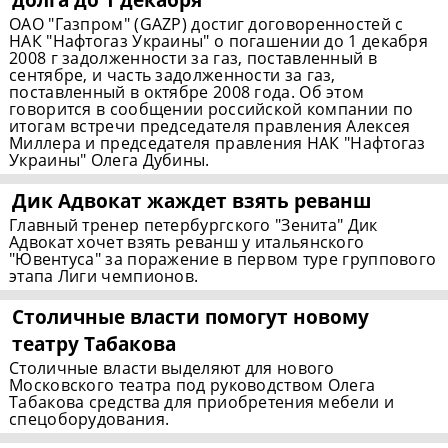
ОАО "Газпром" (GAZP) достиг договоренностей с
НАК "Нафтогаз Украины" о погашении до 1 декабря
2008 г задолженности за газ, поставленный в
сентябре, и часть задолженности за газ,
поставленный в октябре 2008 года. Об этом
говорится в сообщении российской компании по
итогам встречи председателя правления Алексея
Миллера и председателя правления НАК "Нафтогаз
Украины" Олега Дубины.
Дик Адвокат жаждет взять реванш
Главный тренер петербургского "Зенита" Дик
Адвокат хочет взять реванш у итальянского
"Ювентуса" за поражение в первом туре группового
этапа Лиги чемпионов.
Столичные власти помогут новому
театру Табакова
Столичные власти выделяют для нового
Московского театра под руководством Олега
Табакова средства для приобретения мебели и
спецоборудования.