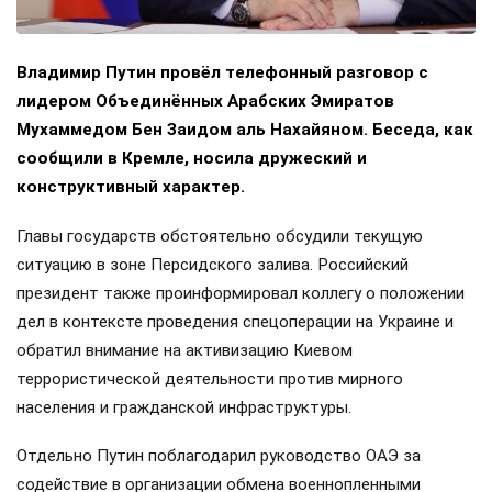
Владимир Путин провёл телефонный разговор с
лидером Объединённых Арабских Эмиратов
Мухаммедом Бен Заидом аль Нахайяном. Беседа, как
сообщили в Кремле, носила дружеский и
конструктивный характер.
Главы государств обстоятельно обсудили текущую
ситуацию в зоне Персидского залива. Российский
президент также проинформировал коллегу о положении
дел в контексте проведения спецоперации на Украине и
обратил внимание на активизацию Киевом
террористической деятельности против мирного
населения и гражданской инфраструктуры.
Отдельно Путин поблагодарил руководство ОАЭ за
содействие в организации обмена военнопленными