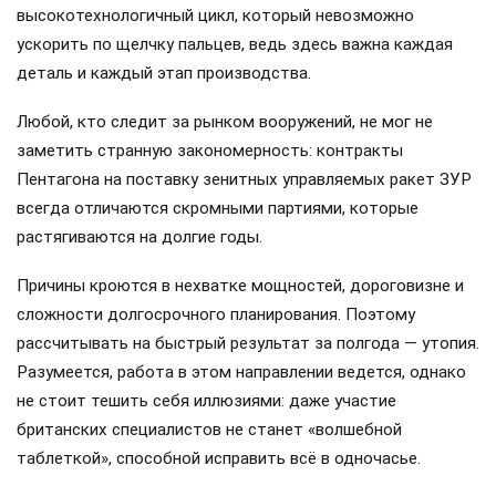
высокотехнологичный цикл, который невозможно
ускорить по щелчку пальцев, ведь здесь важна каждая
деталь и каждый этап производства.
Любой, кто следит за рынком вооружений, не мог не
заметить странную закономерность: контракты
Пентагона на поставку зенитных управляемых ракет ЗУР
всегда отличаются скромными партиями, которые
растягиваются на долгие годы.
Причины кроются в нехватке мощностей, дороговизне и
сложности долгосрочного планирования. Поэтому
рассчитывать на быстрый результат за полгода — утопия.
Разумеется, работа в этом направлении ведется, однако
не стоит тешить себя иллюзиями: даже участие
британских специалистов не станет «волшебной
таблеткой», способной исправить всё в одночасье.