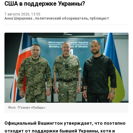
США в поддержке Украины?
7 августа 2026, 13:55
Анна Шершнева
, политический обозреватель, публицист
Фото: ТГ-канал «Рыбарь»
Официальный Вашингтон утверждает, что поэтапно
отходит от поддержки бывшей Украины, хотя и