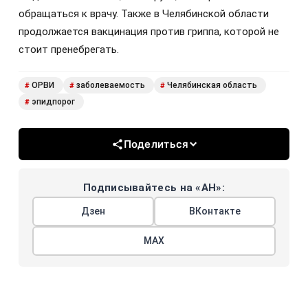
обращаться к врачу. Также в Челябинской области
продолжается вакцинация против гриппа, которой не
стоит пренебрегать.
ОРВИ
заболеваемость
Челябинская область
#
#
#
эпидпорог
#
Поделиться
Подписывайтесь на «АН»:
Дзен
ВКонтакте
МАХ