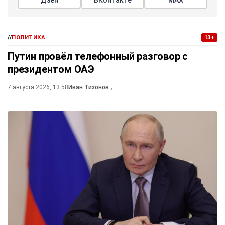
//
ПОЛИТИКА
13+
Путин провёл телефонный разговор с
президентом ОАЭ
7 августа 2026, 13:58
Иван Тихонов
,