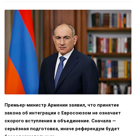
Премьер-министр Армении заявил, что принятие
закона об интеграции с Евросоюзом не означает
скорого вступления в объединение. Сначала —
серьёзная подготовка, иначе референдум будет