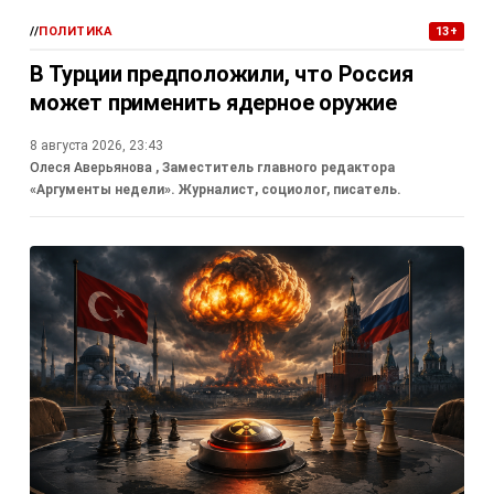
//
ПОЛИТИКА
13+
В Турции предположили, что Россия
может применить ядерное оружие
8 августа 2026, 23:43
Олеся Аверьянова
, Заместитель главного редактора
«Аргументы недели». Журналист, социолог, писатель.