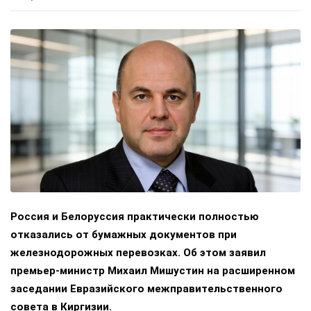
Россия и Белоруссия практически полностью
отказались от бумажных документов при
железнодорожных перевозках. Об этом заявил
премьер-министр Михаил Мишустин на расширенном
заседании Евразийского межправительственного
совета в Киргизии.