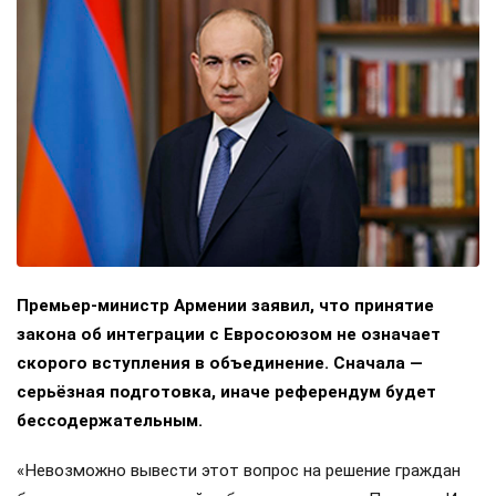
Премьер-министр Армении заявил, что принятие
закона об интеграции с Евросоюзом не означает
скорого вступления в объединение. Сначала —
серьёзная подготовка, иначе референдум будет
бессодержательным.
«Невозможно вывести этот вопрос на решение граждан