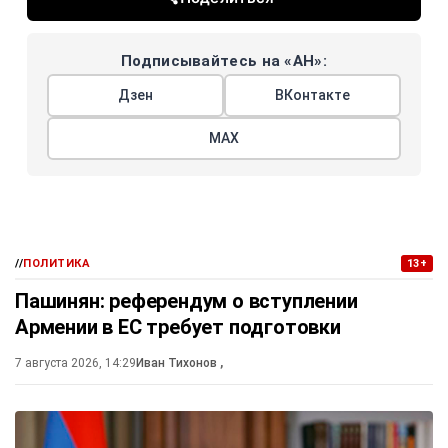
Подписывайтесь на «АН»:
Дзен
ВКонтакте
МАХ
//
ПОЛИТИКА
13+
Пашинян: референдум о вступлении
Армении в ЕС требует подготовки
7 августа 2026, 14:29
Иван Тихонов
,