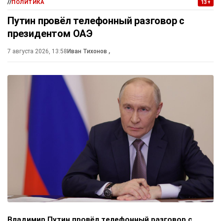
//
ПОЛИТИКА
13+
Путин провёл телефонный разговор с
президентом ОАЭ
7 августа 2026, 13:58
Иван Тихонов
,
Владимир Путин провёл телефонный разговор с