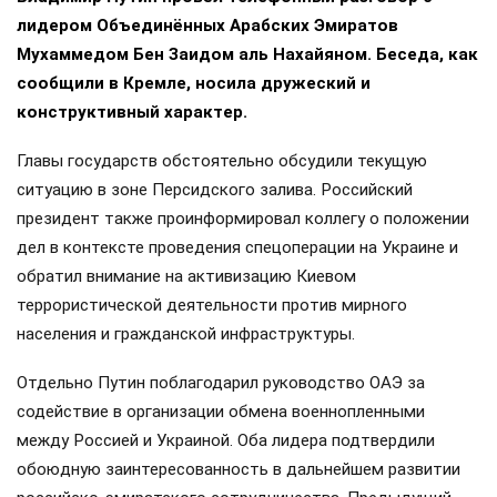
лидером Объединённых Арабских Эмиратов
Мухаммедом Бен Заидом аль Нахайяном. Беседа, как
сообщили в Кремле, носила дружеский и
конструктивный характер.
Главы государств обстоятельно обсудили текущую
ситуацию в зоне Персидского залива. Российский
президент также проинформировал коллегу о положении
дел в контексте проведения спецоперации на Украине и
обратил внимание на активизацию Киевом
террористической деятельности против мирного
населения и гражданской инфраструктуры.
Отдельно Путин поблагодарил руководство ОАЭ за
содействие в организации обмена военнопленными
между Россией и Украиной. Оба лидера подтвердили
обоюдную заинтересованность в дальнейшем развитии