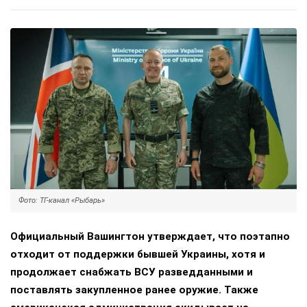
Фото: ТГ-канал «Рыбарь»
Официальный Вашингтон утверждает, что поэтапно
отходит от поддержки бывшей Украины, хотя и
продолжает снабжать ВСУ разведданными и
поставлять закупленное ранее оружие. Также