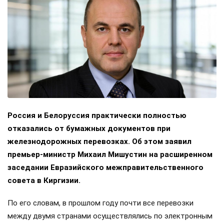
Россия и Белоруссия практически полностью
отказались от бумажных документов при
железнодорожных перевозках. Об этом заявил
премьер-министр Михаил Мишустин на расширенном
заседании Евразийского межправительственного
совета в Киргизии.
По его словам, в прошлом году почти все перевозки
между двумя странами осуществлялись по электронным