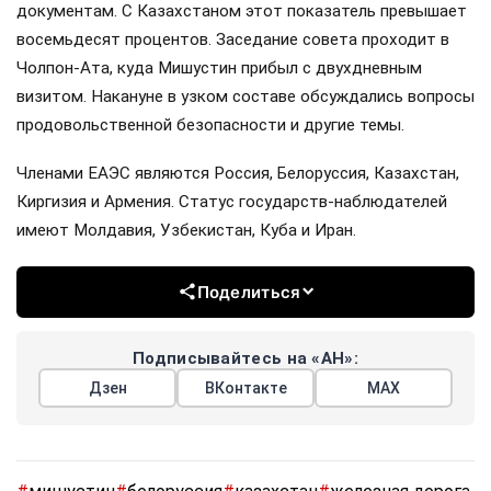
документам. С Казахстаном этот показатель превышает
восемьдесят процентов. Заседание совета проходит в
Чолпон-Ата, куда Мишустин прибыл с двухдневным
визитом. Накануне в узком составе обсуждались вопросы
продовольственной безопасности и другие темы.
Членами ЕАЭС являются Россия, Белоруссия, Казахстан,
Киргизия и Армения. Статус государств-наблюдателей
имеют Молдавия, Узбекистан, Куба и Иран.
Поделиться
Подписывайтесь на «АН»:
Дзен
ВКонтакте
МАХ