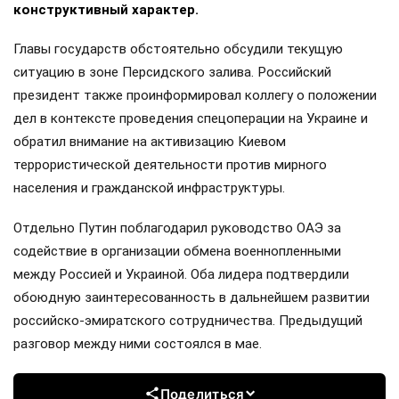
конструктивный характер.
Главы государств обстоятельно обсудили текущую
ситуацию в зоне Персидского залива. Российский
президент также проинформировал коллегу о положении
дел в контексте проведения спецоперации на Украине и
обратил внимание на активизацию Киевом
террористической деятельности против мирного
населения и гражданской инфраструктуры.
Отдельно Путин поблагодарил руководство ОАЭ за
содействие в организации обмена военнопленными
между Россией и Украиной. Оба лидера подтвердили
обоюдную заинтересованность в дальнейшем развитии
российско-эмиратского сотрудничества. Предыдущий
разговор между ними состоялся в мае.
Поделиться