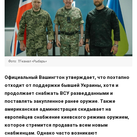
Фото: ТГ-канал «Рыбарь»
Официальный Вашингтон утверждает, что поэтапно
отходит от поддержки бывшей Украины, хотя и
продолжает снабжать ВСУ разведданными и
поставлять закупленное ранее оружие. Также
американская администрация скидывает на
европейцев снабжение киевского режима оружием,
которое стремится продавать всем новым
снабженцам. Однако часто возникают