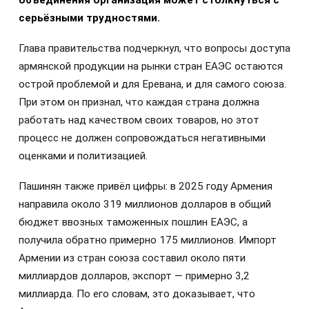
серьёзными трудностями.
Глава правительства подчеркнул, что вопросы доступа
армянской продукции на рынки стран ЕАЭС остаются
острой проблемой и для Еревана, и для самого союза.
При этом он признал, что каждая страна должна
работать над качеством своих товаров, но этот
процесс не должен сопровождаться негативными
оценками и политизацией.
Пашинян также привёл цифры: в 2025 году Армения
направила около 319 миллионов долларов в общий
бюджет ввозных таможенных пошлин ЕАЭС, а
получила обратно примерно 175 миллионов. Импорт
Армении из стран союза составил около пяти
миллиардов долларов, экспорт — примерно 3,2
миллиарда. По его словам, это доказывает, что