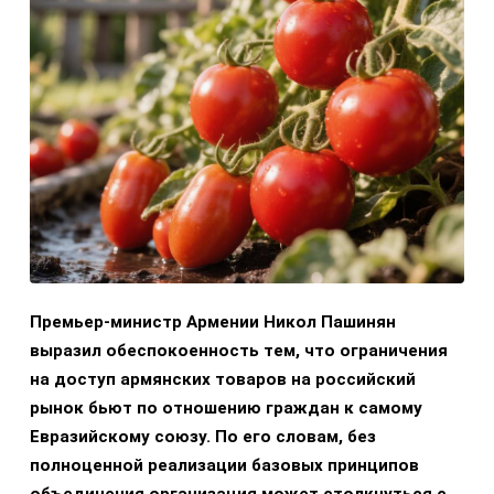
Премьер-министр Армении Никол Пашинян
выразил обеспокоенность тем, что ограничения
на доступ армянских товаров на российский
рынок бьют по отношению граждан к самому
Евразийскому союзу. По его словам, без
полноценной реализации базовых принципов
объединения организация может столкнуться с