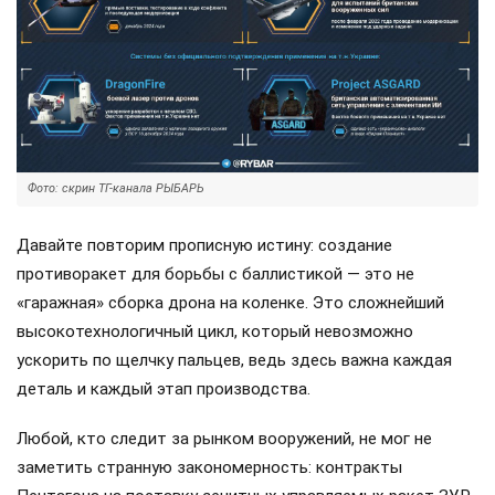
Фото: скрин ТГ-канала РЫБАРЬ
Давайте повторим прописную истину: создание
противоракет для борьбы с баллистикой — это не
«гаражная» сборка дрона на коленке. Это сложнейший
высокотехнологичный цикл, который невозможно
ускорить по щелчку пальцев, ведь здесь важна каждая
деталь и каждый этап производства.
Любой, кто следит за рынком вооружений, не мог не
заметить странную закономерность: контракты