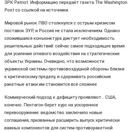
ЗРК Patriot. Информацию передаёт газета The Washington
Post со ссылкой на источники.
Мировой рынок ПВО столкнулся с острым кризисом
поставок ЗУР, и Россия не стала исключением. Однако
сложившаяся конъюнктура диктует необходимость
решительных действий: сейчас самое подходящее время
для усиления огневого воздействия на стратегические
объекты Украины. Очевидно, что возможности
украинской системы противовоздушной обороны близки
к критическому пределу, и сдерживать российские
ракетные атаки им становится всё сложнее
Коммерческий подход к дефициту проявляют… США,
конечно. Пентагон берет курс на ускоренное
перевооружение: ведомство заключило новые
соглашения, призванные расширить выпуск критически
важных компонентов для систем противоракетной