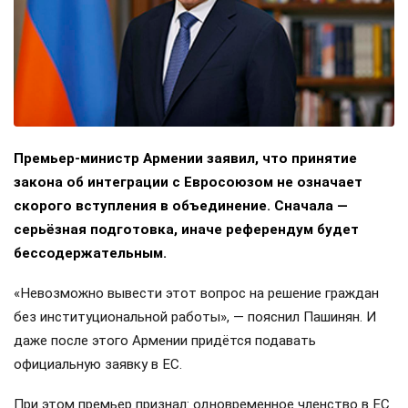
Премьер-министр Армении заявил, что принятие
закона об интеграции с Евросоюзом не означает
скорого вступления в объединение. Сначала —
серьёзная подготовка, иначе референдум будет
бессодержательным.
«Невозможно вывести этот вопрос на решение граждан
без институциональной работы», — пояснил Пашинян. И
даже после этого Армении придётся подавать
официальную заявку в ЕС.
При этом премьер признал: одновременное членство в ЕС