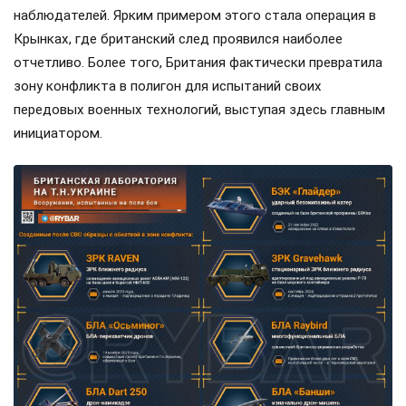
наблюдателей. Ярким примером этого стала операция в
Крынках, где британский след проявился наиболее
отчетливо. Более того, Британия фактически превратила
зону конфликта в полигон для испытаний своих
передовых военных технологий, выступая здесь главным
инициатором.