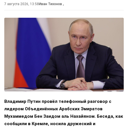
7 августа 2026, 13:58
Иван Тихонов
,
Владимир Путин провёл телефонный разговор с
лидером Объединённых Арабских Эмиратов
Мухаммедом Бен Заидом аль Нахайяном. Беседа, как
сообщили в Кремле, носила дружеский и