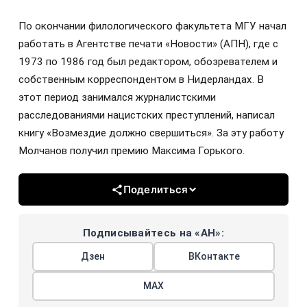
По окончании филологического факультета МГУ начал
работать в Агентстве печати «Новости» (АПН), где с
1973 по 1986 год был редактором, обозревателем и
собственным корреспондентом в Нидерландах. В
этот период занимался журналистскими
расследованиями нацистских преступлений, написал
книгу «Возмездие должно свершиться». За эту работу
Молчанов получил премию Максима Горького.
Поделиться
Подписывайтесь на «АН»:
Дзен
ВКонтакте
МАХ