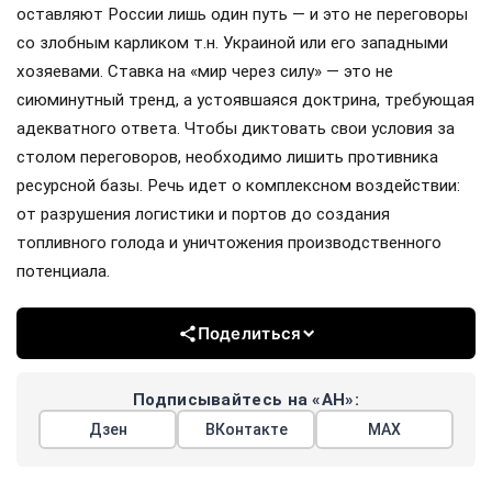
оставляют России лишь один путь — и это не переговоры
со злобным карликом т.н. Украиной или его западными
хозяевами. Ставка на «мир через силу» — это не
сиюминутный тренд, а устоявшаяся доктрина, требующая
адекватного ответа. Чтобы диктовать свои условия за
столом переговоров, необходимо лишить противника
ресурсной базы. Речь идет о комплексном воздействии:
от разрушения логистики и портов до создания
топливного голода и уничтожения производственного
потенциала.
Поделиться
Подписывайтесь на «АН»:
Дзен
ВКонтакте
МАХ