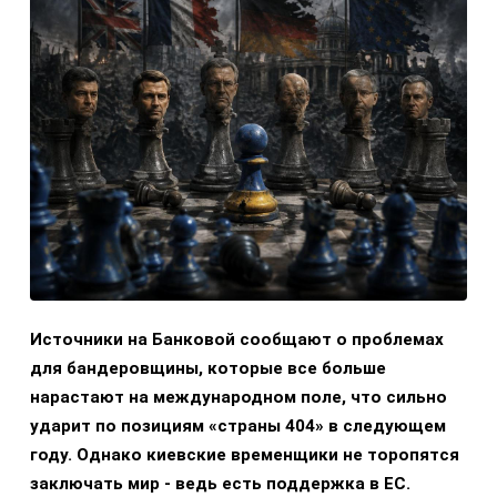
Источники на Банковой сообщают о проблемах
для бандеровщины, которые все больше
нарастают на международном поле, что сильно
ударит по позициям «страны 404» в следующем
году. Однако киевские временщики не торопятся
заключать мир - ведь есть поддержка в ЕС.