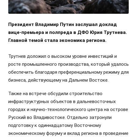
Президент Владимир Путин заслушал доклад
вице-премьера и полпреда в ДФО Юрия Трутнева.
Главной темой стала экономика региона.
Трутнев доложил о высоком уровне инвестиций и
росте промышленного производства, который удалось
обеспечить благодаря преференциальному режиму для
бизнеса, действующему на Дальнем Востоке.
Также на встрече обсудили строительство
инфраструктурных объектов в дальневосточных
городах и научно-технологического центра на острове
Русский во Владивостоке. Отдельно затронули
подготовку к одиннадцатому Восточному
экономическому форуму и вклад региона в проведение