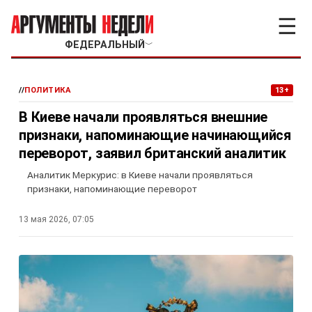
☰
ФЕДЕРАЛЬНЫЙ
﹀
//
ПОЛИТИКА
13+
В Киеве начали проявляться внешние
признаки, напоминающие начинающийся
переворот, заявил британский аналитик
Аналитик Меркурис: в Киеве начали проявляться
признаки, напоминающие переворот
13 мая 2026, 07:05