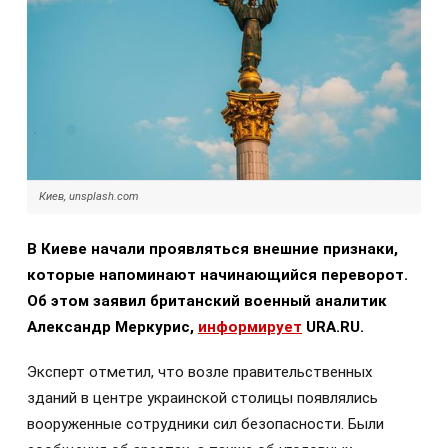
Киев, unsplash.com
В Киеве начали проявляться внешние признаки,
которые напоминают начинающийся переворот.
Об этом заявил британский военный аналитик
Александр Меркурис,
информирует
URA.RU.
Эксперт отметил, что возле правительственных
зданий в центре украинской столицы появлялись
вооруженные сотрудники сил безопасности. Были