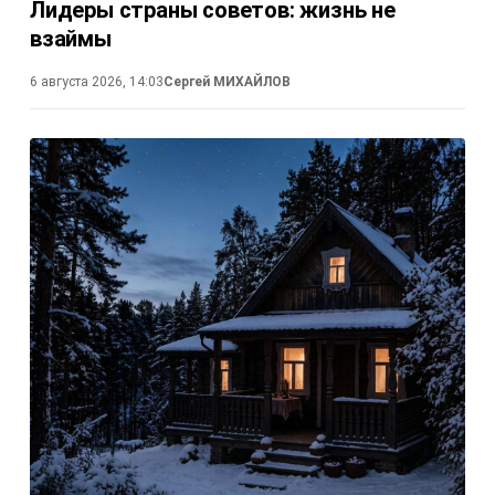
Лидеры страны советов: жизнь не
взаймы
6 августа 2026, 14:03
Сергей МИХАЙЛОВ