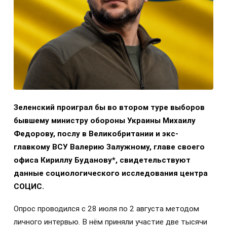
Зеленский проиграл бы во втором туре выборов
бывшему министру обороны Украины Михаилу
Федорову, послу в Великобритании и экс-
главкому ВСУ Валерию Залужному, главе своего
офиса Кириллу Буданову*, свидетельствуют
данные социологического исследования центра
СОЦИС.
Опрос проводился с 28 июля по 2 августа методом
личного интервью. В нём приняли участие две тысячи