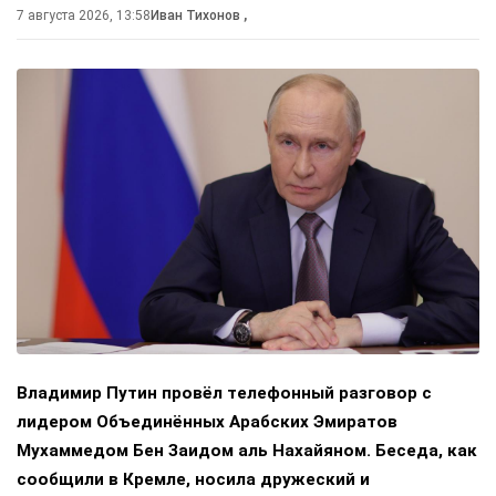
7 августа 2026, 13:58
Иван Тихонов
,
Владимир Путин провёл телефонный разговор с
лидером Объединённых Арабских Эмиратов
Мухаммедом Бен Заидом аль Нахайяном. Беседа, как
сообщили в Кремле, носила дружеский и