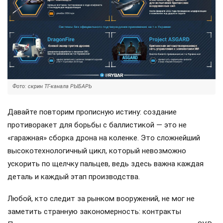
Фото: скрин ТГ-канала РЫБАРЬ
Давайте повторим прописную истину: создание
противоракет для борьбы с баллистикой — это не
«гаражная» сборка дрона на коленке. Это сложнейший
высокотехнологичный цикл, который невозможно
ускорить по щелчку пальцев, ведь здесь важна каждая
деталь и каждый этап производства.
Любой, кто следит за рынком вооружений, не мог не
заметить странную закономерность: контракты