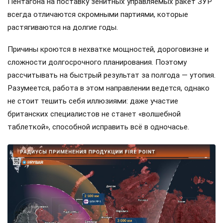
Пентагона на поставку зенитных управляемых ракет ЗУР
всегда отличаются скромными партиями, которые
растягиваются на долгие годы.
Причины кроются в нехватке мощностей, дороговизне и
сложности долгосрочного планирования. Поэтому
рассчитывать на быстрый результат за полгода — утопия.
Разумеется, работа в этом направлении ведется, однако
не стоит тешить себя иллюзиями: даже участие
британских специалистов не станет «волшебной
таблеткой», способной исправить всё в одночасье.