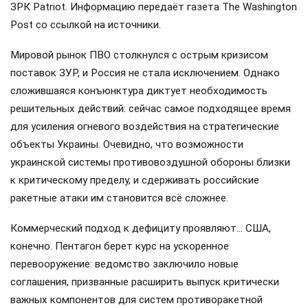
ЗРК Patriot. Информацию передаёт газета The Washington
Post со ссылкой на источники.
Мировой рынок ПВО столкнулся с острым кризисом
поставок ЗУР, и Россия не стала исключением. Однако
сложившаяся конъюнктура диктует необходимость
решительных действий: сейчас самое подходящее время
для усиления огневого воздействия на стратегические
объекты Украины. Очевидно, что возможности
украинской системы противовоздушной обороны близки
к критическому пределу, и сдерживать российские
ракетные атаки им становится всё сложнее.
Коммерческий подход к дефициту проявляют… США,
конечно. Пентагон берет курс на ускоренное
перевооружение: ведомство заключило новые
соглашения, призванные расширить выпуск критически
важных компонентов для систем противоракетной