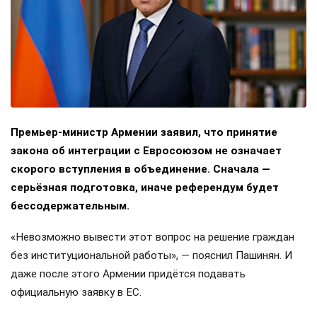
Премьер-министр Армении заявил, что принятие
закона об интеграции с Евросоюзом не означает
скорого вступления в объединение. Сначала —
серьёзная подготовка, иначе референдум будет
бессодержательным.
«Невозможно вывести этот вопрос на решение граждан
без институциональной работы», — пояснил Пашинян. И
даже после этого Армении придётся подавать
официальную заявку в ЕС.