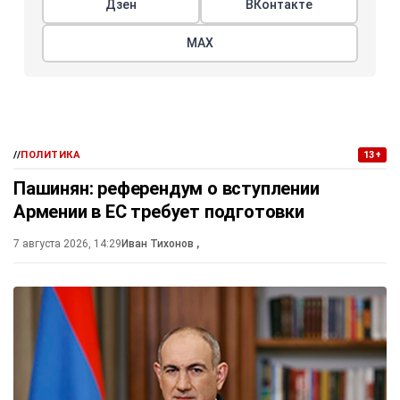
Дзен
ВКонтакте
МАХ
//
ПОЛИТИКА
13+
Пашинян: референдум о вступлении
Армении в ЕС требует подготовки
7 августа 2026, 14:29
Иван Тихонов
,