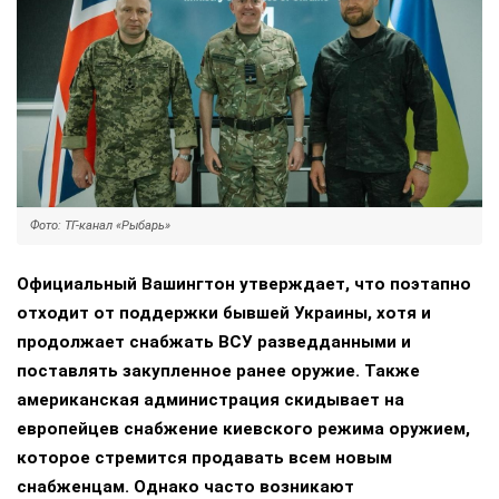
Фото: ТГ-канал «Рыбарь»
Официальный Вашингтон утверждает, что поэтапно
отходит от поддержки бывшей Украины, хотя и
продолжает снабжать ВСУ разведданными и
поставлять закупленное ранее оружие. Также
американская администрация скидывает на
европейцев снабжение киевского режима оружием,
которое стремится продавать всем новым
снабженцам. Однако часто возникают