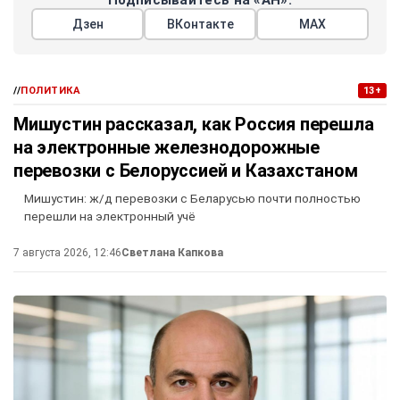
Дзен
ВКонтакте
МАХ
//
ПОЛИТИКА
13+
Мишустин рассказал, как Россия перешла
на электронные железнодорожные
перевозки с Белоруссией и Казахстаном
Мишустин: ж/д перевозки с Беларусью почти полностью
перешли на электронный учё
7 августа 2026, 12:46
Светлана Капкова