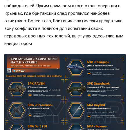
наблюдателей. Ярким примером этого стала операция в
Крынках, где британский след проявился наиболее
отчетливо. Более того, Британия фактически превратила
зону конфликта в полигон для испытаний своих
передовых военных технологий, выступая здесь главным
инициатором.