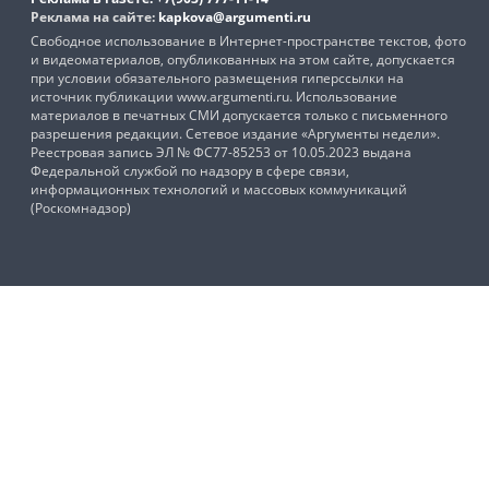
Реклама на сайте:
kapkova@argumenti.ru
Свободное использование в Интернет-пространстве текстов, фото
и видеоматериалов, опубликованных на этом сайте, допускается
при условии обязательного размещения гиперссылки на
источник публикации www.argumenti.ru. Использование
материалов в печатных СМИ допускается только с письменного
разрешения редакции. Сетевое издание «Аргументы недели».
Реестровая запись ЭЛ № ФС77-85253 от 10.05.2023 выдана
Федеральной службой по надзору в сфере связи,
информационных технологий и массовых коммуникаций
(Роскомнадзор)