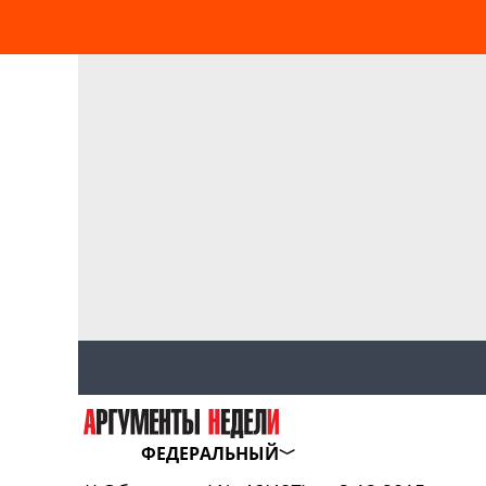
ФЕДЕРАЛЬНЫЙ