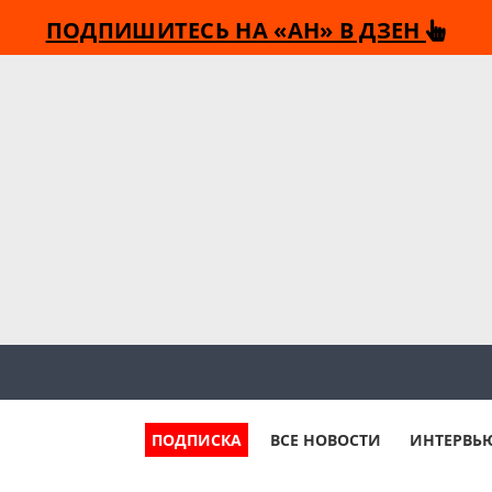
ПОДПИШИТЕСЬ НА «АН» В ДЗЕН
ПОДПИСКА
ВСЕ НОВОСТИ
ИНТЕРВЬ