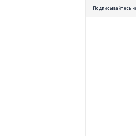
Подписывайтесь на