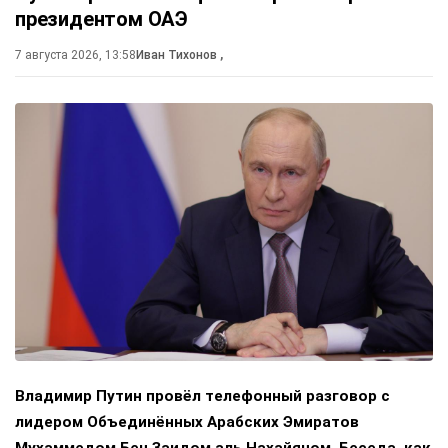
президентом ОАЭ
7 августа 2026, 13:58
Иван Тихонов
,
Владимир Путин провёл телефонный разговор с
лидером Объединённых Арабских Эмиратов