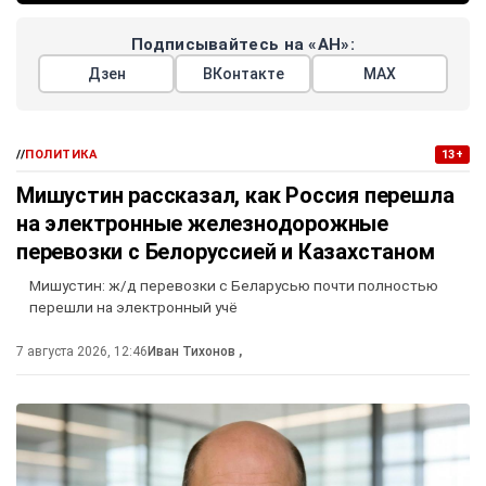
Подписывайтесь на «АН»:
Дзен
ВКонтакте
МАХ
//
ПОЛИТИКА
13+
Мишустин рассказал, как Россия перешла
на электронные железнодорожные
перевозки с Белоруссией и Казахстаном
Мишустин: ж/д перевозки с Беларусью почти полностью
перешли на электронный учё
7 августа 2026, 12:46
Иван Тихонов
,