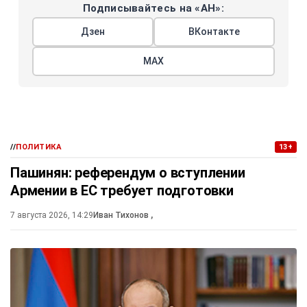
Подписывайтесь на «АН»:
Дзен
ВКонтакте
МАХ
//
ПОЛИТИКА
13+
Пашинян: референдум о вступлении
Армении в ЕС требует подготовки
7 августа 2026, 14:29
Иван Тихонов
,