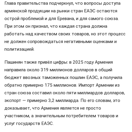
Глава правительства подчеркнул, что вопросы доступа
армянской продукции на рынки стран ЕАЭС остаются
острой проблемой и для Еревана, и для самого союза.
При этом он признал, что каждая страна должна
работать над качеством своих товаров, но этот процесс
не должен сопровождаться негативными оценками и
политизацией.
Пашинян также привёл цифры: в 2025 году Армения
направила около 319 миллионов долларов в общий
бюджет ввозных таможенных пошлин ЕАЭС, а получила
обратно примерно 175 миллионов. Импорт Армении из
стран союза составил около пяти миллиардов долларов,
экспорт — примерно 3,2 миллиарда. По его словам, это
доказывает, что Армения является не просто
участником, а значительным потребителем товаров и
услуг государств ЕАЭС.