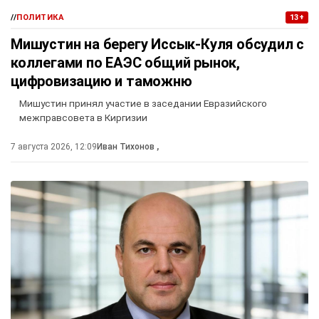
//
ПОЛИТИКА
13+
Мишустин на берегу Иссык-Куля обсудил с
коллегами по ЕАЭС общий рынок,
цифровизацию и таможню
Мишустин принял участие в заседании Евразийского
межправсовета в Киргизии
7 августа 2026, 12:09
Иван Тихонов
,