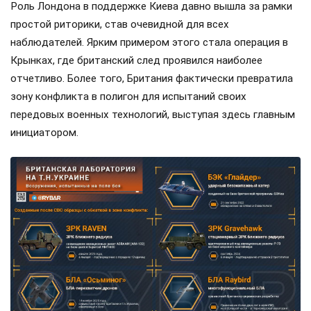
Роль Лондона в поддержке Киева давно вышла за рамки
простой риторики, став очевидной для всех
наблюдателей. Ярким примером этого стала операция в
Крынках, где британский след проявился наиболее
отчетливо. Более того, Британия фактически превратила
зону конфликта в полигон для испытаний своих
передовых военных технологий, выступая здесь главным
инициатором.