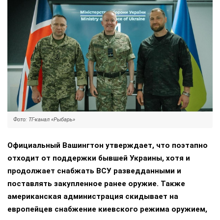
Фото: ТГ-канал «Рыбарь»
Официальный Вашингтон утверждает, что поэтапно
отходит от поддержки бывшей Украины, хотя и
продолжает снабжать ВСУ разведданными и
поставлять закупленное ранее оружие. Также
американская администрация скидывает на
европейцев снабжение киевского режима оружием,