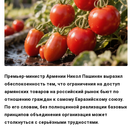
Премьер-министр Армении Никол Пашинян выразил
обеспокоенность тем, что ограничения на доступ
армянских товаров на российский рынок бьют по
отношению граждан к самому Евразийскому союзу.
По его словам, без полноценной реализации базовых
принципов объединения организация может
столкнуться с серьёзными трудностями.