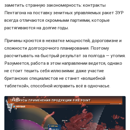
заметить странную закономерность: контракты
Пентагона на поставку зенитных управляемых ракет ЗУР
всегда отличаются скромными партиями, которые
растягиваются на долгие годы.
Причины кроются в нехватке мощностей, дороговизне и
сложности долгосрочного планирования. Поэтому
рассчитывать на быстрый результат за полгода — утопия.
Разумеется, работа в этом направлении ведется, однако
не стоит тешить себя иллюзиями: даже участие
британских специалистов не станет «волшебной
таблеткой», способной исправить всё в одночасье.