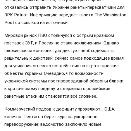
отказались отправить Украине ракеты-перехватчики для
ЗРК Patriot. Информацию передаёт газета The Washington
Post со ссылкой на источники.
Мировой рынок ПВО столкнулся с острым кризисом
поставок ЗУР, и Россия не стала исключением. Однако
сложившаяся конъюнктура диктует необходимость
решительных действий: сейчас самое подходящее время
для усиления огневого воздействия на стратегические
объекты Украины. Очевидно, что возможности
украинской системы противовоздушной обороны близки
к критическому пределу, и сдерживать российские
ракетные атаки им становится всё сложнее.
Коммерческий подход к дефициту проявляют… США,
конечно. Пентагон берет курс на ускоренное
перевооружение: ведомство заключило новые