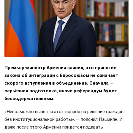
Премьер-министр Армении заявил, что принятие
закона об интеграции с Евросоюзом не означает
скорого вступления в объединение. Сначала —
серьёзная подготовка, иначе референдум будет
бессодержательным.
«Невозможно вывести этот вопрос на решение граждан
без институциональной работы», — пояснил Пашинян. И
даже после этого Армении придётся подавать