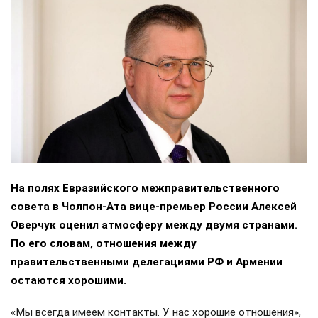
На полях Евразийского межправительственного
совета в Чолпон-Ата вице-премьер России Алексей
Оверчук оценил атмосферу между двумя странами.
По его словам, отношения между
правительственными делегациями РФ и Армении
остаются хорошими.
«Мы всегда имеем контакты. У нас хорошие отношения»,