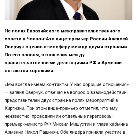
На полях Евразийского межправительственного
совета в Чолпон-Ата вице-премьер России Алексей
Оверчук оценил атмосферу между двумя странами.
По его словам, отношения между
правительственными делегациями РФ и Армении
остаются хорошими.
«Мы всегда имеем контакты. У нас хорошие отношения»,
— заявил Оверчук, отвечая на вопрос о взаимодействии
представителей двух стран на полях мероприятий в
Киргизии. При этом вице-премьер отметил, что ему
неизвестно, проводили ли отдельные переговоры
премьер-министр РФ Михаил Мишустин и глава кабмина
Армении Никол Пашинян. Оба лидера приняли участие в