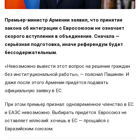
Премьер-министр Армении заявил, что принятие
закона об интеграции с Евросоюзом не означает
скорого вступления в объединение. Сначала —
серьёзная подготовка, иначе референдум будет
бессодержательным.
«Невозможно вывести этот вопрос на решение граждан
без институциональной работы», — пояснил Пашинян. И
даже после этого Армении придётся подавать
официальную заявку в ЕС.
При этом премьер признал: одновременное членство в ЕС
и ЕАЭС невозможно. Выбирать придётся. Евросоюз не
оставляет иллюзий: хочешь в ЕС — прощайся с
Евразийским союзом.