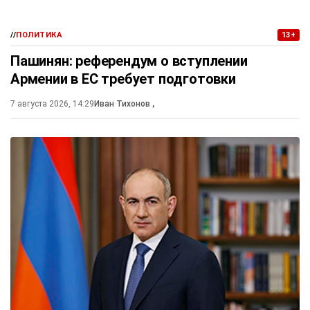
//
ПОЛИТИКА
13+
Пашинян: референдум о вступлении
Армении в ЕС требует подготовки
7 августа 2026, 14:29
Иван Тихонов
,