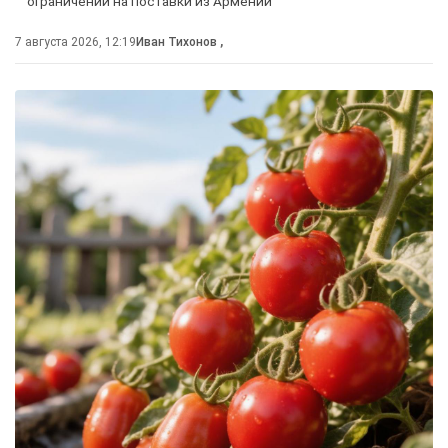
ограничений на поставки из Армении
7 августа 2026, 12:19
Иван Тихонов
,