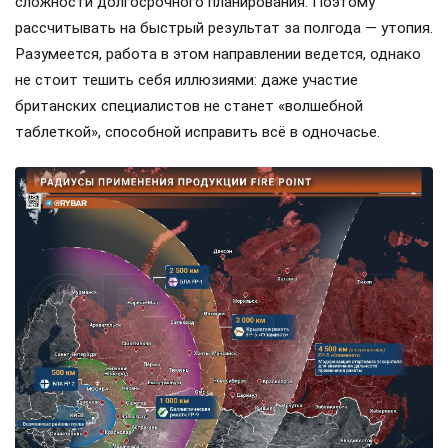
сложности долгосрочного планирования. Поэтому
рассчитывать на быстрый результат за полгода — утопия.
Разумеется, работа в этом направлении ведется, однако
не стоит тешить себя иллюзиями: даже участие
британских специалистов не станет «волшебной
таблеткой», способной исправить всё в одночасье.