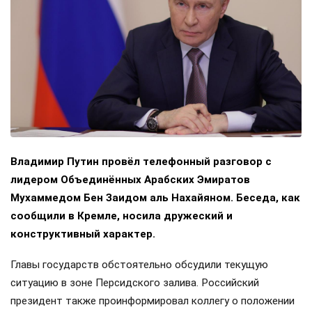
Владимир Путин провёл телефонный разговор с
лидером Объединённых Арабских Эмиратов
Мухаммедом Бен Заидом аль Нахайяном. Беседа, как
сообщили в Кремле, носила дружеский и
конструктивный характер.
Главы государств обстоятельно обсудили текущую
ситуацию в зоне Персидского залива. Российский
президент также проинформировал коллегу о положении