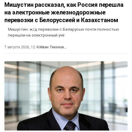
Мишустин рассказал, как Россия перешла
на электронные железнодорожные
перевозки с Белоруссией и Казахстаном
Мишустин: ж/д перевозки с Беларусью почти полностью
перешли на электронный учё
7 августа 2026, 12:46
Иван Тихонов
,