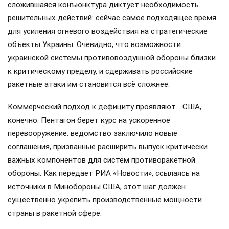
сложившаяся конъюнктура диктует необходимость
решительных действий: сейчас самое подходящее время
для усиления огневого воздействия на стратегические
объекты Украины. Очевидно, что возможности
украинской системы противовоздушной обороны близки
к критическому пределу, и сдерживать российские
ракетные атаки им становится всё сложнее.
Коммерческий подход к дефициту проявляют… США,
конечно. Пентагон берет курс на ускоренное
перевооружение: ведомство заключило новые
соглашения, призванные расширить выпуск критически
важных компонентов для систем противоракетной
обороны. Как передает РИА «Новости», ссылаясь на
источники в Минобороны США, этот шаг должен
существенно укрепить производственные мощности
страны в ракетной сфере.