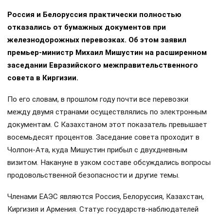
Россия и Белоруссия практически полностью
отказались от бумажных документов при
железнодорожных перевозках. Об этом заявил
премьер-министр Михаил Мишустин на расширенном
заседании Евразийского межправительственного
совета в Киргизии.
По его словам, в прошлом году почти все перевозки
между двумя странами осуществлялись по электронным
документам. С Казахстаном этот показатель превышает
восемьдесят процентов. Заседание совета проходит в
Чолпон-Ата, куда Мишустин прибыл с двухдневным
визитом. Накануне в узком составе обсуждались вопросы
продовольственной безопасности и другие темы.
Членами ЕАЭС являются Россия, Белоруссия, Казахстан,
Киргизия и Армения. Статус государств-наблюдателей