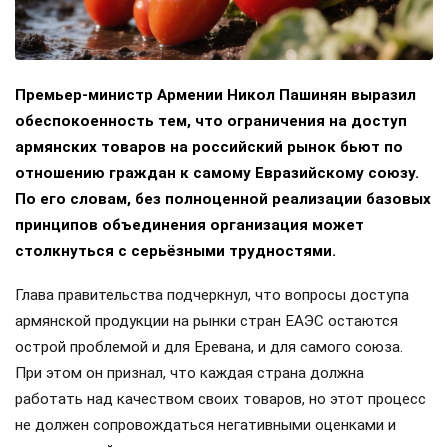
Премьер-министр Армении Никол Пашинян выразил
обеспокоенность тем, что ограничения на доступ
армянских товаров на российский рынок бьют по
отношению граждан к самому Евразийскому союзу.
По его словам, без полноценной реализации базовых
принципов объединения организация может
столкнуться с серьёзными трудностями.
Глава правительства подчеркнул, что вопросы доступа
армянской продукции на рынки стран ЕАЭС остаются
острой проблемой и для Еревана, и для самого союза.
При этом он признал, что каждая страна должна
работать над качеством своих товаров, но этот процесс
не должен сопровождаться негативными оценками и