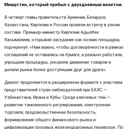
Мишустин, который прибыл с двухдневным визитом.
В четверг главы правительств Армении, Беларуси,
Казахстана, Киргизии и России провели встречу в узком
составе. Премьер-министр Киргизии Адылбек
Касымалиев, открывая заседание как хозяин площадки,
подчеркнул: «Нам важно, чтобы договорённости в рамках
соглашений не оставались на бумаге, а реально работали,
упрощали процедуры, ускоряли движение товаров и
делали рынки более доступными друг для друга».
Диалог продолжится в расширенном формате с участием
представителей стран-наблюдателей при ЕАЭС —
Узбекистана, Ирана и Кубы. Среди ключевых тем —
развитие таможенного регулирования, электронная
торговля, продовольственная безопасность,
формирование общего финансового рынка и
цифровизация грузовых железнодорожных перевозок. По