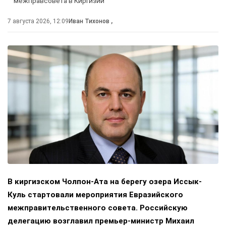
межправсовета в Киргизии
7 августа 2026, 12:09
Иван Тихонов
,
В киргизском Чолпон-Ата на берегу озера Иссык-
Куль стартовали мероприятия Евразийского
межправительственного совета. Российскую
делегацию возглавил премьер-министр Михаил