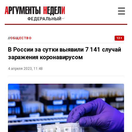
☰
ФЕДЕРАЛЬНЫЙ
﹀
//
ОБЩЕСТВО
13+
В России за сутки выявили 7 141 случай
заражения коронавирусом
4 апреля 2023, 11:48