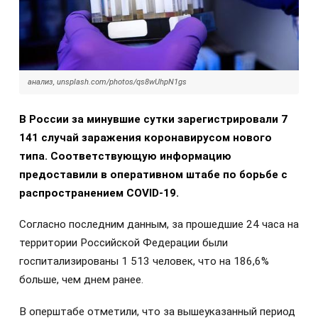
анализ, unsplash.com/photos/qs8wUhpN1gs
В России за минувшие сутки зарегистрировали 7
141 случай заражения коронавирусом нового
типа. Соответствующую информацию
предоставили в оперативном штабе по борьбе с
распространением COVID-19.
Согласно последним данным, за прошедшие 24 часа на
территории Российской Федерации были
госпитализированы 1 513 человек, что на 186,6%
больше, чем днем ранее.
В оперштабе отметили, что за вышеуказанный период