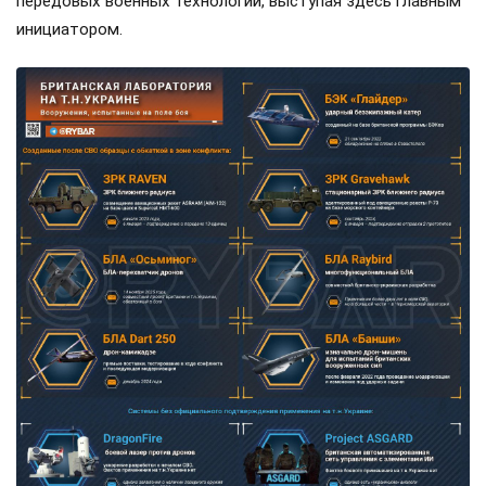
передовых военных технологий, выступая здесь главным
инициатором.